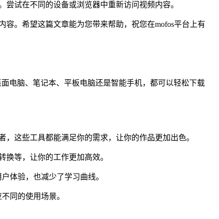
制。尝试在不同的设备或浏览器中重新访问视频内容。
容。希望这篇文章能为您带来帮助，祝您在mofos平台上有
使用的是桌面电脑、笔记本、平板电脑还是智能手机，都可以轻松下载
好者，这些工具都能满足你的需求，让你的作品更加出色。
动转换等，让你的工作更加高效。
用户体验，也减少了学习曲线。
应不同的使用场景。