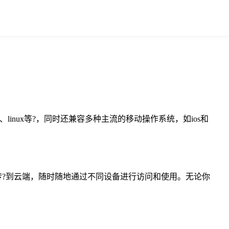
linux等?，同时还兼容多种主流的移动操作系统，如ios和
传?到云端，随时随地通过不同设备进行访问和使用。无论你