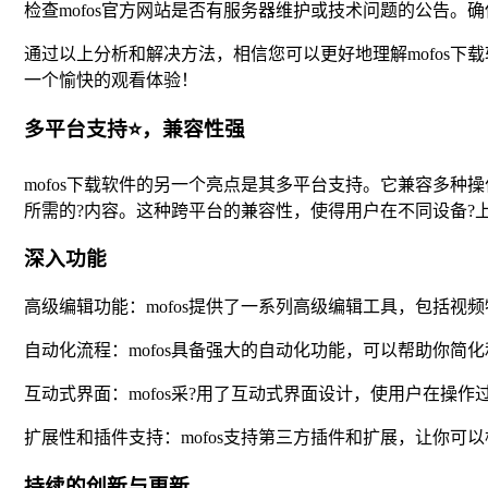
检查mofos官方网站是否有服务器维护或技术问题的公告
通过以上分析和解决方法，相信您可以更好地理解mofos下
一个愉快的观看体验！
多平台支持⭐，兼容性强
mofos下载软件的另一个亮点是其多平台支持。它兼容多种操作
所需的?内容。这种跨平台的兼容性，使得用户在不同设备?
深入功能
高级编辑功能：mofos提供了一系列高级编辑工具，包括
自动化流程：mofos具备强大的自动化功能，可以帮助你
互动式界面：mofos采?用了互动式界面设计，使用户在
扩展性和插件支持：mofos支持第三方插件和扩展，让你可
持续的创新与更新