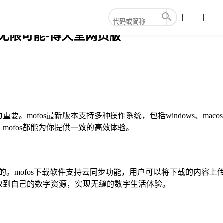
的无限可能-博天堂网页版
ofos最新版本支持多种操作系统，包括windows、macos、
，mofos都能为你提供一致的高效体验。
的。mofos下载软件支持云同步功能，用户可以将下载的内容上
取到自己的数字资源，实现无缝的数字生活体验。