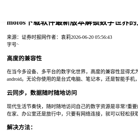
您当前的位置： > >
mofos下载软件最新版本解锁数字世界
来源：
证券时报网
作者：
袁莉
2026-06-20 05:56:43
字号
高度的兼容性
在当今多设备、多平台的数字化世界，高度的兼容性显得尤为重要。m
android。无论你使用的是台式电脑、笔记本，还是智能手机
云同步，数据随时随地访问
现代生活节奏快，随时随地访问自己的数字资源是非常?重要
在家、办公室还是旅行中，只要有网络连接，就可以轻松获
解决方法：