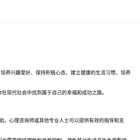
、培养兴趣爱好、保持积极心态、建立健康的生活习惯、培养
你在现代社会中找到属于自己的幸福和成功之路。
帮助。心理咨询师或其他专业人士可以提供有效的指导和支