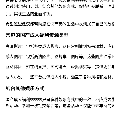
在快节奏的现代生活中，国产成人福利999999可以作为
通过制定使用计划、结合其他娱乐方式、保持社交联系、注
康，实现生活的全面平衡。
希望这些建议能帮助您在快节奏的生活中找到属于自己的放
常见的国产成人福利资源类型
高清影片：包括各类成人影片，从日常剧情到特殊题材，应
成人图片：包括高清图片、图片集、图库等。这些图片通常
互动体验：如在线直播、实时聊天、虚拟现实等，提供更加
成人小说：一些平台提供成人小说，涵盖了各种风格和题材
结合其他娱乐方式
国产成人福利999999只是多种娱乐方式中的一种，不应
外活动、参加一次社交聚会等，这些活动不仅能带来丰富的