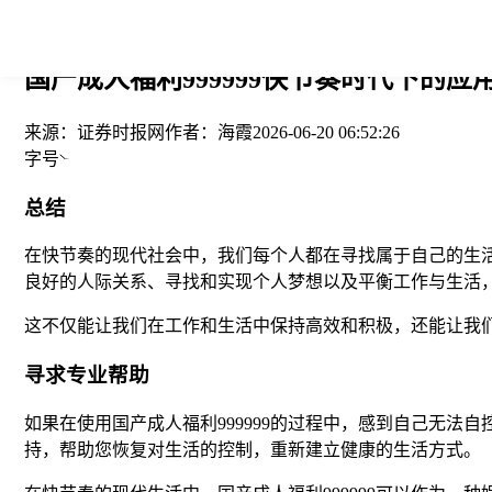
您当前的位置： > >
国产成人福利999999快节奏时代下的应
来源：
证券时报网
作者：
海霞
2026-06-20 06:52:26
字号
总结
在快节奏的现代社会中，我们每个人都在寻找属于自己的生活
良好的人际关系、寻找和实现个人梦想以及平衡工作与生活
这不仅能让我们在工作和生活中保持高效和积极，还能让我
寻求专业帮助
如果在使用国产成人福利999999的过程中，感到自己无
持，帮助您恢复对生活的控制，重新建立健康的生活方式。