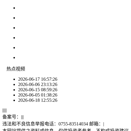
热点
视频
2026-06-17 16:57:26
2026-06-06 23:13:26
2026-06-15 08:59:26
2026-06-05 01:38:26
2026-06-18 12:55:26
|
|
|
|
|
备案号：
|
|
|
违法和不良信息举报电话：0755-83514034 邮箱：
|
本网站提供之资料或信息，仅供投资者参考，不构成投资建议