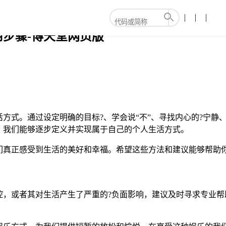
用步骤-博天堂网页版
方式。通过设定明确的目标?、学会说“不”、寻找内心的?宁静
，我们能够逐步定义并实现属于自己的个人生活方式。
们真正感受到生活的美好和幸福。希望这些方法和建议能够帮助
法自控，或者其对生活产生了严重的?负面影响，建议及时寻求专业