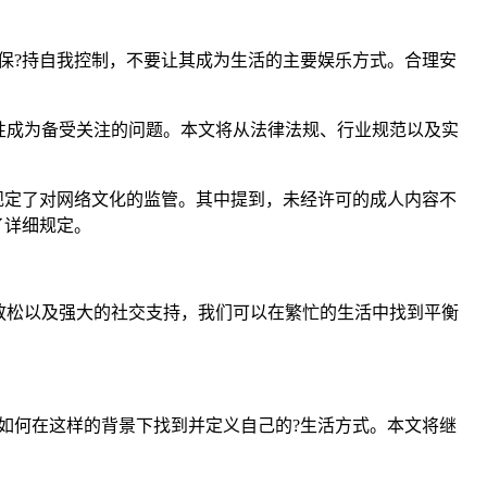
时保?持自我控制，不要让其成为生活的主要娱乐方式。合理安
规性成为备受关注的问题。本文将从法律法规、行业规范以及实
规定了对网络文化的监管。其中提到，未经许可的成人内容不
了详细规定。
放松以及强大的社交支持，我们可以在繁忙的生活中找到平衡
解如何在这样的背景下找到并定义自己的?生活方式。本文将继