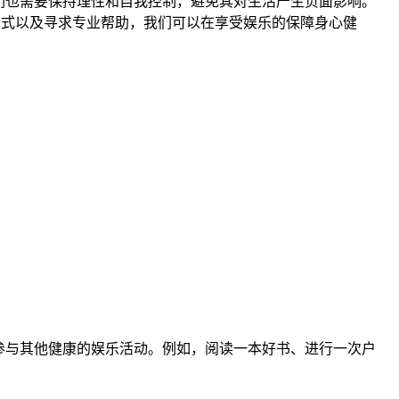
我们也需要保持理性和自我控制，避免其对生活产生负面影响。
方式以及寻求专业帮助，我们可以在享受娱乐的保障身心健
并参与其他健康的娱乐活动。例如，阅读一本好书、进行一次户