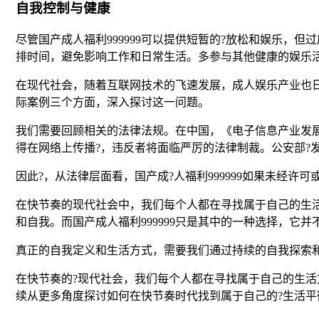
自我控制与健康
尽管国产成人福利999999可以提供短暂的?放松和娱乐
排时间，避免影响工作和日常生活。多参与其他健康的娱乐
在现代社会，随着互联网技术的飞速发展，成人娱乐产业也日
际案例三个方面，深入探讨这一问题。
我们需要回顾相关的法律法规。在中国，《电子信息产业发
得在网络上传播?，违反者将面临严厉的法律制裁。公安部?
因此?，从法律层面看，国产成?人福利999999如果未经许
在快节奏的现代社会中，我们每个人都在寻找属于自己的生
和自我。而国产成人福利999999只是其中的一种选择，它
真正的自我定义和生活方式，需要我们通过持续的自我探索
在快节奏的?现代社会，我们每个人都在寻找属于自己的生活
续从更多角度探讨如何在快节奏时代找到属于自己的?生活平