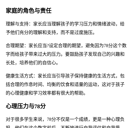
家庭的角色与责任
理解与支持：家长应当理解孩子的学习压力和情绪波动，给
予他们充分的理解和支持，而不是过度施压。
合理期望：家长应当?设定合理的期望，避免因为78分这个数
字而给孩子带来过大的压力。要鼓励孩子发现自己的兴趣和
长处，培养他们的自信心。
健康生活方式：家长应当引导孩子保持健康的生活方式，包
括合理的作息时间、均衡的饮食和适量的运动，这对于孩子
的心理健康和学习效率都有很大的帮助。
心理压力与78分
对于很多学生来说，78分不仅是一个成绩，更是一种心理负
担。他们在这个数字前后，不断地进行自我评估和自我质