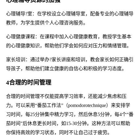
心理辅导?室：在学校设立心理辅导室，配备专业的心理辅导
教师，为学生提供个人心理咨询服务。
心理健康课程：在课程中加入心理健康教育，教授学生基本
的心理健康知识，帮助他们学会如何应对压力和情绪管理。
家长培训：通过举办?家长讲座和培训，教会家长如何正确引
导孩子，帮助他们建立健康的自信心和积极的学习态度。
4合理的时间管理
合理的时间管理不仅能提高学习效率，还能减少焦虑和压
力。可以采用“番茄工作法”（pomodorotechnique）来安排学
习时间，每25分钟集中精力学习，然后休息5分钟，每4个“番
茄时间”后休息更长时间，如15-30分钟。这种方法可以帮助
你保持高效的学习状态，同时不让自己过于疲劳。