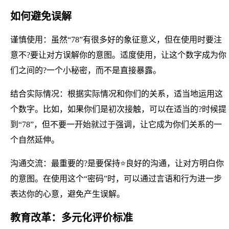
如何避免误解
谨慎使用：虽然“78”有很多好的象征意义，但在使用时要注
意不?要让对方误解你的意图。适度使用，让这个数字成为你
们之间的?一个小秘密，而不是直接暴露。
结合实际情况：根据实际情况和你们的关系，适当地运用这
个数字。比如，如果你们是初次接触，可以在适当的?时候提
到“78”，但不要一开始就过于强调，让它成为你们关系的一
个自然延伸。
沟通交流：最重要的?是要保持⭐良好的沟通，让对方明白你
的意图。在使用这个“密码”时，可以通过言语和行为进一步
表达你的心意，避免产生误解。
教育改革：多元化评价标准