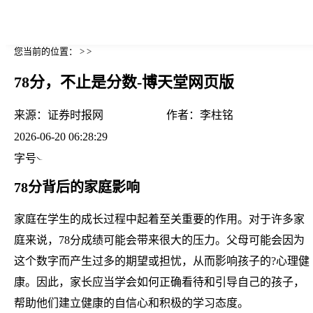
您当前的位置： > >
78分，不止是分数-博天堂网页版
来源：
证券时报网
作者：
李柱铭
2026-06-20 06:28:29
字号
78分背后的家庭影响
家庭在学生的成长过程中起着至关重要的作用。对于许多家
庭来说，78分成绩可能会带来很大的压力。父母可能会因为
这个数字而产生过多的期望或担忧，从而影响孩子的?心理健
康。因此，家长应当学会如何正确看待和引导自己的孩子，
帮助他们建立健康的自信心和积极的学习态度。