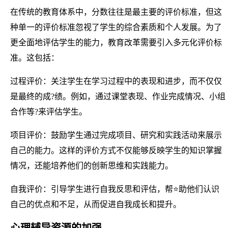
在传统的教育体系中，分数往往是最主要的评价标准，但这
种单一的评价标准忽视了学生的综合素质和个人发展。为了
更全面地评估学生的能力，教育改革需要引入多元化评价标
准。这包括：
过程评价：关注学生在学习过程中的表现和进步，而不仅仅
是最终的成?绩。例如，通过课堂表现、作业完成情况、小组
合作等?来评估学生。
项目评价：鼓励学生通过完成项目、研究和实践活动来展示
自己的能力。这样的评价方式不仅能够反映学生的知识掌握
情况，还能培养他们的创新思维和实践能力。
自我评价：引导学生进行自我反思和评估，帮⭐助他们认识
自己的优点和不足，从而促进自我成长和提升。
心理辅导资源的加强