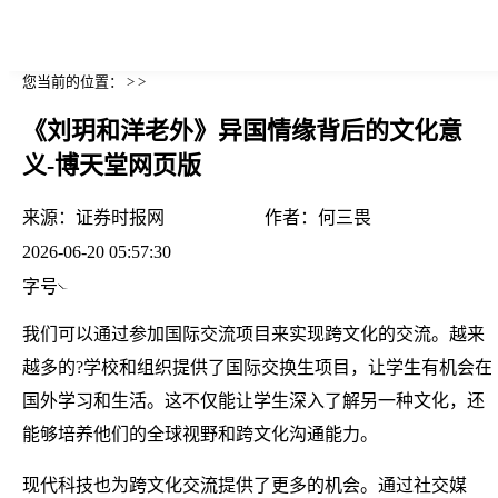
您当前的位置： > >
《刘玥和洋老外》异国情缘背后的文化意
义-博天堂网页版
来源：
证券时报网
作者：
何三畏
2026-06-20 05:57:30
字号
我们可以通过参加国际交流项目来实现跨文化的交流。越来
越多的?学校和组织提供了国际交换生项目，让学生有机会在
国外学习和生活。这不仅能让学生深入了解另一种文化，还
能够培养他们的全球视野和跨文化沟通能力。
现代科技也为跨文化交流提供了更多的机会。通过社交媒