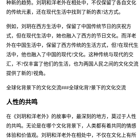
种新的趋势。刘玥和洋老外在相处中，不仅保留了各自文化
的传统元素，还在现代生活中找到了新的表?达方式。
例如，刘玥在西方生活中，保留了中国传统节日的庆祝方
式，但在现代生活中，她也融入了西方的节日文化。而洋老
外在中国生活中，保留了西方传统的生活方式，但?在现代生
活中，他也融入了中国的现代?文化。这种传统与现代的交
汇，不?仅丰富了他们的生活，也为两国人民之间的文化交流
提供了新的?视角。
全球化背景下的文化交流###全球化背?景下的文化交流
人性的共鸣
在《刘玥和洋老外》的故事中，最深刻的地方，莫过于人性
的共鸣。无论是在哪个文化背景下，人类都有着共同的情感
体验和价值观。刘玥和洋老外在相处中，不仅在文化上有所