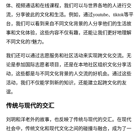
体、视频通话和在线课程，我们可以与世界各地的人进行交
流，分享彼此的文化和生活。例如，通过youtube、tiktok等平
台，我们可以看到来自不同文化背景的人分享他们的生活故
事和文化体验，这些内容不仅有趣，还能让我们更好地理解
不同文化的?魅力。
我们还可以通过志愿服务和社区活动来实现跨文化交流。无
论是参加国际志愿者项目，还是在本地社区组织文化分享活
动，这些都是与不同文化背景的人交流的好机会。通过这些
活动，我们不仅能学到新的知识，还能建立起跨文化的友
谊。
传统与现代的交汇
刘玥和洋老外的故事，也反映了传统与现代的交汇。在现代
社会中，传统文化和现代文化之间的碰撞与融合，成为了一