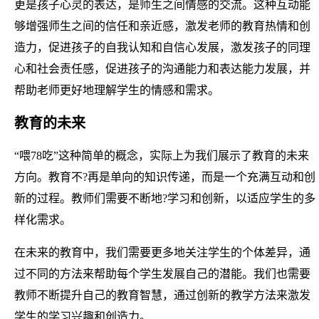
更是孩子心灵的表达，是师生之间情感的交流。这种互动能
够增强师生之间的信任和亲近感，激发老师的教育热情和创
造力，促进孩子的自我认知和自信心发展，激发孩子的同理
心和社会责任感，促进孩子的沟通能力和表达能力发展，并
帮助老师更好地理解学生的情感和需求。
教育的未来
“喂78吃”这种简单的概念，实际上为我们展示了教育的未来
方向。教育不?再是单向的知识传递，而是一个充满互动和创
新的过程。教师们需要不断地?学习和创新，以适应学生的多
样化需求。
在未来的教育中，我们需要更多地关注学生的个体差异，通
过不同的方法来帮助每个学生发展自己的潜能。我们也需要
教师不断提升自己的教育智慧，通过创新的教学方法来激发
学生的学习兴趣和创造力。