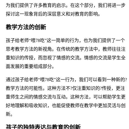
为我们提供了许多教育的启示。在这个部分，我们将进一步
探讨这一现象背后的深层意义和对教育的影响。
教学方法的创新
孩子给老师“喂78吃”这一简单的行为，也为我们提供了一个
思考教学方法的新视角。在传统的教学方法中，教师往往注
重知识的传授，而忽视了情感的交流。情感的交流是学生全
面发展的重要组成部分。
通过孩子给老师“喂78吃”这一行为，我们可以看到一种新的?
教学方法的可能性。这种方法不?仅注重知识的?传授，更注
重师生之间的情感交流与互动。这种方法，可以帮助学生更
好地理解和吸收知识，也能促使教师在教学中更加灵活与创
新。
孩子的独特表达与教育的创新