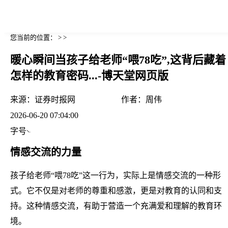
您当前的位置： > >
暖心瞬间当孩子给老师“喂78吃”,这背后藏着
怎样的教育密码...-博天堂网页版
来源：
证券时报网
作者：
周伟
2026-06-20 07:04:00
字号
情感交流的力量
孩子给老师“喂78吃”这一行为，实际上是情感交流的一种形
式。它不仅是对老师的尊重和感激，更是对教育的认同和支
持。这种情感交流，有助于营造一个充满爱和理解的教育环
境。