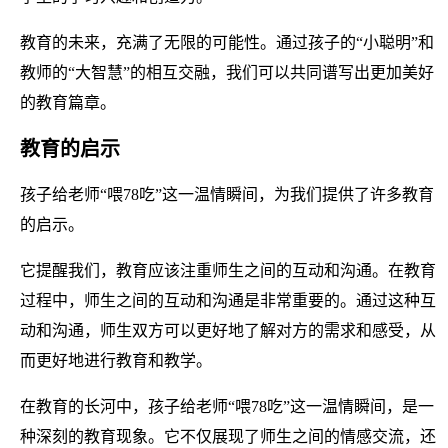
教育的未来，充满了无限的可能性。通过孩子的“小聪明”和
教师的“大智慧”的相互交融，我们可以共同谱写出更加美好
的教育篇章。
教育的启示
孩子给老师“喂78吃”这一温情瞬间，为我们提供了许多教育
的启示。
它提醒我们，教育应该注重师生之间的互动和沟通。在教育
过程中，师生之间的互动和沟通是非常重要的。通过这种互
动和沟通，师生双方可以更好地了解对方的需求和感受，从
而更好地进行教育和教学。
在教育的长河中，孩子给老师“喂78吃”这一温情瞬间，是一
种深刻的教育现象。它不仅展现了师生之间的情感交流，还