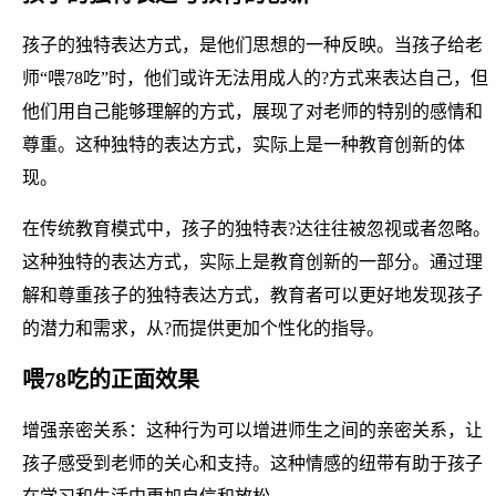
孩子的独特表达方式，是他们思想的一种反映。当孩子给老
师“喂78吃”时，他们或许无法用成人的?方式来表达自己，但
他们用自己能够理解的方式，展现了对老师的特别的感情和
尊重。这种独特的表达方式，实际上是一种教育创新的体
现。
在传统教育模式中，孩子的独特表?达往往被忽视或者忽略。
这种独特的表达方式，实际上是教育创新的一部分。通过理
解和尊重孩子的独特表达方式，教育者可以更好地发现孩子
的潜力和需求，从?而提供更加个性化的指导。
喂78吃的正面效果
增强亲密关系：这种行为可以增进师生之间的亲密关系，让
孩子感受到老师的关心和支持。这种情感的纽带有助于孩子