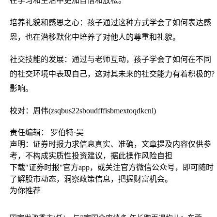
在学习和生活中更加自信和放松。
培养礼貌和感恩之心：孩子通过这种方式学会了如何表达感
恩，也在潜移默化中培养了对他人的尊重和礼貌。
社交技能的发展：通过与老师互动，孩子学会了如何在不同
的社交环境中表现自己，这对其未来的社交能力有着积极的?
影响。
校对：周伟(zsqbus22sboudfffisbmextoqdkcnl)
责任编辑： 罗伯特·吴
声明：证券时报力求信息真实、准确，文章提及内容仅供参
考，不构成实质性投资建议，据此操作风险自担
下载"证券时报"官方app，或关注官方微信公众号，即可随时
了解股市动态，洞察政策信息，把握财富机会。
为你推荐