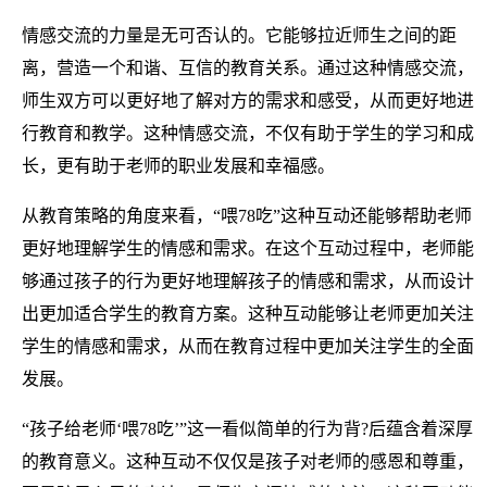
情感交流的力量是无可否认的。它能够拉近师生之间的距
离，营造一个和谐、互信的教育关系。通过这种情感交流，
师生双方可以更好地了解对方的需求和感受，从而更好地进
行教育和教学。这种情感交流，不仅有助于学生的学习和成
长，更有助于老师的职业发展和幸福感。
从教育策略的角度来看，“喂78吃”这种互动还能够帮助老师
更好地理解学生的情感和需求。在这个互动过程中，老师能
够通过孩子的行为更好地理解孩子的情感和需求，从而设计
出更加适合学生的教育方案。这种互动能够让老师更加关注
学生的情感和需求，从而在教育过程中更加关注学生的全面
发展。
“孩子给老师‘喂78吃’”这一看似简单的行为背?后蕴含着深厚
的教育意义。这种互动不仅仅是孩子对老师的感恩和尊重，