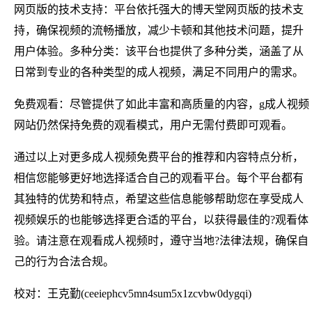
网页版的技术支持：平台依托强大的博天堂网页版的技术支
持，确保视频的流畅播放，减少卡顿和其他技术问题，提升
用户体验。多种分类：该平台也提供了多种分类，涵盖了从
日常到专业的各种类型的成人视频，满足不同用户的需求。
免费观看：尽管提供了如此丰富和高质量的内容，g成人视频
网站仍然保持免费的观看模式，用户无需付费即可观看。
通过以上对更多成人视频免费平台的推荐和内容特点分析，
相信您能够更好地选择适合自己的观看平台。每个平台都有
其独特的优势和特点，希望这些信息能够帮助您在享受成人
视频娱乐的也能够选择更合适的平台，以获得最佳的?观看体
验。请注意在观看成人视频时，遵守当地?法律法规，确保自
己的行为合法合规。
校对：王克勤(ceeiephcv5mn4sum5x1zcvbw0dygqi)