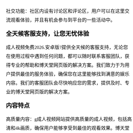
社交功能：社区内设有讨论区和评论区，用户可以在这里交
流观看体验，并且有机会参与到平台的一些活动中。
全天候客服支持，让您无忧体验
成人视频免费2026.安卓版?提供全天候的客服支持，无论您
在使用过程中遇到任何问题，都可以随时联系客服团队，获
得专业的帮助和博天堂网页版的解决方案。我们致力于为用
户提供最佳的服务体验，确保您在这里能够找到满意的娱乐
内容。我们的客服团队会尽快响应您的需求，提供及时、专
业的博天堂网页版的解决方案。
内容特点
高质量内容：g成人视频网站提供高质量的成人视频，包括高
清和4k画质，确保用户能够享受到最佳的观看效果。博天堂