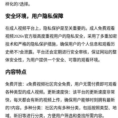
样化的?选择。
安全环境，用户隐私保障
在成人视频平台上，隐私保护是至关重要的。成人免费观看
视频2026v官方版高度重视用户的隐私安全，采用了多重加密
技术和严格的隐私保护措施，确保用户的个人信息和观看历
史绝不?会泄露。平台还会定期进行安全审核，保证网站的整
体安全性，为用户提供一个安全、可靠的观看环境。
内容特点
免费开放：a免费视频社区完全免费，用户无需付费即可观看
各种类型的成人视频。更新速度快：该平台的更新速度非常
快，每天都会有新的视频上传，确保用户能够时刻拥有最新
的?内容。多种分类：社区内有多种分类，包括按照类型、地
域、新旧等进行分类，方便用户筛选和查找所需内容。