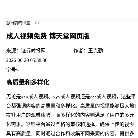
您当前的位置： > >
成人视频免费-博天堂网页版
来源：
证券时报网
作者：
王克勤
2026-06-20 05:38:36
字号
高质量和多样化
无论是xxx成人视频、yyy成人视频还是zzz成人视频，这些平
台都强调内容的高质量和多样化。高质量的视频能够极大地?
提升用户的观看体验，而多样化的内容则满足了用户的多元
化需求。这些平台通过严格的审核和选择，确保上传的视频
具有高质量，同时通过合作和收集不同来源的内容，提供多