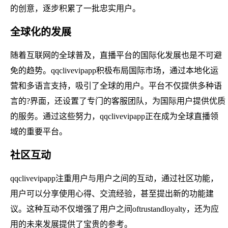
的创意，逐步积累了一批忠实用户。
全球化的发展
随着互联网的全球普及，直播平台的国际化发展也是不可避
免的趋势。qqclivevipapp积极布局国际市场，通过本地化运
营和多语言支持，吸引了全球的用户。平台不仅提供多种语
言的?界面，还设置了专门的客服团队，为国际用户提供优质
的服务。通过这些努力，qqclivevipapp正在成为全球直播领
域的重要平台。
社区互动
qqclivevipapp注重用户与用户之间的互动，通过社区功能，
用户可以分享使用心得、交流经验，甚至提出新的功能建
议。这种互动不仅增强了用户之间oftrustandloyalty，还为应
用的未来发展提供了宝贵的参考。