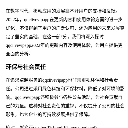
在数字时代，移动应用的发展离不开用户的支持和反馈。
2022年，qqclivevipapp在更新内容和使用体验方面的进一步
优化，不仅得到了用户的广泛认可，还为应用的未来发展奠
定了坚实的基础。在这一部?分，我们将深入探讨
qqclivevipapp2022年的更新内容及使用体验，为用户提供更
全面的分析。
环保与社会责任
在追求卓越服务的qqclivevipapp也非常重视环保和社会责
任。公司通过采用绿色科技和环保材料，降低了对环境的影
响。qqclivevipapp还积极参与各种公益活动，为社会贡献自
己的力量。这种对社会责任的重视，不仅提升了公司的社会
形象，也为企业的可持续发展提供了保障。
校对：彭文正(zsqbus22sboudfffisbmextoqdkcnl)