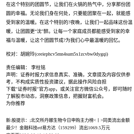
在这个特别的团圆节，让我们在火锅的热气中，分享那份团
圆的幸福。无论我们身在何处，只要能团聚在一起，就能感
受到家的温暖。在这个特别的?夜晚，让我们一起品味这份温
暖，让团圆更“沈”醉。让每一个家庭成员都能感受到家的幸
福与温暖，让这个团圆节成?为我们心中最温暖的回忆。
校对：胡婉玲(ceeiephcv5mn4sum5x1zcvbw0dygqi)
责任编辑： 李柱铭
声明：证券时报力求信息真实、准确，文章提及内容仅供参
考，不构成实质性投资建议，据此操作风险自担
下载"证券时报"官方app，或关注官方微信公众号，即可随时
了解股市动态，洞察政策信息，把握财富机会。
为你推荐
新:股提示：;北交所丹娜生物今日申购
主力榜<丨>同类流出金额
最少！金融科技etf易方达（159299）流出1069.5万元