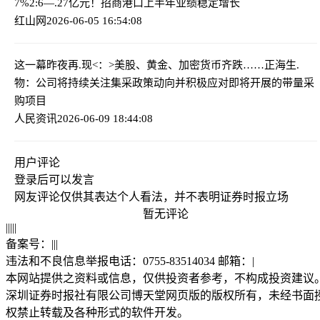
7%
2:6—.27亿元！招商港口上半年业绩稳定增长
红山网
2026-06-05 16:54:08
这一幕昨夜再.现<：>美股、黄金、加密货币齐跌……
正海生.
物：公司将持续关注集采政策动向并积极应对即将开展的带量采
购项目
人民资讯
2026-06-09 18:44:08
用户评论
登录
后可以发言
网友评论仅供其表达个人看法，并不表明证券时报立场
暂无评论
|
|
|
|
|
备案号：
|
|
|
违法和不良信息举报电话：0755-83514034 邮箱：
|
本网站提供之资料或信息，仅供投资者参考，不构成投资建议
深圳证券时报社有限公司博天堂网页版的版权所有，未经书面
权禁止转载及各种形式的软件开发。