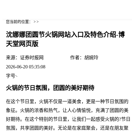
您当前的位置： > >
沈娜娜团圆节火锅网站入口及特色介绍-博
天堂网页版
来源：
证券时报网
作者：
胡婉玲
2026-06-20 05:35:08
字号
火锅的节日氛围，团圆的美好期待
在这个节日里，火锅不仅是一道美食，更是一种节日氛围的
象征。火锅的浓香和热气，让人心情愉悦，充满了团圆的美
好期待。在这个特别的节日里，让我们一起感受火锅的?节日
氛围，共享团圆的美好。无论是在家庭聚会，还是在朋友聚