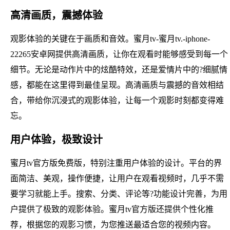
高清画质，震撼体验
观影体验的关键在于画质和音效。蜜月tv-蜜月tv.-iphone-
22265安卓网提供高清画质，让你在观看时能够感受到每一个
细节。无论是动作片中的炫酷特效，还是爱情片中的?细腻情
感，都能在这里得到最佳呈现。高清画质与震撼的音效相结
合，带给你沉浸式的观影体验，让每一个观影时刻都变得难
忘。
用户体验，极致设计
蜜月tv官方版免费版，特别注重用户体验的设计。平台的界
面简洁、美观，操作便捷，让用户在观看视频时，几乎不需
要学习就能上手。搜索、分类、评论等?功能设计完善，为用
户提供了极致的观影体验。蜜月tv官方版还提供个性化推
荐，根据您的观影习惯，为您推送最适合您的视频内容。