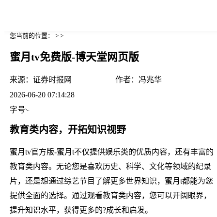
您当前的位置： > >
蜜月tv免费版-博天堂网页版
来源：
证券时报网
作者：
冯兆华
2026-06-20 07:14:28
字号
教育类内容，开拓知识视野
蜜月tv官方版-蜜月t不仅提供娱乐类的优质内容，还有丰富的
教育类内容。无论您是喜欢历史、科学、文化等领域的纪录
片，还是想通过综艺节目了解更多世界知识，蜜月t都能为您
提供全面的选择。通过观看教育类内容，您可以开阔眼界，
提升知识水平，获得更多的?成长和启发。