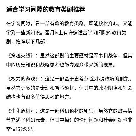
适合学习间隙的教育类剧推荐
在学习间隙，看一部有趣的教育类剧，既能放松身心，又能
学到一些新知识。蜜月tv上有许多适合学习间隙的教育类
剧，推荐以下几部：
《穿越火线》：虽然这部剧的主要题材是军事和战争，但其
中的历史知识和战略思考也能为观众带来新的视角。
《权力的游戏》：这是一部基于史蒂芬·金小说改编的剧集，
虽然它更多的是奇幻和冒险题材，但其中的政治阴谋和社会
结构也有很多值得思考的地方。
《生化危机》：这是一部科幻题材的剧集，虽然它的故事情
节充满了科幻元素，但其中探讨的伦理问题和社会问题也非
常值得?深思。