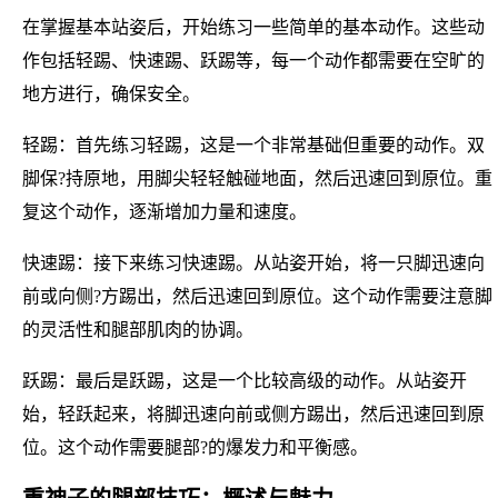
在掌握基本站姿后，开始练习一些简单的基本动作。这些动
作包括轻踢、快速踢、跃踢等，每一个动作都需要在空旷的
地方进行，确保安全。
轻踢：首先练习轻踢，这是一个非常基础但重要的动作。双
脚保?持原地，用脚尖轻轻触碰地面，然后迅速回到原位。重
复这个动作，逐渐增加力量和速度。
快速踢：接下来练习快速踢。从站姿开始，将一只脚迅速向
前或向侧?方踢出，然后迅速回到原位。这个动作需要注意脚
的灵活性和腿部肌肉的协调。
跃踢：最后是跃踢，这是一个比较高级的动作。从站姿开
始，轻跃起来，将脚迅速向前或侧方踢出，然后迅速回到原
位。这个动作需要腿部?的爆发力和平衡感。