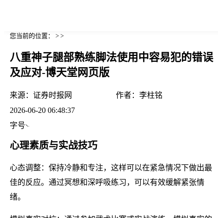
您当前的位置： > >
八重神子腿部熟练脚法使用中容易犯的错误
及应对-博天堂网页版
来源：
证券时报网
作者：
李柱铭
2026-06-20 06:48:37
字号
心理素质与实战技巧
心态调整：保持冷静和专注，这样可以在紧急情况下做出最
佳的反应。通过冥想和深呼吸练习，可以有效缓解紧张情
绪。