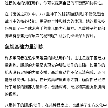
过模仿她的训练动作，你可以提高自己的平衡感和协调性。
在《鬼滅之刃》中，八⭐重神子的腿部熟练脚法不仅仅是她
战斗中的核心技能，更是她个性和魅力的体现。她的脚法技
巧展现了一个武术高手的非凡能力和精神。八重神子的腿部
脚法有哪些更深层次的秘密呢？让我们继续深入探讨。
忽视基础力量训练
许多学习者在追求高难度的脚法动作时，往往忽视了基础力
量训练。腿部的力量是实现复杂脚法动作的基础。如果你的
肌肉没有足够的力量支撑，高难度动作不仅无法完成，还可
能导致受伤。因此，在开始高难度训练之前，确保你已经进
行了足够的腿部力量训练，包括深蹲、硬拉和其他腿部肌肉
的锻炼。
八重神子的腿部?动作，在某种程度上，也反映了东方文化中