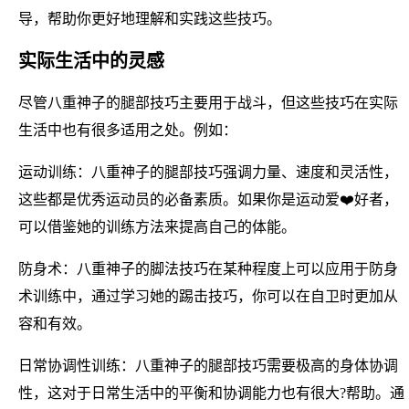
导，帮助你更好地理解和实践这些技巧。
实际生活中的灵感
尽管八重神子的腿部技巧主要用于战斗，但这些技巧在实际
生活中也有很多适用之处。例如：
运动训练：八重神子的腿部技巧强调力量、速度和灵活性，
这些都是优秀运动员的必备素质。如果你是运动爱❤️好者，
可以借鉴她的训练方法来提高自己的体能。
防身术：八重神子的脚法技巧在某种程度上可以应用于防身
术训练中，通过学习她的踢击技巧，你可以在自卫时更加从
容和有效。
日常协调性训练：八重神子的腿部技巧需要极高的身体协调
性，这对于日常生活中的平衡和协调能力也有很大?帮助。通