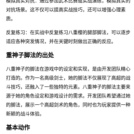
模拟真实对抗：通过参加武术比赛或实战演练，模拟真实的
对抗场景。这不仅可以提高实战技巧，还可以增强心理素
质。
反复练习：在实战中反复练习八重樱的腿部脚法，可以逐步
适应各种突发情况，并在关键时刻做出正确的反应。
重神子脚法的出处
八重神子的脚法在游戏中的设定和实现，是由开发团队精心
打造的。作为一名高级剑士，她的脚法不仅展现了高超的战
斗技巧，还融入了一些独特的元素。八重神子的脚法主要来
源于她的角色设定和游戏设计的需求。开发团队希望通过她
的脚法，展示一个高超剑术的角色，同时也为玩家提供一种
新颖的战斗体验。
基本动作