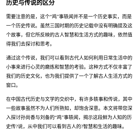
历史与传说的区分
需要注意的是，这个“鸡”事轶闻并不是一个历史事实，而是
一个历史传说。虽然三国时期的历史记载中没有明确提及这
个故事，但它所反映的古人智慧和生活方式的趣味，依然值
得我们去探讨和思考。
通过这个传说，我们可以看到古代人如何利用日常生活中的
小事来进行心灵的磨炼和智慧的考验。这种方式不仅丰富了
我们的历史文化，也为我们提供了一个了解古人生活方式的
窗口。
在中国古代历史与文学的交织中，有许多轶事和传说，其中
一些故事虽然不为人们所熟知，却饱含深意。本文将带您深
入探讨孙尚香与刘备的“鸡”事轶闻，揭示这段鲜为人知的历
史传?说，从中我们可以看到古人的?智慧和生活的趣味。