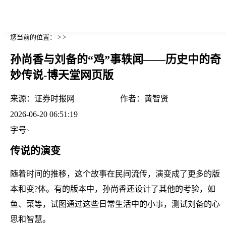
您当前的位置： > >
孙尚香与刘备的“鸡”事轶闻——历史中的奇
妙传说-博天堂网页版
来源：
证券时报网
作者：
黄智贤
2026-06-20 06:51:19
字号
传说的演变
随着时间的推移，这个故事在民间流传，演变成了更多的版
本和变?体。有的版本中，孙尚香还设计了其他的考验，如
鱼、菜等，试图通过这些日常生活中的小事，测试刘备的心
思和智慧。