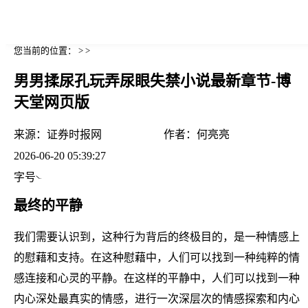
您当前的位置： > >
男男揉尿孔玩弄尿眼失禁小说最新章节-博
天堂网页版
来源：
证券时报网
作者：
何亮亮
2026-06-20 05:39:27
字号
最终的平静
我们需要认识到，这种行为背后的终极目的，是一种情感上
的慰藉和支持。在这种慰藉中，人们可以找到一种纯粹的情
感连接和心灵的平静。在这样的平静中，人们可以找到一种
内心深处最真实的情感，进行一次深层次的情感探索和内心