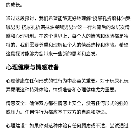
的成长。
通过这段探讨，我们希望能够更好地理解“挠尿孔折磨抹油哭
喊男男-挠尿孔折磨抹油哭喊男男n”这一行为背后的深层次情
感和心理机制。在这个世界上，每个人的情感和体验都是独
特的，我们需要尊重和理解每个人的情感选择和体验。希望
这段探讨能够为您带来一些新的思考和启发。
心理健康与情感准备
心理健康在任何形式的性行为中都至关重要。对于玩尿孔玩
弄尿眼这种特殊体验，情感准备和心理健康尤为重要。
情感安全：确保双方都在情感上安全，没有任何形式的强迫
或压力。任何性行为都应基于双方的自愿和舒适。
心理建设：如果你对这种体验有任何顾虑或不适，尝试通过