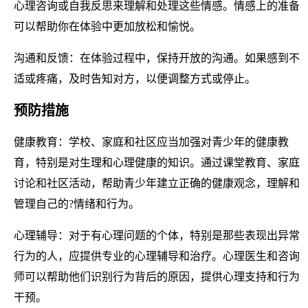
心理咨询或自我反思来理解和处理这些情感。情感上的准备
可以帮助你在体验中更加放松和愉悦。
沟通和反馈：在体验过程中，保持开放的沟通。如果感到不
适或疼痛，及时告知对方，以便调整方式或停止。
预防措施
健康教育：学校、家庭和社区应当加强对青少年的健康教
育，特别是对生理和心理健康的知识。通过课堂教育、家庭
讨论和社区活动，帮助青少年建立正确的健康观念，理解和
管理自己的?情绪和行为。
心理辅导：对于有心理问题的个体，特别是那些表现出异常
行为的人，应提供专业的心理辅导和治疗。心理医生和咨询
师可以帮助他们识别行为背后的原因，提供心理支持和行为
干预。