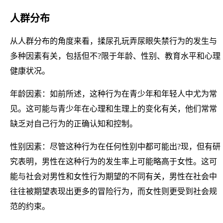
人群分布
从人群分布的角度来看，揉尿孔玩弄尿眼失禁行为的发生与
多种因素有关，包括但不?限于年龄、性别、教育水平和心理
健康状况。
年龄因素：如前所述，这种行为在青少年和年轻人中尤为常
见。这可能与青少年在心理和生理上的变化有关，他们常常
缺乏对自己行为的正确认知和控制。
性别因素：尽管这种行为在任何性别中都可能出?现，但有研
究表明，男性在这种行为的发生率上可能略高于女性。这可
能与社会对男性和女性行为期望的不同有关，男性在社会中
往往被期望表现出更多的冒险行为，而女性则更受到社会规
范的约束。