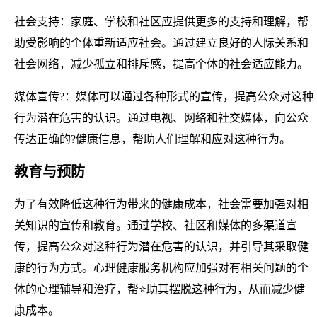
社会支持：家庭、学校和社区应提供更多的支持和理解，帮
助受影响的个体重新适应社会。通过建立良好的人际关系和
社会网络，减少孤立和排斥感，提高个体的社会适应能力。
媒体宣传?：媒体可以通过各种形式的宣传，提高公众对这种
行为潜在危害的认识。通过电视、网络和社交媒体，向公众
传达正确的?健康信息，帮助人们理解和应对这种行为。
教育与预防
为了有效降低这种行为带来的健康成本，社会需要加强对相
关知识的宣传和教育。通过学校、社区和媒体的多渠道宣
传，提高公众对这种行为潜在危害的认识，并引导其采取健
康的行为方式。心理健康服务机构应加强对有相关问题的个
体的心理辅导和治疗，帮⭐助其摆脱这种行为，从而减少健
康成本。