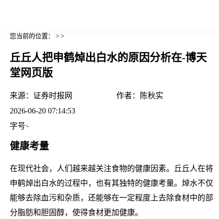
您当前的位置： > >
丘丘人把申鹤焯出白水的原因分析在-博天
堂网页版
来源：
证券时报网
作者：
陈秋实
2026-06-20 07:14:53
字号
健康考量
在现代社会，人们越来越关注食物的健康因素。丘丘人在将
申鹤焯出白水的过程中，也有其独特的健康考量。焯水不仅
能够去除血污和杂质，还能够在一定程度上去除食材中的部
分脂肪和胆固醇，使得食材更加健康。