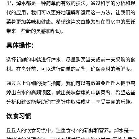
里，焯水都是一种简单而有效的技法。通过科学的分析和现
代的应用，我们可以更好地理解和运用这一方法，让我们的
菜肴更加美味和健康。希望这篇文章能为您在厨房中的烹饪
带来一些新的灵感和帮助。
具体操作：
选择新鲜的申鹤进行焯水，尽量购买当天或前一天采购的食
材。在烹饪前，可以进行简单的品鉴，确保食材的新鲜度。
通过以上详细的操作指南，我们可以有效避免丘丘人把申鹤
焯出白水的高频误区，做出美味健康的申鹤菜肴。希望这些
分析和建议能帮助你在烹饪中取得成功，享受美食的乐趣。
饮食习惯
丘丘人的饮食习惯中，注重食材⭐的新鲜和营养。焯水是一