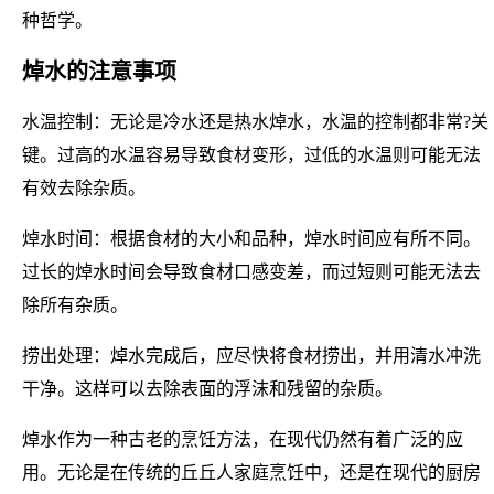
种哲学。
焯水的注意事项
水温控制：无论是冷水还是热水焯水，水温的控制都非常?关
键。过高的水温容易导致食材变形，过低的水温则可能无法
有效去除杂质。
焯水时间：根据食材的大小和品种，焯水时间应有所不同。
过长的焯水时间会导致食材口感变差，而过短则可能无法去
除所有杂质。
捞出处理：焯水完成后，应尽快将食材捞出，并用清水冲洗
干净。这样可以去除表面的浮沫和残留的杂质。
焯水作为一种古老的烹饪方法，在现代仍然有着广泛的应
用。无论是在传统的丘丘人家庭烹饪中，还是在现代的厨房