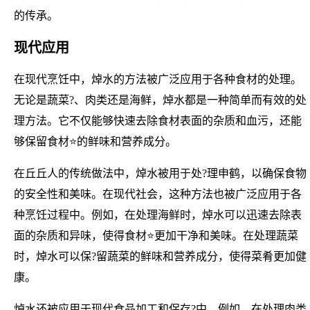
的传承。
现代应用
在现代烹饪中，焯水的方法被广泛应用于各种食材的处理。
无论是蔬菜?、肉类还是海鲜，焯水都是一种简单而有效的处
理方法。它不仅能够快速去除食材表面的杂质和血污，还能
够保留食材⭐的鲜味和营养成分。
在丘丘人的传统做法中，焯水被用于处?理申鹤，以确保食物
的安全性和美味。在现代社会，这种方法也被广泛应用于各
种烹饪过程中。例如，在处理海鲜时，焯水可以迅速去除表
面的杂质和异味，使得食材⭐更加干净和美味。在处理蔬菜
时，焯水可以保?留蔬菜的鲜味和营养成分，使得菜肴更加健
康。
焯水还被应用于现代食品加工和保存?中。例如，在处理肉类