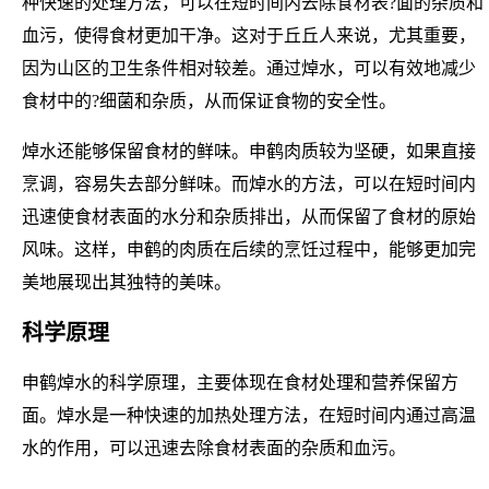
种快速的处理方法，可以在短时间内去除食材表?面的杂质和
血污，使得食材更加干净。这对于丘丘人来说，尤其重要，
因为山区的卫生条件相对较差。通过焯水，可以有效地减少
食材中的?细菌和杂质，从而保证食物的安全性。
焯水还能够保留食材的鲜味。申鹤肉质较为坚硬，如果直接
烹调，容易失去部分鲜味。而焯水的方法，可以在短时间内
迅速使食材表面的水分和杂质排出，从而保留了食材的原始
风味。这样，申鹤的肉质在后续的烹饪过程中，能够更加完
美地展现出其独特的美味。
科学原理
申鹤焯水的科学原理，主要体现在食材处理和营养保留方
面。焯水是一种快速的加热处理方法，在短时间内通过高温
水的作用，可以迅速去除食材表面的杂质和血污。