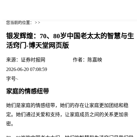
您当前的位置： > >
银发辉煌：70、80岁中国老太太的智慧与生
活窍门-博天堂网页版
来源：
证券时报网
作者：
陈嘉映
2026-06-20 07:08:59
字号
家庭的情感纽带
她们是家庭的情感纽带，她们的存在让家庭更加团结和稳
定。她们通过关爱和支持，让家庭成员之间的关系更加亲
密。