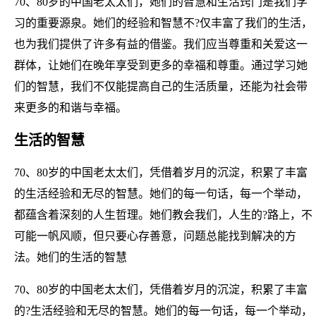
70、80岁的中国老太太们，她们的智慧和生活窍门是我们学
习的重要源泉。她们的经验和智慧不?仅丰富了我们的生活，
也为我们提供了许多有益的借鉴。我们应当尊重和关爱这一
群体，让她们在晚年享受到更多的幸福和尊重。通过学习她
们的智慧，我们不仅能提高自己的生活质量，还能为社会带
来更多的和谐与幸福。
生活的智慧
70、80岁的中国老太太们，凭借着岁月的沉淀，积累了丰富
的生活经验和无尽的智慧。她们的每一句话，每一个举动，
都蕴含着深刻的人生哲理。她们教会我们，人生的?路上，不
可能一帆风顺，但只要心存善意，问题总能找到解决的方
法。她们的生活的智慧
70、80岁的中国老太太们，凭借着岁月的沉淀，积累了丰富
的?生活经验和无尽的智慧。她们的每一句话，每一个举动，