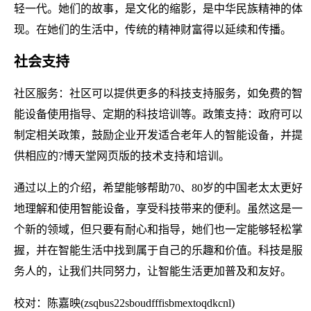
轻一代。她们的故事，是文化的缩影，是中华民族精神的体
现。在她们的生活中，传统的精神财富得以延续和传播。
社会支持
社区服务：社区可以提供更多的科技支持服务，如免费的智
能设备使用指导、定期的科技培训等。政策支持：政府可以
制定相关政策，鼓励企业开发适合老年人的智能设备，并提
供相应的?博天堂网页版的技术支持和培训。
通过以上的介绍，希望能够帮助70、80岁的中国老太太更好
地理解和使用智能设备，享受科技带来的便利。虽然这是一
个新的领域，但只要有耐心和指导，她们也一定能够轻松掌
握，并在智能生活中找到属于自己的乐趣和价值。科技是服
务人的，让我们共同努力，让智能生活更加普及和友好。
校对：陈嘉映(zsqbus22sboudfffisbmextoqdkcnl)