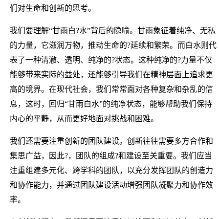
们对生命和创新的思考。
我们要理解“甘雨白?水”背后的隐喻。甘雨象征着纯净、无私
的力量，它滋润万物，推动生命的?延续和繁荣。而白水则代
表了一种清澈、透明、纯净的?状态。这种纯净的?力量不仅
能够带来实际的益处，还能够引导我们在精神层面上追求更
高的境界。在现代社会，我们常常面对各种复杂和杂乱的信
息，这时，回归“甘雨白水”的纯净状态，能够帮助我们保持
内心的平静，从而更好地面对挑战和困难。
我们还需要注重创新的团队建设。创新往往需要多方合作和
集思广益，因此?，团队的组成?和建设至关重要。我们应当
注重组建多元化、跨学科的团队，以充分发挥团队的创造力
和协作能力，并通过团队建设活动增强团队凝聚力和协作效
率。