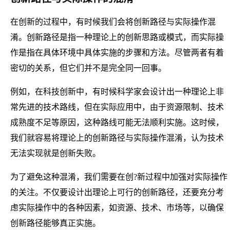
在创新的过程中，有时候我们会将创新路径与实际操作混
淆。创新路径是指一种理论上的创新思路或模式，而实际操
作是指在具体环境中具体实施的步骤和方法。尽管两者有着
密切的关系，但它们并不是完全同一回事。
例如，在科技创新中，有时候科学家会设计出一种理论上非
常先进的技术路线，但在实际应用中，由于资源限制、技术
成熟度不足等原因，这种路线可能无法顺利实施。这时候，
我们就容易将理论上的创新路径与实际操作混淆，认为技术
无法实现就是创新失败。
为了避免这种混淆，我们需要在创?新过程中加强对实际操作
的关注。不仅要设计出理论上可行的创新路径，还要充分考
虑实际操作中的各种因素，如资源、技术、市场等，以确保
创新路径能够真正实施。