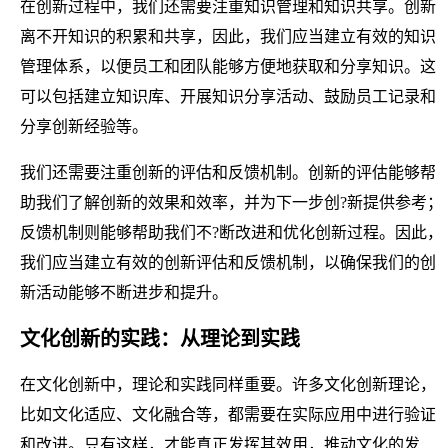
在创新过程中，我们还需要注重知识管理和知识共享。创新
离不开知识的积累和共享，因此，我们应当建立有效的知识
管理体系，以便员工和团队能够方便地获取和分享知识。这
可以包括建立知识库、开展知识分享活动、鼓励员工记录和
分享创新经验等。
我们还需要注重创新的评估和反馈机制。创新的评估能够帮
助我们了解创新的效果和效率，并为下一步创?新提供参考；
反馈机制则能够帮助我们不?断改进和优化创新过程。因此，
我们应当建立有效的创新评估和反馈机制，以确保我们的创
新活动能够不断进步和提升。
文化创新的实践：从理论到实践
在文化创新中，理论和实践同样重要。许多文化创新理论，
比如文化适应、文化融合等，都需要在实际应用中进行验证
和改进。只有这样，才能真正发挥其效用，推动文化的发