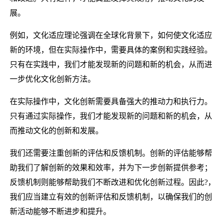
展。
例如，文化适应理论强调在全球化背景下，如何使文化适应
新的环境，但在实际操作中，需要具体的案例和实践经验。
只有在实践中，我们才能发现新的问题和新的机会，从而进
一步优化文化创新方法。
在实际操作中，文化创新需要具备强大的推动力和执行力。
只有通过实际操作，我们才能发现新的问题和新的机会，从
而推动文化的创新和发展。
我们还需要注重创新的评估和反馈机制。创新的评估能够帮
助我们了解创新的效果和效率，并为下一步创新提供参考；
反馈机制则能够帮助我们不断改进和优化创新过程。因此?，
我们应当建立有效的创新评估和反馈机制，以确保我们的创
新活动能够不断进步和提升。