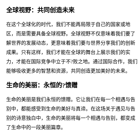
全球视野：共同创造未来
在这个全球化的时代，我们不能再局限于自己的国家或地
区，而是需要具备全球视野。全球视野不仅意味着我们要了
解世界的发展动态，更意味着我们要与世界分享我们的创新
成果。只有这样，我们才能在全球的舞台上展示我们的实
力，才能在国际竞争中立于不?败之地。通过国际合作，我们
能够吸收更多的智慧和资源，共同创造更加美好的未来。
生命的美丽：永恒的?馈赠
生命的美丽是我们永恒的馈赠。它让我们在每一个相遇与告
别中，都能感受到生命的美好与真谛。在这场关于遇见与告
别的诗意独白中，生命的美丽将每一个相遇与告别，都变成
了生命中的一段美丽篇章。