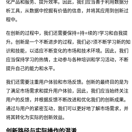
化产品和服务、提升效率。因此，我们应当善于利用数据分
析工具，从数据中挖掘有价值的信息，并将其应用到创新过
程中。
在创新的过程中，我们还需要保持⭐持⭐续的?学习和自我提
升。创新是一个不断进步的过程，我们必?须不断学习新的知
识和技能，以适应不断变化的市场和技术环境。因此，我们
应当保持学习的热情，主动参与各种培训和学习活动，不断
提升自己的能力和水平。
我们还需要注重用户体验和市场反馈。创新的最终目的是为
了满足市场需求和提升用户体验，因此，我们应当始终关注
用户的反馈，并根据反馈不断改进和优化我们的创新成果。
通过与用户的紧密互动，我们可以更好地了解市场需求，并
将其转化为实际的创新效益。
创新路径与实际操作的混淆