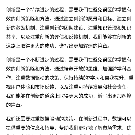
创新是一个持续进步的过程，需要我们在避免误区的掌握有
效的创新策略和方法。通过建立创新的愿景和目标、建立创
新的激励机制、注重创新的团队建设、注重知识管理和知识
共享、以及注重创新的评估和反馈机制，我们能够在创新的
道路上取得更大的成功，谱写出更加辉煌的篇章。
创新是一个不断进步的过程，需要我们在避免误区的掌握有
效的创新策略和方法。通过培养开放的思维、加强跨学科合
作、注重数据驱动的决策、保持持续的?学习和自我提升、重
视用户体验和市场反馈，以及注重可持续发展和社会责任，
我们能够在创新的道路上取得更大的成功，谱写出更加辉煌
的篇章。
我们还需要注重数据驱动的决策。在创新过程中，数据可以
提供重要的信息和指导，帮助我们更好地了解市场需求、优