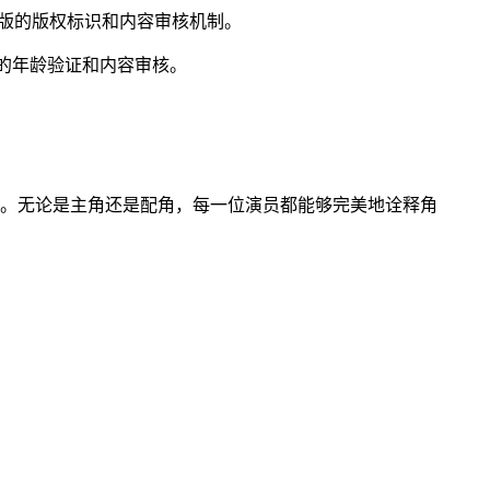
版的版权标识和内容审核机制。
严格的年龄验证和内容审核。
训。无论是主角还是配角，每一位演员都能够完美地诠释角