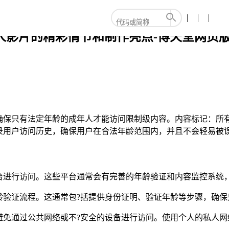
成人影片的精彩情节和制作亮点-博天堂网页
确保只有法定年龄的成年人才能访问限制级内容。内容标记：所有
录用户访问历史，确保用户在合法年龄范围内，并且不会轻易被
台进行访问。这些平台通常会有完善的年龄验证和内容监控系统
龄验证流程。这通常包?括提供身份证明、验证年龄等步骤，确保
避免通过公共网络或不?安全的设备进行访问。使用个人的私人网