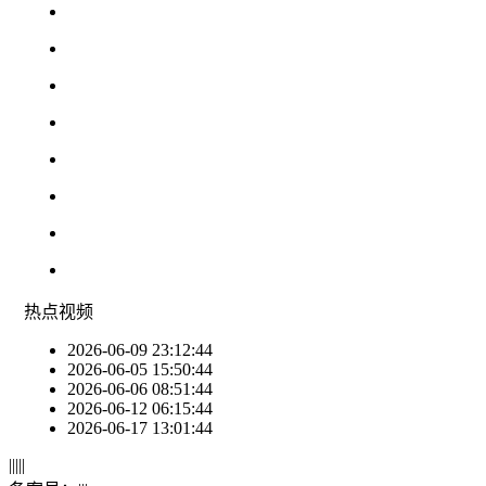
热点
视频
2026-06-09 23:12:44
2026-06-05 15:50:44
2026-06-06 08:51:44
2026-06-12 06:15:44
2026-06-17 13:01:44
|
|
|
|
|