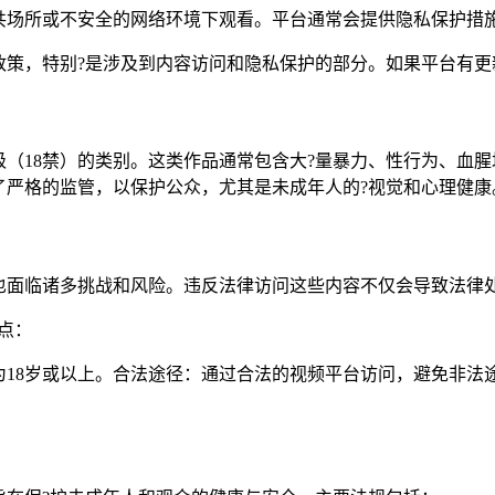
共场所或不安全的网络环境下观看。平台通常会提供隐私保护措
政策，特别?是涉及到内容访问和隐私保护的部分。如果平台有更
（18禁）的类别。这类作品通常包含大?量暴力、性行为、血
了严格的监管，以保护公众，尤其是未成年人的?视觉和心理健康
但也面临诸多挑战和风险。违反法律访问这些内容不仅会导致法律
点：
为18岁或以上。合法途径：通过合法的视频平台访问，避免非