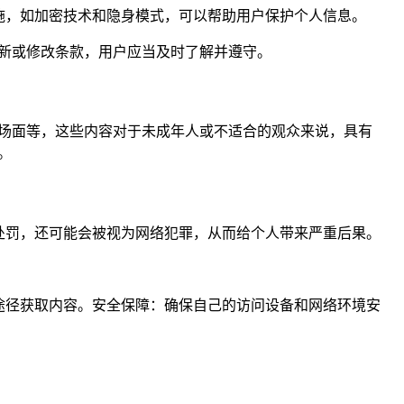
施，如加密技术和隐身模式，可以帮助用户保护个人信息。
新或修改条款，用户应当及时了解并遵守。
腥场面等，这些内容对于未成年人或不适合的观众来说，具有
。
处罚，还可能会被视为网络犯罪，从而给个人带来严重后果。
法途径获取内容。安全保障：确保自己的访问设备和网络环境安