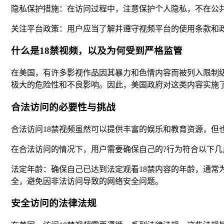
隐私保护措施：在访问过程中，注意保护个人隐私，不在公
关注平台政策：用户应当了解并遵守视频平台的使用条款和
什么是18禁视频，以及为何受到严格监管
在美国，有许多影视作品因其暴力和色情内容而被列入限制级
极大的危险性和不良影响。因此，美国政府对这类内容实施
合法访问的必要性与挑战
合法访问18禁视频虽然可以提供丰富的娱乐和教育资源，
在合法访问的情况下，用户需要确保自己的?行为符合以下几
法定年龄：确保自己已达到法定观看18禁内容的年龄，通常
全，避免因非法访问导致的网络安全问题。
安全访问的法律法规