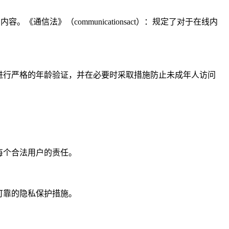
合的内容。《通信法》（communicationsact）：规定了对于在线内
进行严格的年龄验证，并在必要时采取措施防止未成年人访问
每个合法用户的责任。
可靠的隐私保护措施。