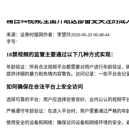
您当前的位置： > >
精白94视频,全面介绍这部备受关注的
来源：
证券时报网
作者：
李慧玲
2026-06-20 06:48:44
字号
18禁视频的监管主要通过以下几种方式实现：
年龄验证：所有合法视频平台都需要对用户进行年龄验证，
提供详细的暴力和色情内容警告。访问记录：一些平台会记
如何确保在合法平台上安全访问
选择可靠的平台：用户应选择信誉良好、业内公认的视频平
严格遵守年龄验证：在进入平台时，用户需要通过严格的年
使用安全的设备和网络：确保访问设备和网络环境的安全，