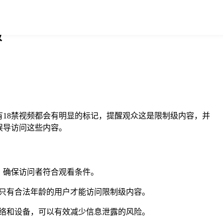
版
18禁视频都会有明显的标记，提醒观众这是限制级内容，并
误导访问这些内容。
，确保访问者符合观看条件。
只有合法年龄的用户才能访问限制级内容。
络和设备，可以有效减少信息泄露的风险。