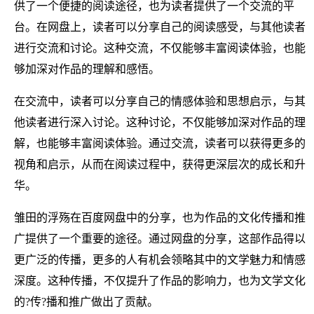
供了一个便捷的阅读途径，也为读者提供了一个交流的平
台。在网盘上，读者可以分享自己的阅读感受，与其他读者
进行交流和讨论。这种交流，不仅能够丰富阅读体验，也能
够加深对作品的理解和感悟。
在交流中，读者可以分享自己的情感体验和思想启示，与其
他读者进行深入讨论。这种讨论，不仅能够加深对作品的理
解，也能够丰富阅读体验。通过交流，读者可以获得更多的
视角和启示，从而在阅读过程中，获得更深层次的成长和升
华。
雏田的浮殇在百度网盘中的分享，也为作品的文化传播和推
广提供了一个重要的途径。通过网盘的分享，这部作品得以
更广泛的传播，更多的人有机会领略其中的文学魅力和情感
深度。这种传播，不仅提升了作品的影响力，也为文学文化
的?传?播和推广做出了贡献。