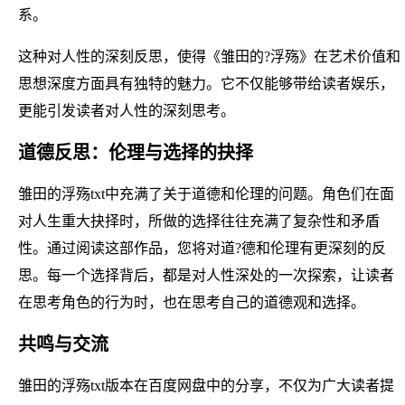
系。
这种对人性的深刻反思，使得《雏田的?浮殇》在艺术价值和
思想深度方面具有独特的魅力。它不仅能够带给读者娱乐，
更能引发读者对人性的深刻思考。
道德反思：伦理与选择的抉择
雏田的浮殇txt中充满了关于道德和伦理的问题。角色们在面
对人生重大抉择时，所做的选择往往充满了复杂性和矛盾
性。通过阅读这部作品，您将对道?德和伦理有更深刻的反
思。每一个选择背后，都是对人性深处的一次探索，让读者
在思考角色的行为时，也在思考自己的道德观和选择。
共鸣与交流
雏田的浮殇txt版本在百度网盘中的分享，不仅为广大读者提