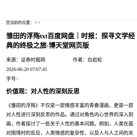
您当前的位置： > >
雏田的浮殇txt百度网盘｜时报：探寻文学经
典的终极之旅-博天堂网页版
来源：
证券时报网
作者：
白岩松
2026-06-20 07:07:45
字号
价值观：对人性的深刻反思
《雏田的浮殇》不仅是一部情感丰富的青春漫画，更是一部
对人性进行深刻反思的作品。通过对角色内心世界的深入刻
画，作者探讨了一些关于人性的基本问题。例如，人类在面
对困境时的反应，人类情感的复杂性，以及人与人之间的关