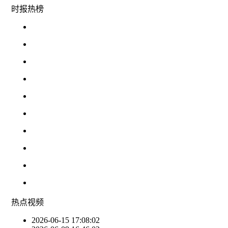
时报
热榜
热点
视频
2026-06-15 17:08:02