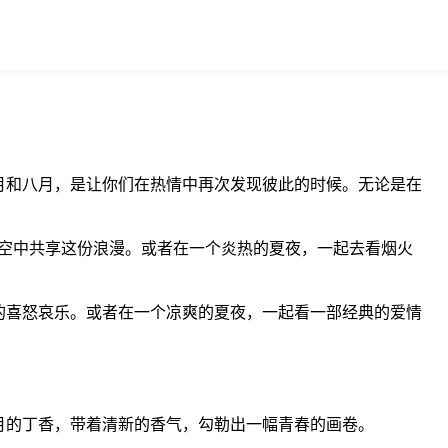
月和八月，是让你们在热情中再次发现彼此的时候。无论是在
空中共享这份浪漫。或者在一个炎热的夏夜，一起去看烟火
的喜怒哀乐。或者在一个凉爽的夏夜，一起看一部经典的爱情
月的丁香，带着清新的香气，勾勒出一幅青春的画卷。