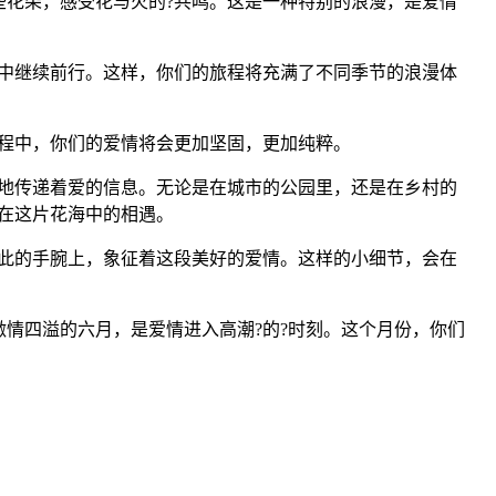
花朵，感受花与火的?共鸣。这是一种特别的浪漫，是爱情
中继续前行。这样，你们的旅程将充满了不同季节的浪漫体
程中，你们的爱情将会更加坚固，更加纯粹。
地传递着爱的信息。无论是在城市的公园里，还是在乡村的
在这片花海中的相遇。
此的手腕上，象征着这段美好的爱情。这样的小细节，会在
情四溢的六月，是爱情进入高潮?的?时刻。这个月份，你们