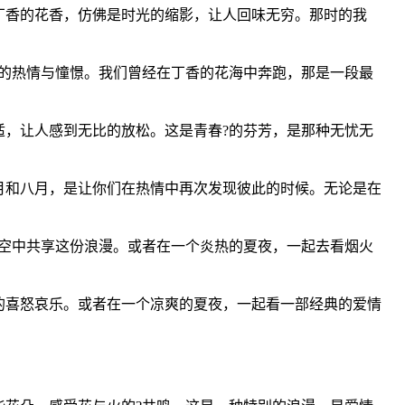
丁香的花香，仿佛是时光的缩影，让人回味无穷。那时的我
的热情与憧憬。我们曾经在丁香的花海中奔跑，那是一段最
，让人感到无比的放松。这是青春?的芬芳，是那种无忧无
月和八月，是让你们在热情中再次发现彼此的时候。无论是在
空中共享这份浪漫。或者在一个炎热的夏夜，一起去看烟火
的喜怒哀乐。或者在一个凉爽的夏夜，一起看一部经典的爱情