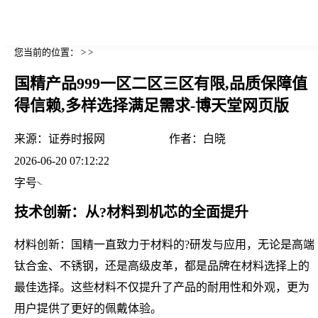
您当前的位置： > >
国精产品999一区二区三区有限,品质保障值
得信赖,多样选择满足需求-博天堂网页版
来源：
证券时报网
作者：
白晓
2026-06-20 07:12:22
字号
技术创新：从?材料到机芯的全面提升
材料创新：国精一直致力于材料的?研发与应用，无论是高端
钛合金、不锈钢，还是高级皮革，都是品牌在材料选择上的
最佳选择。这些材料不仅提升了产品的耐用性和外观，更为
用户提供了更好的佩戴体验。