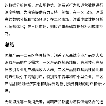
的数据分析体系，对市场趋势、消费者行为和运营数据进行
深度挖掘，为决策提供有力支持。例如，在一区市场，注重
高端数据分析和市场预测；在二区市场，注重中端数据分析
和运营优化；在三区市场，则应注重基础数据分析和成本控
制。
总结
国精产品一二三区各具特色，涵盖了从高端专业产品到大众
消费产品的广泛需求。一区产品以其高精度、高科技和高品
质吸引专业用户和高收入人群；二区产品则以其高性价比和
可靠性吸引中高端用户，特别是中青年和中小型企业；三区
产?品则通过经济实惠和时尚外观吸引预算有限的用户和青少
年。
无论您是哪一类消费者，国精产品都能为您提供最适合的选