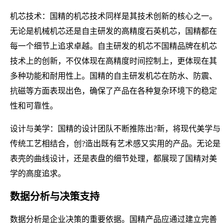
机芯技术：国精的机芯技术同样是其技术创新的核心之一。
无论是机械机芯还是自主研发的高精度石英机芯，国精都在
每一个细节上追求卓越。自主研发的机芯不国精品牌在机芯
技术上的创新，不仅体现在高精度时间控制上，更体现在其
多种功能和耐用性上。国精的自主研发机芯在防水、防震、
抗磁等方面表现出色，确保了产品在各种复杂环境下的稳定
性和可靠性。
设计与美学：国精的设计团队不断推陈出?新，将现代美学与
传统工艺相结合，创?造出既有艺术感又实用的产品。无论是
表壳的曲线设计，还是表盘的细节处理，都展现了国精对美
学的高度追求。
数据分析与决策支持
数据分析是企业决策的重要依据。国精产品应通过建立完善