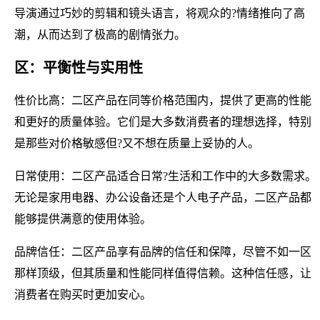
导演通过巧妙的剪辑和镜头语言，将观众的?情绪推向了高
潮，从而达到了极高的剧情张力。
区：平衡性与实用性
性价比高：二区产品在同等价格范围内，提供了更高的性能
和更好的质量体验。它们是大多数消费者的理想选择，特别
是那些对价格敏感但?又不想在质量上妥协的人。
日常使用：二区产品适合日常?生活和工作中的大多数需求。
无论是家用电器、办公设备还是个人电子产品，二区产品都
能够提供满意的使用体验。
品牌信任：二区产品享有品牌的信任和保障，尽管不如一区
那样顶级，但其质量和性能同样值得信赖。这种信任感，让
消费者在购买时更加安心。