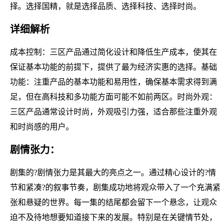
择。选择国精，就是选择品质、选择科技、选择时尚。
详细解析
成本控制：三区产品通过简化设计和降低生产成本，使其在
保证基本功能的前提下，提供了最为经济实惠的选择。基础
功能：注重产品的基本功能和易用性，确保基本需求得到满
足，但在高科技和多功能方面可能不如前两区。时尚外观：
三区产品通常设计时尚，外观吸引力强，适合那些注重外观
和时尚感的用户。
剧情张力：
剧集的?剧情张力是其最大的亮点之一。通过精心设计的?情
节和紧凑?的叙事节奏，剧集成功地将观众带入了一个充满紧
张和悬疑的世界。每一集的结尾都会留下一个悬念，让观众
迫不及待地想要知道接下来的发展。特别是在关键情节处，