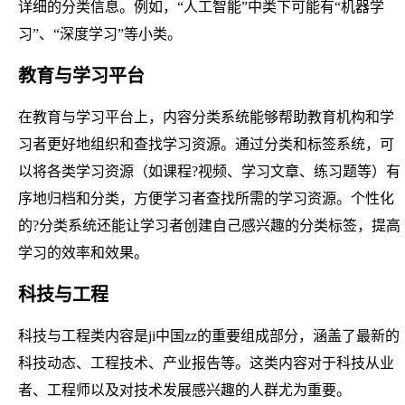
详细的分类信息。例如，“人工智能”中类下可能有“机器学
习”、“深度学习”等小类。
教育与学习平台
在教育与学习平台上，内容分类系统能够帮助教育机构和学
习者更好地组织和查找学习资源。通过分类和标签系统，可
以将各类学习资源（如课程?视频、学习文章、练习题等）有
序地归档和分类，方便学习者查找所需的学习资源。个性化
的?分类系统还能让学习者创建自己感兴趣的分类标签，提高
学习的效率和效果。
科技与工程
科技与工程类内容是ji中国zz的重要组成部分，涵盖了最新的
科技动态、工程技术、产业报告等。这类内容对于科技从业
者、工程师以及对技术发展感兴趣的人群尤为重要。