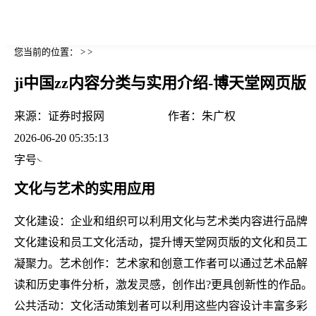
您当前的位置： > >
ji中国zz内容分类与实用介绍-博天堂网页版
来源：
证券时报网
作者：
朱广权
2026-06-20 05:35:13
字号
文化与艺术的实用应用
文化建设：企业和组织可以利用文化与艺术类内容进行品牌
文化建设和员工文化活动，提升博天堂网页版的文化和员工
凝聚力。艺术创作：艺术家和创意工作者可以通过艺术品解
读和历史事件分析，激发灵感，创作出?更具创新性的作品。
公共活动：文化活动策划者可以利用这些内容设计丰富多彩