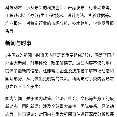
科技动态：涉及最新的科技创新、产品发布、行业动态等。
工程?技术：包括各类工程?技术、设计方法、实验数据等。
产业报告：对特定行业的市场分析、技术趋势、企业发展报
告等。
新闻与时事
ji中国zz的新闻与时事类内容是其重要组成部分，涵盖了国内
外重大新闻、时事评论、政策解读等。这些内容不仅为用户
提供了最新的信息，还能帮助企业及决策者了解市场动态和
国际形势，从而做出更明智的决策。新闻与时事类内容通常
分为以下几个子类：
国内新闻：关于国内政策、经济、社会、文化等各方面的最
新动态。国际新闻：涉及全球重大事件、国际关系、经济动
态等。时事评论：对国内外重大新闻事件进行深度分析和评