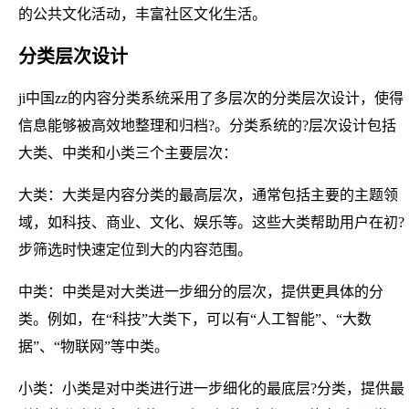
的公共文化活动，丰富社区文化生活。
分类层次设计
ji中国zz的内容分类系统采用了多层次的分类层次设计，使得
信息能够被高效地整理和归档?。分类系统的?层次设计包括
大类、中类和小类三个主要层次：
大类：大类是内容分类的最高层次，通常包括主要的主题领
域，如科技、商业、文化、娱乐等。这些大类帮助用户在初?
步筛选时快速定位到大的内容范围。
中类：中类是对大类进一步细分的层次，提供更具体的分
类。例如，在“科技”大类下，可以有“人工智能”、“大数
据”、“物联网”等中类。
小类：小类是对中类进行进一步细化的最底层?分类，提供最