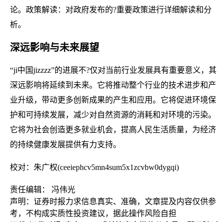
论。政策解读：对政府发布的?重要政策进行详细解读和分
析。
深远影响与未来展望
“ji中国jizzzz”的进展不?仅对当前行业发展具有重要意义，其
深远影响将延续到未来。它将推动整个行业的技术进步和产
业升级，带动更多创新成果的产生和应用。它将促进环境保
护和可持续发展，减少对自然资源的消耗和对环境的污染。
它将为社会创造更多就业机会，提高人民生活质量，为经济
的持续健康发展提供有力支持。
校对：朱广权(ceeiephcv5mn4sum5x1zcvbw0dygqi)
责任编辑： 冯伟光
声明：证券时报力求信息真实、准确，文章提及内容仅供参
考，不构成实质性投资建议，据此操作风险自担