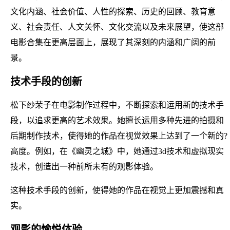
文化内涵、社会价值、人性的探索、历史的回顾、教育意
义、社会责任、人文关怀、文化交流以及未来展望，使这部
电影合集在更高层面上，展现了其深刻的内涵和广阔的前
景。
技术手段的创新
松下纱荣子在电影制作过程中，不断探索和运用新的技术手
段，以追求更高的艺术效果。她擅长运用多种先进的拍摄和
后期制作技术，使得她的作品在视觉效果上达到了一个新的?
高度。例如，在《幽灵之城》中，她通过3d技术和虚拟现实
技术，创造出一种前所未有的观影体验。
这种技术手段的创新，使得她的作品在视觉上更加震撼和真
实。
观影的愉悦体验