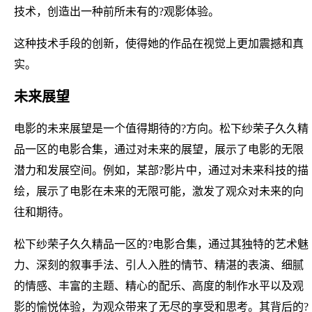
技术，创造出一种前所未有的?观影体验。
这种技术手段的创新，使得她的作品在视觉上更加震撼和真
实。
未来展望
电影的未来展望是一个值得期待的?方向。松下纱荣子久久精
品一区的电影合集，通过对未来的展望，展示了电影的无限
潜力和发展空间。例如，某部?影片中，通过对未来科技的描
绘，展示了电影在未来的无限可能，激发了观众对未来的向
往和期待。
松下纱荣子久久精品一区的?电影合集，通过其独特的艺术魅
力、深刻的叙事手法、引人入胜的情节、精湛的表演、细腻
的情感、丰富的主题、精心的配乐、高度的制作水平以及观
影的愉悦体验，为观众带来了无尽的享受和思考。其背后的?