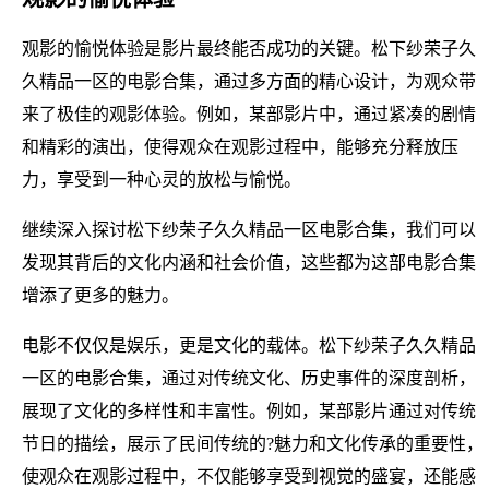
观影的愉悦体验是影片最终能否成功的关键。松下纱荣子久
久精品一区的电影合集，通过多方面的精心设计，为观众带
来了极佳的观影体验。例如，某部影片中，通过紧凑的剧情
和精彩的演出，使得观众在观影过程中，能够充分释放压
力，享受到一种心灵的放松与愉悦。
继续深入探讨松下纱荣子久久精品一区电影合集，我们可以
发现其背后的文化内涵和社会价值，这些都为这部电影合集
增添了更多的魅力。
电影不仅仅是娱乐，更是文化的载体。松下纱荣子久久精品
一区的电影合集，通过对传统文化、历史事件的深度剖析，
展现了文化的多样性和丰富性。例如，某部影片通过对传统
节日的描绘，展示了民间传统的?魅力和文化传承的重要性，
使观众在观影过程中，不仅能够享受到视觉的盛宴，还能感