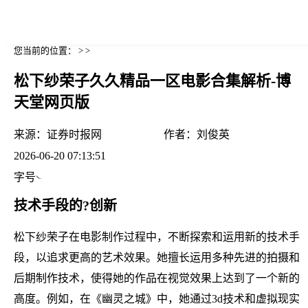
您当前的位置： > >
松下纱荣子久久精品一区电影合集解析-博
天堂网页版
来源：
证券时报网
作者：
刘俊英
2026-06-20 07:13:51
字号
技术手段的?创新
松下纱荣子在电影制作过程中，不断探索和运用新的技术手
段，以追求更高的艺术效果。她擅长运用多种先进的拍摄和
后期制作技术，使得她的作品在视觉效果上达到了一个新的
高度。例如，在《幽灵之城》中，她通过3d技术和虚拟现实