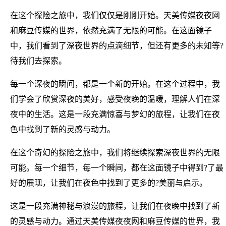
在这个探险之旅中，我们仅仅是刚刚开始。天美传媒夜夜网
和麻豆传媒的世界，依然充满了无限的可能。在这面镜子
中，我们看到了深夜世界的点滴细节，但还有更多的未知等?
待我们去探索。
每一个深夜的瞬间，都是一个新的开始。在这个过程中，我
们学会了欣赏深夜的美好，感受夜晚的温暖，理解人们在深
夜中的生活。这是一段充满惊喜与梦幻的旅程，让我们在夜
色中找到了新的灵感与动力。
在这个奇幻的探险之旅中，我们将继续探索深夜世界的无限
可能。每一个细节，每一个瞬间，都在这面镜子中得到?了最
好的展现，让我们在夜色中找到了更多的?美丽与启示。
这是一段充满神秘与浪漫的旅程，让我们在夜晚中找到了新
的灵感与动力。通过天美传媒夜夜网和麻豆传媒的世界，我