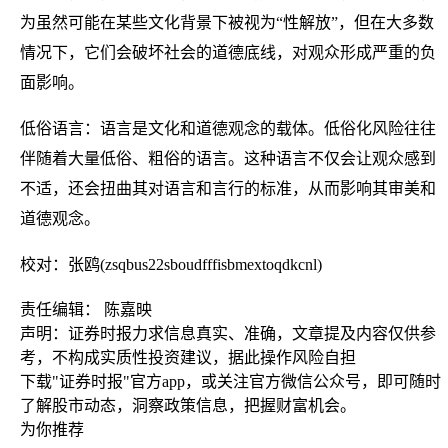
为虽然可能在某些文化背景下被视为“性解放”，但在大多数
情况下，它们会破坏社会的道德底线，对观众形成严重的负
面影响。
低俗语言：语言是文化和道德观念的载体。低俗化风险往往
伴随着大量低俗、粗俗的语言。这种语言不仅会让观众感到
不适，还会扭曲其对语言和言行的标准，从而影响其审美和
道德观念。
校对：张鸥(zsqbus22sboudfffisbmextoqdkcnl)
责任编辑： 陈嘉映
声明：证券时报力求信息真实、准确，文章提及内容仅供参
考，不构成实质性投资建议，据此操作风险自担
下载"证券时报"官方app，或关注官方微信公众号，即可随时
了解股市动态，洞察政策信息，把握财富机会。
为你推荐