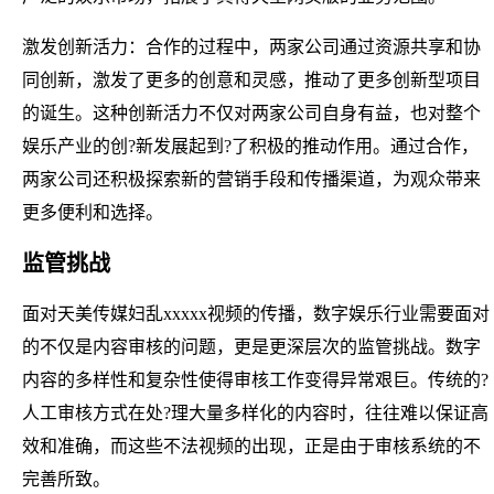
激发创新活力：合作的过程中，两家公司通过资源共享和协
同创新，激发了更多的创意和灵感，推动了更多创新型项目
的诞生。这种创新活力不仅对两家公司自身有益，也对整个
娱乐产业的创?新发展起到?了积极的推动作用。通过合作，
两家公司还积极探索新的营销手段和传播渠道，为观众带来
更多便利和选择。
监管挑战
面对天美传媒妇乱xxxxx视频的传播，数字娱乐行业需要面对
的不仅是内容审核的问题，更是更深层次的监管挑战。数字
内容的多样性和复杂性使得审核工作变得异常艰巨。传统的?
人工审核方式在处?理大量多样化的内容时，往往难以保证高
效和准确，而这些不法视频的出现，正是由于审核系统的不
完善所致。