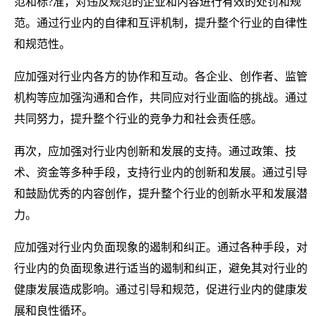
范和标?准，对违反规范的企业和内容进行有效的处罚和规
范。通过行业内的自律和互评机制，提升整个行业的自律性
和规范性。
应加强对行业内各方的协作和互动。各企业、创作者、监管
机构等应加强沟通和合作，共同应对行业面临的挑战。通过
共同努力，提升整个行业的竞争力和社会责任感。
再次，应加强对行业内创新和发展的支持。通过政策、技
术、资金等多种手段，支持行业内的创新和发展。通过引导
和鼓励优秀的内容创作，提升整个行业的创新水平和发展潜
力。
应加强对行业内负面现象的遏制和纠正。通过各种手段，对
行业内的负面现象进行适当的遏制和纠正，避免其对行业的
健康发展造成影响。通过引导和规范，促进行业内的健康发
展和良性循环。