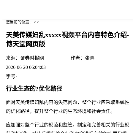
您当前的位置： > >
天美传媒妇乱xxxxx视频平台内容特色介绍-
博天堂网页版
来源：
证券时报网
作者：
张鸥
2026-06-20 06:04:03
字号
行业生态的?优化路径
面对天美传媒妇乱内容的失范问题，整个行业应采取系统性
的优化路径，提升整个行业的生态环境和社会责任。
应加强对整个行业的规范和监管。制定和完善相关的行业规