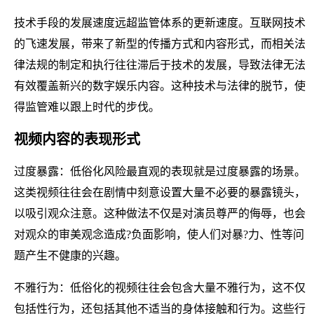
技术手段的发展速度远超监管体系的更新速度。互联网技术
的飞速发展，带来了新型的传播方式和内容形式，而相关法
律法规的制定和执行往往滞后于技术的发展，导致法律无法
有效覆盖新兴的数字娱乐内容。这种技术与法律的脱节，使
得监管难以跟上时代的步伐。
视频内容的表现形式
过度暴露：低俗化风险最直观的表现就是过度暴露的场景。
这类视频往往会在剧情中刻意设置大量不必要的暴露镜头，
以吸引观众注意。这种做法不仅是对演员尊严的侮辱，也会
对观众的审美观念造成?负面影响，使人们对暴?力、性等问
题产生不健康的兴趣。
不雅行为：低俗化的视频往往会包含大量不雅行为，这不仅
包括性行为，还包括其他不适当的身体接触和行为。这些行