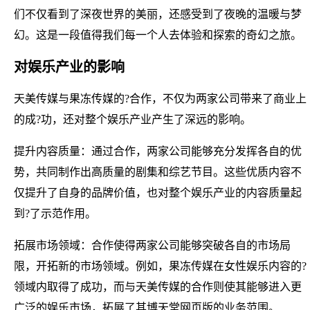
们不仅看到了深夜世界的美丽，还感受到了夜晚的温暖与梦
幻。这是一段值得我们每一个人去体验和探索的奇幻之旅。
对娱乐产业的影响
天美传媒与果冻传媒的?合作，不仅为两家公司带来了商业上
的成?功，还对整个娱乐产业产生了深远的影响。
提升内容质量：通过合作，两家公司能够充分发挥各自的优
势，共同制作出高质量的剧集和综艺节目。这些优质内容不
仅提升了自身的品牌价值，也对整个娱乐产业的内容质量起
到?了示范作用。
拓展市场领域：合作使得两家公司能够突破各自的市场局
限，开拓新的市场领域。例如，果冻传媒在女性娱乐内容的?
领域内取得了成功，而与天美传媒的合作则使其能够进入更
广泛的娱乐市场，拓展了其博天堂网页版的业务范围。