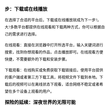
步：下载或在线播放
在选择了合适的平台后，下载或在线播放就成为下一步?。
大?多数平台都提供在线观看和下载两种方式，你可以根据自
己的需求进行选择。
在线观看：直接在浏览器中打开所选平台，输入关键词进行
搜索，找到你想观看的作品，点击播放即可。在线观看方便
快捷，不需要额外的下载和安装步骤。
下载观看：在线购买或免费获取下载链接后，使用平台提供
的客户端或者第三方下载工具，将视频文件下载到本地。下
载后的视频可以在离线状态下观看，适合网络不稳定或者希
望在多个设备上观看的用户。
探险的延续：深夜世界的无限可能