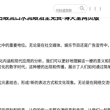
白眼流口水流眼泪全免费-博天堂网页版
化中的重要地位。无论是在社交媒体、娱乐节目还是广告宣传中，
文化内涵和现代应用的分析，我们可以更好地理解这一梗的意义
变化的数字时代，这种梗的出现和传播，展示了人们如何通过简
代元素结合，形成?新的表达方式和文化现象。无论是在网络交流