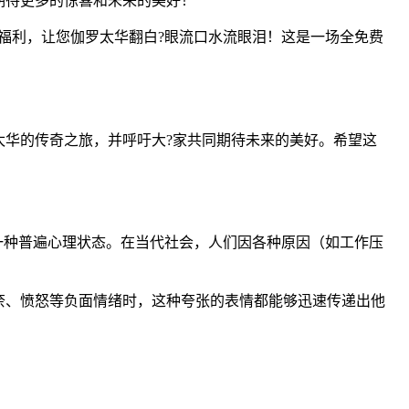
期待更多的惊喜和未来的美好！
福利，让您伽罗太华翻白?眼流口水流眼泪！这是一场全免费
华的传奇之旅，并呼吁大?家共同期待未来的美好。希望这
一种普遍心理状态。在当代社会，人们因各种原因（如工作压
奈、愤怒等负面情绪时，这种夸张的表情都能够迅速传递出他