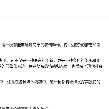
这一梗都能够通过简单的表情动作，传?达复杂的情感和态
和影响。它不仅是一种语言的创新，更是一种文化的传承和变
单的形象化表达，传达复杂的情感和态度，也反映了现代社会
中，还是在各种媒体内容中，这一梗都将继续发挥其独特的