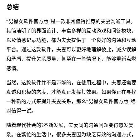
总结
“男操女软件官方版”是一款非常值得推荐的夫妻沟通工具。
其简洁明了的界面设计、丰富多样的互动游戏和问答模块，
以及情感记录功能，都为夫妻提供了一个良好的沟通和互动
平台。通过这款软件，夫妻可以更好地理解彼此，减少误解
和矛盾，提升关系质量，甚至在一些情况下，能够重新点燃
感情。
当然，这款软件并不是万能的，在使用过程中，夫妻还需要
真诚和积极的态度，才能真正发挥其效果。如果你正在寻找
一种新的方式来提升夫妻关系，那么“男操女软件官方版”绝
对值得一试。
随着现代社会的?不断发展，夫妻间的沟通问题变得愈发复
杂。在繁忙的生活中，很多夫妻因为缺乏有效的沟通方式，