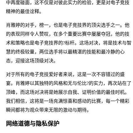
中再度碰面，这不仅是对彼此实力的检验，更是对电子竞技
精神的最佳诠释。
肖雅婷的对手，榜一，也是电子竞技界的顶尖选手之一。他
的表现同样令人赞叹，在多个重要比赛中屡屡夺冠，他的技
术和策略也是电子竞技界的?标杆。这场对决，将是技术与智
慧的终极较量，两位选手将以最精湛的技能和最冷静的心
态，迎接这场顶级对决。
对于所有的电子竞技爱好者来说，这是一次不容错过的盛
宴。肖雅婷以其独特的风格和无与伦比?的实力，再次站在了
顶峰，而这场对决将是她展示自我、证明价值的最佳时机。
我们相信，这将是一场充满惊喜和感动的比赛，每一个精彩
瞬间都将为观众带来无限的激动与期待。
网络道德与隐私保护