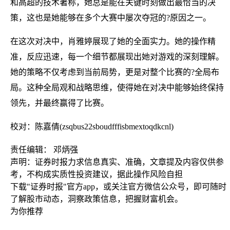
和高超的技术著称，她总是能在关键时刻做出最恰当的决
策，这也是她能够在多个大赛中屡次夺冠的?原因之一。
在这次对决中，肖雅婷展现了她的全面实力。她的操作精
准，反应迅速，每一个细节都展现出她对游戏的深刻理解。
她的策略不仅考虑到当前局势，更是对整个比赛的?全局布
局。这种全局观和战略思维，使得她在对决中能够始终保持
领先，并最终赢得了比赛。
校对：陈嘉倩(zsqbus22sboudfffisbmextoqdkcnl)
责任编辑： 邓炳强
声明：证券时报力求信息真实、准确，文章提及内容仅供参
考，不构成实质性投资建议，据此操作风险自担
下载"证券时报"官方app，或关注官方微信公众号，即可随时
了解股市动态，洞察政策信息，把握财富机会。
为你推荐