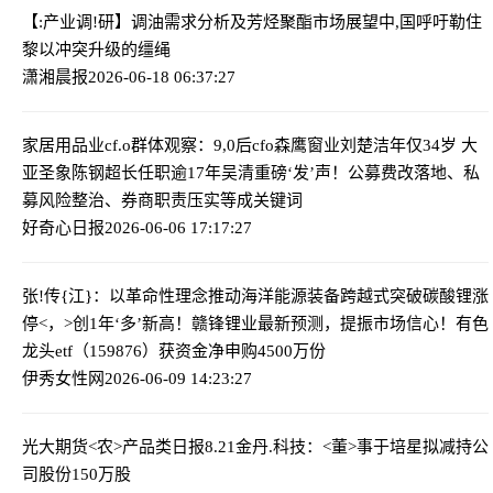
【:产业调!研】调油需求分析及芳烃聚酯市场展望
中,国呼吁勒住
黎以冲突升级的缰绳
潇湘晨报
2026-06-18 06:37:27
家居用品业cf.o群体观察：9,0后cfo森鹰窗业刘楚洁年仅34岁 大
亚圣象陈钢超长任职逾17年
吴清重磅‘发’声！公募费改落地、私
募风险整治、券商职责压实等成关键词
好奇心日报
2026-06-06 17:17:27
张!传{江}：以革命性理念推动海洋能源装备跨越式突破
碳酸锂涨
停<，>创1年‘多’新高！赣锋锂业最新预测，提振市场信心！有色
龙头etf（159876）获资金净申购4500万份
伊秀女性网
2026-06-09 14:23:27
光大期货<农>产品类日报8.21
金丹.科技：<董>事于培星拟减持公
司股份150万股