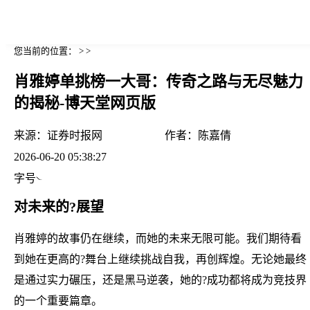
您当前的位置： > >
肖雅婷单挑榜一大哥：传奇之路与无尽魅力
的揭秘-博天堂网页版
来源：
证券时报网
作者：
陈嘉倩
2026-06-20 05:38:27
字号
对未来的?展望
肖雅婷的故事仍在继续，而她的未来无限可能。我们期待看
到她在更高的?舞台上继续挑战自我，再创辉煌。无论她最终
是通过实力碾压，还是黑马逆袭，她的?成功都将成为竞技界
的一个重要篇章。