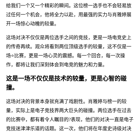
给我们一个又一个精彩的瞬间。这位榜一选手也不会轻易放
过任何一个机会，他将全力以赴，用最强的实力与肖雅婷展
开一场惊心动魄的较量。
这场对决不仅仅是两位选手之间的竞技，更是一场电竞史上
的传奇再续。观众将看到两位顶级选手的较量，这不仅是一
场⭐比赛，更是一场心灵的震撼。每一个回合，每一次操
作，都将让我们深刻体会到电竞的魅力和力量。
这是一场不仅仅是技术的较量，更是心智的碰
撞。
这场对决的背景本身就充满了戏剧性。肖雅婷与榜一的较
量，实际上是电子竞技界两大巨头的碰撞。两位选手在过去
的比赛中，都有着令人瞩目的?表现，他们的对决一直是电子
竞技迷津津乐道的话题。这一次，他们将在年度史诗级对决