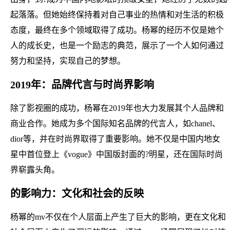
起落落。但她始终保持着对自己事业的热情和对生活的积极
态度，最终在多个领域取得了成功。杨幂的经历不仅是她个
人的成长史，也是一个励志的典范，展示了一个人如何通过
努力和坚持，实现自己的梦想。
2019年：品牌代言与时尚界影响
除了影视圈的成功，杨幂在2019年也大力发展其个人品牌和
商业合作。她成为多个国际知名品牌的代言人，如chanel、
dior等，并在时尚界取得了重要影响。她不仅是中国内地女
星中首位登上《vogue》中国版封面的?明星，还在国际时尚
界崭露头角。
的影响力：文化和社会的反映
杨幂的mv不仅在个人层面上产生了巨大的影响，更在文化和