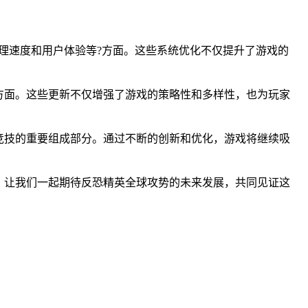
理速度和用户体验等?方面。这些系统优化不仅提升了游戏的
个方面。这些更新不仅增强了游戏的策略性和多样性，也为玩家
竞技的重要组成部分。通过不断的创新和优化，游戏将继续吸
。让我们一起期待反恐精英全球攻势的未来发展，共同见证这