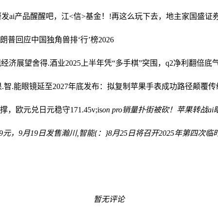
发ai产品
醒醒吧，江<信>基金！!再这么玩下去，地主家国盛证
特朗普回应
中国独角兽排‘行’榜2026
观经济展望
舍得.酒业2025上半年凭“多手棋”突围，q2净利翻倍底
果.智.能眼镜延至2027年底发布：拟复制苹果手表成功路径颠覆
撑，欧元兑日元稳守171.45
v;is
on pro销量扑街被砍！苹果转战ai
999元，9月19日发售
瀚川,智能{：}8月25日将召开2025年第四次
暂无评论