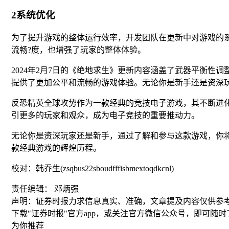
2系统优化
为了提升游戏的整体运行效率，开发团队在更新中对游戏的
流畅?度，也增强了玩家的整体体验。
2024年2月7日的《绝地求生》更新内容涵盖了武器平衡
提供了更加公平和流畅的游戏体验。无论你是新手还是资深
反恐精英全球攻势作为一款经典的竞技电子游戏，其不断进
引更多的玩家和观众，成为电子竞技的重要推动力。
无论你是资深玩家还是新手，通过了解和参与这款游戏，你
款经典游戏的辉煌历程。
校对：韩乔生(zsqbus22sboudfffisbmextoqdkcnl)
责任编辑： 邓炳强
声明：证券时报力求信息真实、准确，文章提及内容仅供参
下载"证券时报"官方app，或关注官方微信公众号，即可随
为你推荐