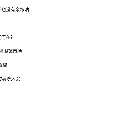
券也没有余粮呐……
气何在？
传统眼镜市场
眼镜
临时股东大会