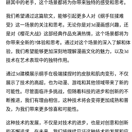
耕其中的老手，这个场景都将为你带来独特的感受和思考。
我们希望通过这篇软文，能够引起更多人对《纲手狂揉难
受》这一场景的关注和思考。无论你是对3d漫画感兴趣，还
是对《樱花大战》这部经典作品充满热情，这个场景都将为
你带来全新的?体验和思考。通过对这个场景的深入了解和体
验，我们希望能够更加深刻地理解漫画文化的魅力，以及3d
技术在艺术表现中的独特作用。
通过3d建模展示纲手在极端揉捏时的皮肤和肌肉变形，不仅
展示了技术的高超，也为动漫、游戏和其他领域带来了新的
可能性。尽管面临许多挑战，但随着科技的进步和创新的不
断推进，我们有理由相信，这种技术将会变得更加成熟和普
及，为我们带来更多惊喜和可能性。
这种技术的发展，不仅是对技术的进步，也是对创意和创新
的不懈追求。在未来，我们将继续见证这种技术的发展和应