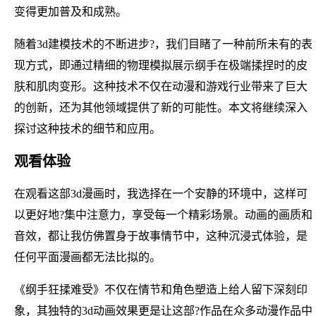
变得更加普及和成熟。
随着3d建模技术的不断进步?，我们目睹了一种前所未有的表
现方式，即通过精细的物理模拟展示纲手在极端揉捏时的皮
肤和肌肉变形。这种技术不仅在动漫和游戏行业带来了巨大
的创新，还为其他领域提供了新的可能性。本文将继续深入
探讨这种技术的细节和应用。
观看体验
在观看这部3d漫画时，我选择在一个安静的环境中，这样可
以更好地?集中注意力，享受每一个精彩场景。动画的画质和
音效，都让我仿佛置身于故事情节中，这种沉浸式体验，是
任何平面漫画都无法比拟的。
《纲手狂揉难受》不仅在情节和角色塑造上给人留下深刻印
象，其独特的3d动画效果更是让这部?作品在众多动漫作品中