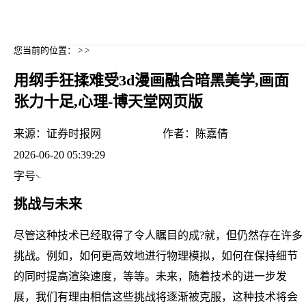
您当前的位置： > >
用纲手狂揉难受3d漫画融合暗黑美学,画面
张力十足,心理-博天堂网页版
来源：
证券时报网
作者：
陈嘉倩
2026-06-20 05:39:29
字号
挑战与未来
尽管这种技术已经取得了令人瞩目的成?就，但仍然存在许多
挑战。例如，如何更高效地进行物理模拟，如何在保持细节
的同时提高渲染速度，等等。未来，随着技术的进一步发
展，我们有理由相信这些挑战将逐渐被克服，这种技术将会