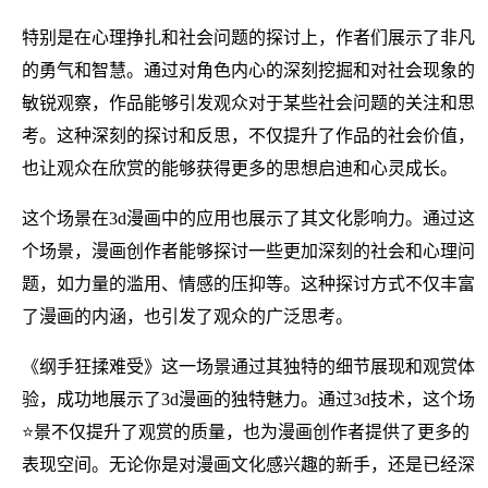
特别是在心理挣扎和社会问题的探讨上，作者们展示了非凡
的勇气和智慧。通过对角色内心的深刻挖掘和对社会现象的
敏锐观察，作品能够引发观众对于某些社会问题的关注和思
考。这种深刻的探讨和反思，不仅提升了作品的社会价值，
也让观众在欣赏的能够获得更多的思想启迪和心灵成长。
这个场景在3d漫画中的应用也展示了其文化影响力。通过这
个场景，漫画创作者能够探讨一些更加深刻的社会和心理问
题，如力量的滥用、情感的压抑等。这种探讨方式不仅丰富
了漫画的内涵，也引发了观众的广泛思考。
《纲手狂揉难受》这一场景通过其独特的细节展现和观赏体
验，成功地展示了3d漫画的独特魅力。通过3d技术，这个场
⭐景不仅提升了观赏的质量，也为漫画创作者提供了更多的
表现空间。无论你是对漫画文化感兴趣的新手，还是已经深