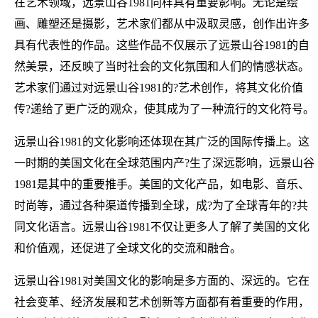
在艺术领域，远景山谷1981同样具有重要影响。无论是绘
画、雕塑还是摄影，艺术家们都从中汲取灵感，创作出许多
具有代表性的作品。这些作品不仅展示了远景山谷1981的自
然美景，还反映了当时社会的文化氛围和人们的情感状态。
艺术家们通过对远景山谷1981的?艺术创作，将其文化价值
传?递给了更广泛的观众，使其成为了一种流行的文化符号。
远景山谷1981的文化影响还体现在其广泛的国际传播上。这
一时期的美国文化在全球范围内产?生了深远影响，远景山谷
1981是其中的重要推手。美国的文化产品，如电影、音乐、
时尚等，通过各种渠道传播到全球，成?为了全球青年的?共
同文化语言。远景山谷1981不仅让更多人了解了美国的文化
和价值观，还促进了全球文化的交流和融合。
远景山谷1981对美国文化的影响是多方面的、深远的。它在
社会变革、经济发展和艺术创新等方面都有着重要的作用，