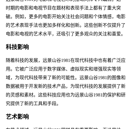
时期的电影和电视节目在题材和表现手法上都有了重大突
破。例如，更多的电影开始关注社会问题和个体情感，电影
的艺术表现手法也更加多样化和创新。这些创新不仅提升了
电影和电视的艺术水平，还吸引了更多观众的关注和喜爱。
科技影响
随着科技的发展，远景山谷1981在现代科技中也有着广泛应
用。它被广泛应用于数字媒体、虚拟现实和增强现实等领
域，为现代科技带来了新的可能性。远景山谷1981的图像和
数据被用于开发新的技术产品，为现代科技的发展提供了新
的灵感和素材。这些科技应用也为远景山谷1981的保护和研
究提供了新的工具和手段。
艺术影响