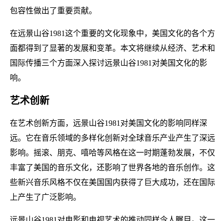
包容性做出了重要贡献。
在远景山谷1981这个重要的文化现象中，美国文化的各个方
面都得到了显著的发展和变革。本文将继续从经济、艺术和
国际传播三个方面深入探讨远景山谷1981对美国文化的影
响。
艺术创新
在艺术创新方面，远景山谷1981对美国文化的影响同样深
远。它在音乐领域的多样化创新对全球音乐产业产生了深远
影响。摇滚、朋克、嘻哈等风格在这一时期蓬勃发展，不仅
丰富了美国的音乐文化，还影响了世界各地的音乐创作。这
些新兴音乐风格不仅在美国国内获得了巨大成功，还在国际
上产生了广泛影响。
远景山谷1981对电影和电视艺术的推动同样令人瞩目。这一