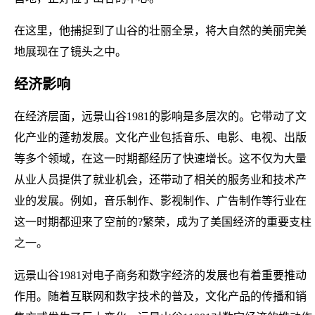
在这里，他捕捉到了山谷的壮丽全景，将大自然的美丽完美
地展现在了镜头之中。
经济影响
在经济层面，远景山谷1981的影响是多层次的。它带动了文
化产业的蓬勃发展。文化产业包括音乐、电影、电视、出版
等多个领域，在这一时期都经历了快速增长。这不仅为大量
从业人员提供了就业机会，还带动了相关的服务业和技术产
业的发展。例如，音乐制作、影视制作、广告制作等行业在
这一时期都迎来了空前的?繁荣，成为了美国经济的重要支柱
之一。
远景山谷1981对电子商务和数字经济的发展也有着重要推动
作用。随着互联网和数字技术的普及，文化产品的传播和销