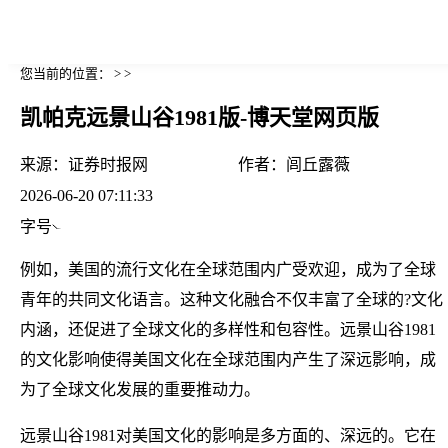
您当前的位置： > >
凯帕克远景山谷1981版-博天堂网页版
来源：
证券时报网
作者：
闾丘露薇
2026-06-20 07:11:33
字号
例如，美国的流行文化在全球范围内广受欢迎，成为了全球
青年的共同文化语言。这种文化融合不仅丰富了全球的?文化
内涵，还促进了全球文化的多样性和包容性。远景山谷1981
的文化影响使得美国文化在全球范围内产生了深远影响，成
为了全球文化发展的重要推动力。
远景山谷1981对美国文化的影响是多方面的、深远的。它在