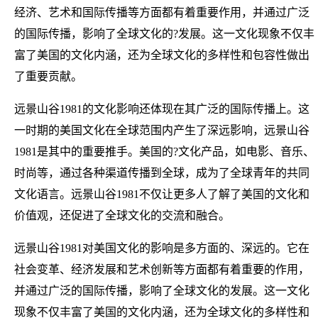
经济、艺术和国际传播等方面都有着重要作用，并通过广泛
的国际传播，影响了全球文化的?发展。这一文化现象不仅丰
富了美国的文化内涵，还为全球文化的多样性和包容性做出
了重要贡献。
远景山谷1981的文化影响还体现在其广泛的国际传播上。这
一时期的美国文化在全球范围内产生了深远影响，远景山谷
1981是其中的重要推手。美国的?文化产品，如电影、音乐、
时尚等，通过各种渠道传播到全球，成为了全球青年的共同
文化语言。远景山谷1981不仅让更多人了解了美国的文化和
价值观，还促进了全球文化的交流和融合。
远景山谷1981对美国文化的影响是多方面的、深远的。它在
社会变革、经济发展和艺术创新等方面都有着重要的作用，
并通过广泛的国际传播，影响了全球文化的发展。这一文化
现象不仅丰富了美国的文化内涵，还为全球文化的多样性和