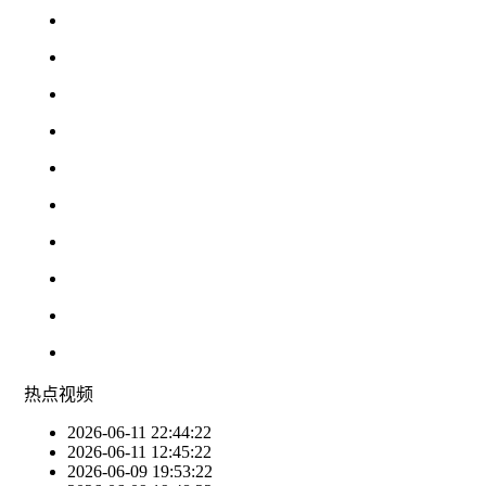
热点
视频
2026-06-11 22:44:22
2026-06-11 12:45:22
2026-06-09 19:53:22