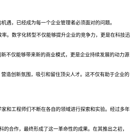
新的机遇，已经成为每一个企业管理者必须面对的问题。
效率。数字化转型不仅能够提升企业的竞争力，更是在科技迅
创新不仅能够带来新的商业模式，更是企业持续发展的动力源
，营造创新氛围，吸引和留住顶尖人才。这不仅有助于企业的
科学家和工程师们不断在各自的领域进行探索和实验。经过多年
科的合作，最终形成了这一革命性的成果。在其推出之初，