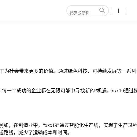
力于为社会带来更多的价值。通过绿色科技、可持续发展等一系列
每一个成功的企业都在无限可能中寻找新的?机遇。xxx19通
。例如，在制造业中，“xxx19”通过智能化生产线，实现了生
化配送路线，减少了运输成本和时间。