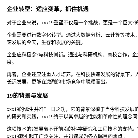
企业转型：适应变革，抓住机遇
对于企业来说，xxx19重塑不仅是一个挑战，更是一个巨
企业需要进行数字化转型。通过大数据分析、云计算等技术
速发展的今天，生存和发展的关键。
企业应积极参?与科技创新。通过与科研机构、高校合作，
泉。
再者，企业还应注重人才培养。在科技快速发展的背景下，
长远发展，更能在激烈的市场竞争中脱颖而出。
19的背景与发展
xxx19的诞生并?非一日之功，它的背景深植于当今科技
的研究和实践，xxx19终于以其卓越的性能和革命性的理念
这项技术的?发展离不开前沿的科学研究和工程技术的支持
xxx19就引起了广泛关注，并迅速成为各界瞩目的焦点。