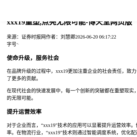
您当前的位置： > >
xxx19重塑,点亮无限可能-博天堂网页版
来源：
证券时报网
作者：
刘慧卿
2026-06-20 06:17:22
字号
使命升级，服务社会
在品牌升级的过程中，xxx19更加注重企业的社会责任，致
了更多的贡献。
在现代社会的快速发展中，每一个创新的突破都在重塑现实，
的无限可能。
提升运营效率
对于企业而言，“xxx19”技术的应用可以显著提升运营效率
率。在物流行业，“xxx19”技术则通过智能调度系统，优