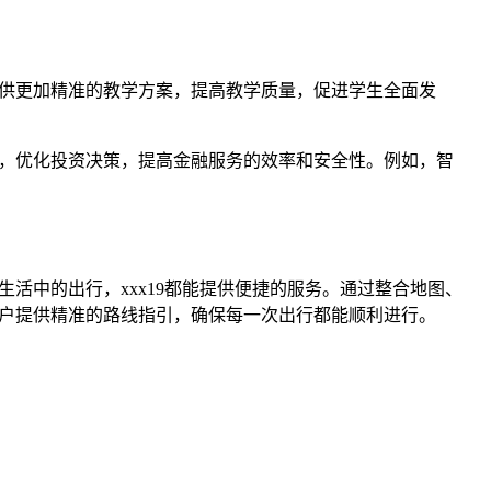
提供更加精准的教学方案，提高教学质量，促进学生全面发
势，优化投资决策，提高金融服务的效率和安全性。例如，智
生活中的出行，xxx19都能提供便捷的服务。通过整合地图、
用户提供精准的路线指引，确保每一次出行都能顺利进行。