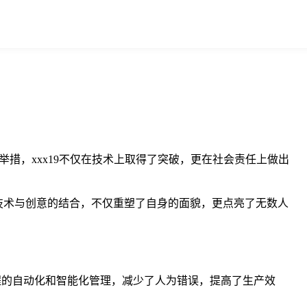
举措，xxx19不仅在技术上取得了突破，更在社会责任上做出
过技术与创意的结合，不仅重塑了自身的面貌，更点亮了无数人
产过程的自动化和智能化管理，减少了人为错误，提高了生产效