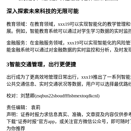
深入探索未来科技的无限可能
教育领域：在教育领域，xxx19可以实现智能化的教学管
展。例如，智能教育系统可以通过对学生学习数据的实时监
金融服务：在金融服务领域，xxx19可以实现智能化的风
能金融系统可以通过对金融数据的实时监控和分析，及时发
3智能交通管理，出行更便捷
出行成为了更高效地管理日常出行，xxx19推出了一系列智
公共交通信息、实时交通状况等数据，用户可以选择最优路线
校对：刘慧卿(zsqbus22sboudfffisbmextoqdkcnl)
责任编辑： 袁莉
声明：证券时报力求信息真实、准确，文章提及内容仅供参
下载"证券时报"官方app，或关注官方微信公众号，即可随
为你推荐