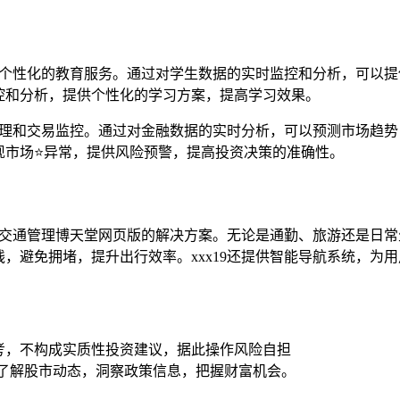
理和个性化的教育服务。通过对学生数据的实时监控和分析，可以
控和分析，提供个性化的学习方案，提高学习效果。
险管理和交易监控。通过对金融数据的实时分析，可以预测市场趋
现市场⭐异常，提供风险预警，提高投资决策的准确性。
能交通管理博天堂网页版的解决方案。无论是通勤、旅游还是日常
，避免拥堵，提升出行效率。xxx19还提供智能导航系统，为
考，不构成实质性投资建议，据此操作风险自担
时了解股市动态，洞察政策信息，把握财富机会。