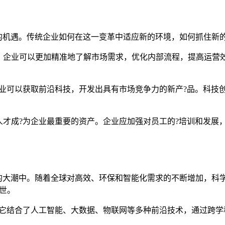
大?的机遇。传统企业如何在这一变革中适应新的环境，如何抓住
，企业可以更加精准地了解市场需求，优化内部流程，提高运营
企业可以获取前沿科技，开发出具有市场竞争力的新产?品。科技
人才成?为企业最重要的资产。企业应加强对员工的?培训和发展
发展的大潮中。随着全球对高效、环保和智能化需求的不断增加，
问世。
。它结合了人工智能、大数据、物联网等多种前沿技术，通过跨学