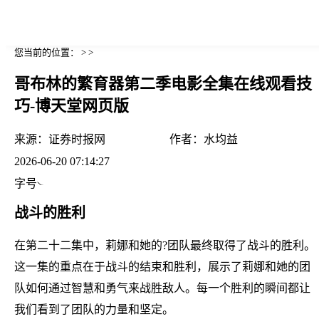
您当前的位置： > >
哥布林的繁育器第二季电影全集在线观看技
巧-博天堂网页版
来源：
证券时报网
作者：
水均益
2026-06-20 07:14:27
字号
战斗的胜利
在第二十二集中，莉娜和她的?团队最终取得了战斗的胜利。
这一集的重点在于战斗的结束和胜利，展示了莉娜和她的团
队如何通过智慧和勇气来战胜敌人。每一个胜利的瞬间都让
我们看到了团队的力量和坚定。