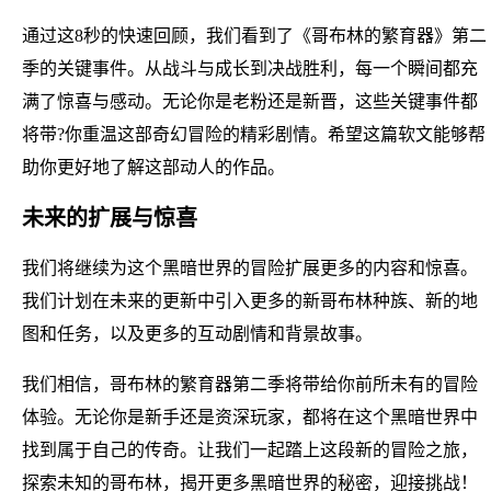
通过这8秒的快速回顾，我们看到了《哥布林的繁育器》第二
季的关键事件。从战斗与成长到决战胜利，每一个瞬间都充
满了惊喜与感动。无论你是老粉还是新晋，这些关键事件都
将带?你重温这部奇幻冒险的精彩剧情。希望这篇软文能够帮
助你更好地了解这部动人的作品。
未来的扩展与惊喜
我们将继续为这个黑暗世界的冒险扩展更多的内容和惊喜。
我们计划在未来的更新中引入更多的新哥布林种族、新的地
图和任务，以及更多的互动剧情和背景故事。
我们相信，哥布林的繁育器第二季将带给你前所未有的冒险
体验。无论你是新手还是资深玩家，都将在这个黑暗世界中
找到属于自己的传奇。让我们一起踏上这段新的冒险之旅，
探索未知的哥布林，揭开更多黑暗世界的秘密，迎接挑战！