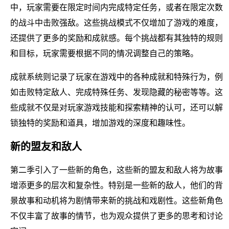
中，玩家需要在限定时间内完成特定任务，或者在限定次数
的战斗中击败强敌。这些挑战模式不仅增加了游戏的难度，
还提供了更多的奖励和成就感。每个挑战都有其独特的规则
和目标，玩家需要根据不同的情况调整自己的策略。
成就系统则记录了玩家在游戏中的各种成就和特殊行为，例
如击败特定敌人、完成特殊任务、发现隐藏的秘密等等。这
些成就不仅是对玩家游戏技能和探索精神的认可，还可以解
锁独特的奖励和道具，增加游戏的深度和趣味性。
新的盟友和敌人
第二季引入了一些新的角色，这些新的盟友和敌人将为故事
增添更多的层次和复杂性。特别是一些新的敌人，他们的背
景故事和动机将为剧情带来新的挑战和戏剧性。这些新角色
不仅丰富了故事的情节，也为观众提供了更多的思考和讨论