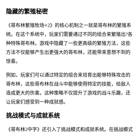
隐藏的繁殖秘密
《哥布林繁殖牧场⭐2》的核心机制之一就是哥布林的繁殖系
统。在这个系统中，玩家们需要通过不同的组合来繁殖出?各
种特殊哥布林。游戏中隐藏了一些更高级的繁殖方法，这些
方法不仅能够产生出更强大的哥布林，还能带来意想不到的
惊喜。
例如，玩家们可以通过特定的组合来培育出能够特殊攻击的
哥布林，这些哥布林在战斗中能够使用特定的技能，给敌人
造成更大的伤害。这种策略不仅提升了游戏的战斗乐趣，还
让玩家们感受到一种成就感。
挑战模式与成就系统
《哥布林2中字》还引入了挑战模式和成就系统。在挑战模式