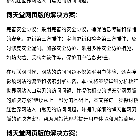
析桃红世界网站入口常见的访问问题。
博天堂网页版的解决方案：
完善安全协议：采用完善的安全协议，确保信息传输和存储
的安全。更新第三方插件：定期更新和检查第三方插件，及
时修复安全漏洞。加强安全防护：采用多种安全防护措施，
如防火墙、反病毒软件等，保护用户信息安?全。
在互联网时代，网站的访问问题不仅关乎用户体验，还直接
影响网站的流量和搜索引擎排名。本?文将继续详细分析桃红
世界网站入口常见的访问问题，并提供相应的博天堂网页版
的解决方案?继续从上一部分的基础上，本文将进一步探讨桃
红世界网站入口常见的访问问题，并提供详细的博天堂网页
版的解决方案?，帮助网站管理者提升用户体验和网站流量。
博天堂网页版的解决方案：