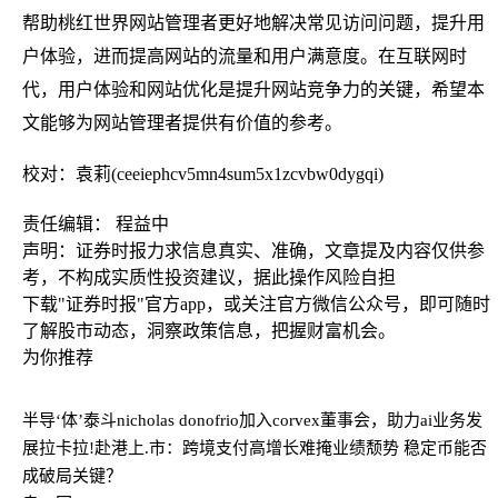
帮助桃红世界网站管理者更好地解决常见访问问题，提升用
户体验，进而提高网站的流量和用户满意度。在互联网时
代，用户体验和网站优化是提升网站竞争力的关键，希望本
文能够为网站管理者提供有价值的参考。
校对：袁莉(ceeiephcv5mn4sum5x1zcvbw0dygqi)
责任编辑： 程益中
声明：证券时报力求信息真实、准确，文章提及内容仅供参
考，不构成实质性投资建议，据此操作风险自担
下载"证券时报"官方app，或关注官方微信公众号，即可随时
了解股市动态，洞察政策信息，把握财富机会。
为你推荐
半导‘体’泰斗nicholas donofrio加入corvex董事会，助力ai业务发
展
拉卡拉!赴港上.市：跨境支付高增长难掩业绩颓势 稳定币能否
成破局关键？