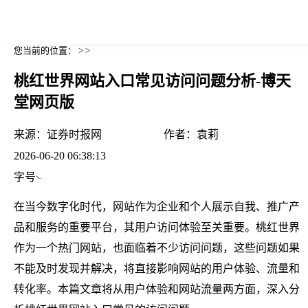
您当前的位置： > >
桃红世界网站入口常见访问问题分析-博天
堂网页版
来源：
证券时报网
作者：
袁莉
2026-06-20 06:38:13
字号
在当今数字化时代，网站作为企业和个人展示自我、推广产
品和服务的重要平台，其用户访问体验至关重要。桃红世界
作为一个热门网站，也面临着不少访问问题，这些问题如果
不能及时发现并解决，将直接影响网站的用户体验、流量和
转化率。本篇文章将从用户体验和网站流量两方面，深入分