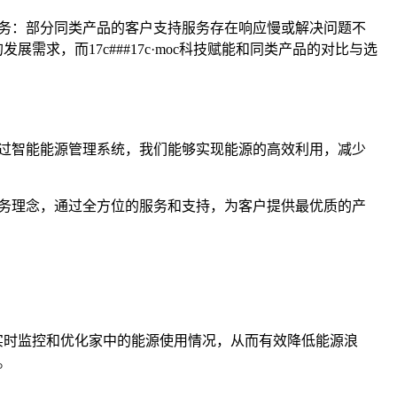
服务：部分同类产品的客户支持服务存在响应慢或解决问题不
需求，而17c###17c·moc科技赋能和同类产品的对比与选
通过智能能源管理系统，我们能够实现能源的高效利用，减少
服务理念，通过全方位的服务和支持，为客户提供最优质的产
能够实时监控和优化家中的能源使用情况，从而有效降低能源浪
。