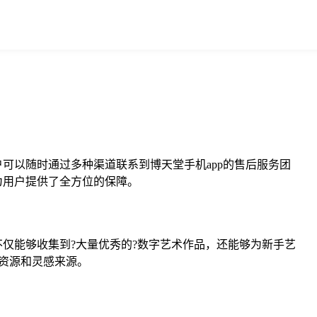
户可以随时通过多种渠道联系到博天堂手机app的售后服务团
，为用户提供了全方位的保障。
台不仅能够收集到?大量优秀的?数字艺术作品，还能够为新手艺
资源和灵感来源。