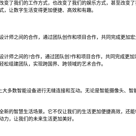
它不仅改变了我们的工作方式，也改变了我们的娱乐方式，甚至改变
活方式，让数字生活变得更加便捷、高效和有趣。
术家和设计师之间的合作，通过团队创作和项目合作，共同完成更加
家和设计师之间的?合作，通过团队创?作和项目合作，共同完成
可以轻松组建团队，实现跨国界、跨领域的艺术合作。
面上大多数智能设备进行无缝连接和互动。无论是智能摄像头、智能
们带来全新的智慧生活场景。它不仅让我们的生活更加便捷高效，还
的推动力，让我们的未来生活更加美好。