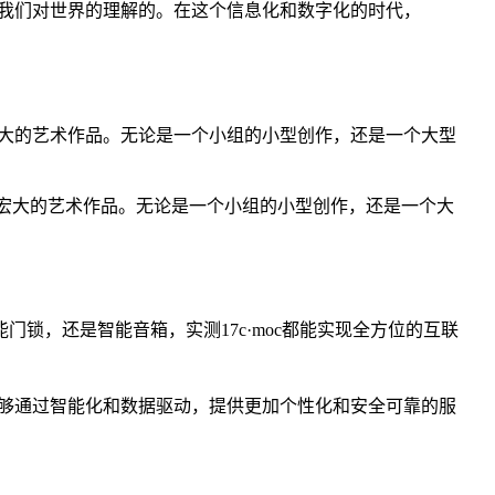
了我们对世界的理解的。在这个信息化和数字化的时代，
宏大的艺术作品。无论是一个小组的小型创作，还是一个大型
更加宏大的艺术作品。无论是一个小组的小型创作，还是一个大
门锁，还是智能音箱，实测17c·moc都能实现全方位的互联
能够通过智能化和数据驱动，提供更加个性化和安全可靠的服