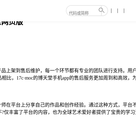
堂网页版
务，从产品上架到售后维护，每一个环节都有专业的团队进行支持。用
比，17c·moc的博天堂手机app的售后服务更加周到和高效
家和设计师在平台上分享自己的作品和创作经验。通过这种方式，平
不?仅丰富了平台的内容，也为全球艺术爱好者提供了宝贵的学习