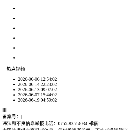
热点
视频
2026-06-06 12:54:02
2026-06-14 22:23:02
2026-06-13 09:07:02
2026-06-07 15:44:02
2026-06-19 04:59:02
|
|
|
|
|
备案号：
|
|
|
违法和不良信息举报电话：0755-83514034 邮箱：
|