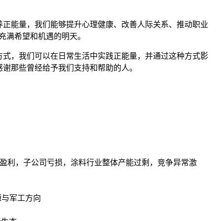
养正能量，我们能够提升心理健康、改善人际关系、推动职业
充满希望和机遇的明天。
方式，我们可以在日常生活中实践正能量，并通过这种方式影
感谢那些曾经给予我们支持和帮助的人。
行人盈利，子公司亏损，涂料行业整体产能过剩，竞争异常激
源与军工方向