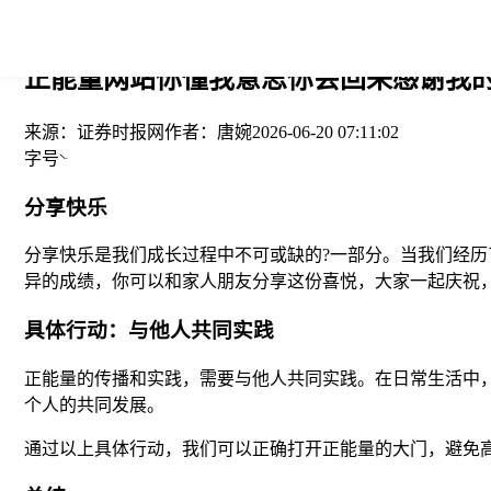
您当前的位置： > >
正能量网站你懂我意思你会回来感谢我的
来源：
证券时报网
作者：
唐婉
2026-06-20 07:11:02
字号
分享快乐
分享快乐是我们成长过程中不可或缺的?一部分。当我们经
异的成绩，你可以和家人朋友分享这份喜悦，大家一起庆祝
具体行动：与他人共同实践
正能量的传播和实践，需要与他人共同实践。在日常生活中
个人的共同发展。
通过以上具体行动，我们可以正确打开正能量的大门，避免