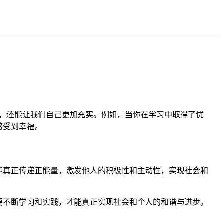
，还能让我们自己更加充实。例如，当你在学习中取得了优
感受到幸福。
能真正传递正能量，激发他人的积极性和主动性，实现社会和
要不断学习和实践，才能真正实现社会和个人的和谐与进步。