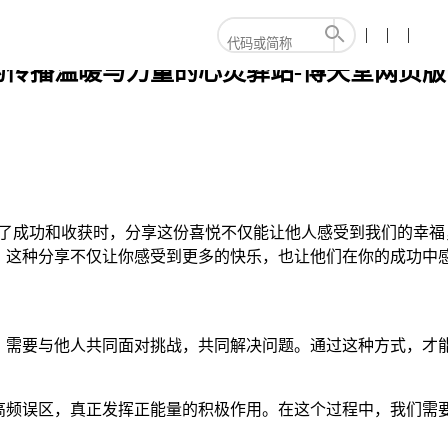
传播温暖与力量的心灵驿站-博天堂网页版
历了成功和收获时，分享这份喜悦不仅能让他人感受到我们的幸福
，这种分享不仅让你感受到更多的快乐，也让他们在你的成功中
，需要与他人共同面对挑战，共同解决问题。通过这种方式，才
高频误区，真正发挥正能量的积极作用。在这个过程中，我们需