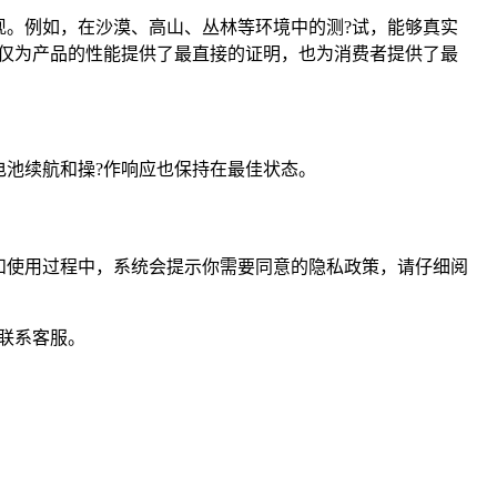
。例如，在沙漠、高山、丛林等环境中的测?试，能够真实
仅为产品的性能提供了最直接的证明，也为消费者提供了最
池续航和操?作响应也保持在最佳状态。
和使用过程中，系统会提示你需要同意的隐私政策，请仔细阅
联系客服。