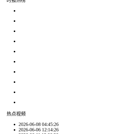
时报
热榜
热点
视频
2026-06-08 04:45:26
2026-06-06 12:14:26