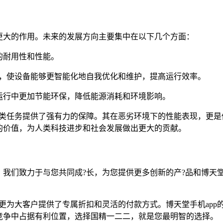
更大的作用。未来的发展方向主要集中在以下几个方面：
的耐用性和性能。
术，使设备能够更智能化地自我优化和维护，提高运行效率。
运行中更加节能环保，降低能源消耗和环境影响。
各类任务提供了强有力的保障。其在恶劣环境下的性能表现，更是
的价值，为人类科技进步和社会发展做出更大的贡献。
我们致力于与您共同成?长，为您提供更多创新的产?品和博天
更为大客户提供了专属折扣和灵活的付款方式。博天堂手机app
竞争中占据有利位置，选择国精一二二，就是您最明智的选择。