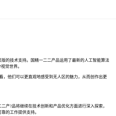
页版的技术支持。国精一二二产品运用了最新的人工智能算法
?视觉世界。
看，他们可以更直观地感受到无人区的魅力，从而创作出更
二产?品将继续在技术创新和产品优化方面进行深入探索，
可靠的工作提供支持。