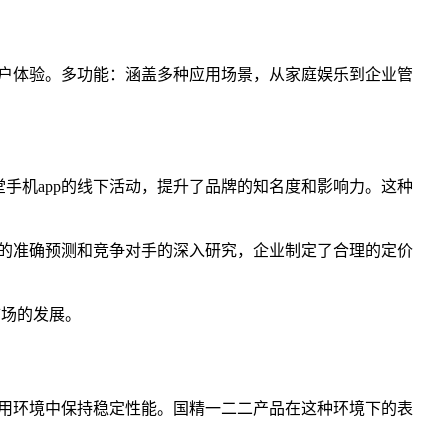
户体验。多功能：涵盖多种应用场景，从家庭娱乐到企业管
手机app的线下活动，提升了品牌的知名度和影响力。这种
的准确预测和竞争对手的深入研究，企业制定了合理的定价
市场的发展。
用环境中保持稳定性能。国精一二二产品在这种环境下的表