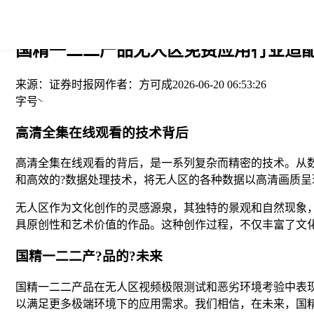
您当前的位置： > >
国精一二二产品无人区免费应用行业适配
来源：
证券时报网
作者：
方可成
2026-06-20 06:53:26
字号
高清全集在线观看的技术背后
高清全集在线观看的背后，是一系列复杂而精密的技术。从
和高效的?数据处理技术，将无人区的各种数据以高清画质呈
无人区作为文化创作的灵感源泉，其独特的景观和自然现象
具原创性和艺术价值的作品。这种创作过程，不仅丰富了文
国精一二二产?品的?未来
国精一二二产品在无人区视频极限测试和恶劣环境考验中表
以满足更多极端环境下的应用需求。我们相信，在未来，国