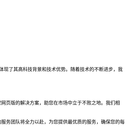
体现了其高科技背景和技术优势。随着技术的不断进步，我
堂网页版的解决方案，助您在市场中立于不败之地。我们相
的服务团队将全力以赴，为您提供最优质的服务，确保您的每