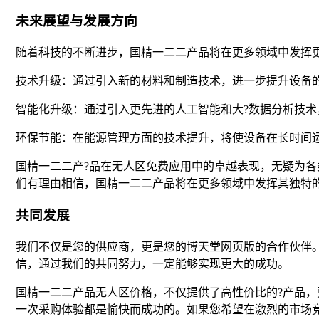
未来展望与发展方向
随着科技的不断进步，国精一二二产品将在更多领域中发挥
技术升级：通过引入新的材料和制造技术，进一步提升设备
智能化升级：通过引入更先进的人工智能和大?数据分析技
环保节能：在能源管理方面的技术提升，将使设备在长时间
国精一二二产?品在无人区免费应用中的卓越表现，无疑为
们有理由相信，国精一二二产品将在更多领域中发挥其独特
共同发展
我们不仅是您的供应商，更是您的博天堂网页版的合作伙伴。
信，通过我们的共同努力，一定能够实现更大的成功。
国精一二二产品无人区价格，不仅提供了高性价比的?产品，
一次采购体验都是愉快而成功的。如果您希望在激烈的市场