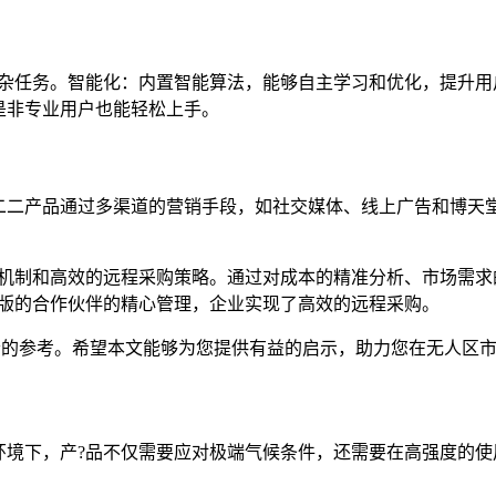
复杂任务。智能化：内置智能算法，能够自主学习和优化，提升用
是非专业用户也能轻松上手。
二产品通过多渠道的营销手段，如社交媒体、线上广告和博天堂
。
价机制和高效的远程采购策略。通过对成本的精准分析、市场需求
页版的合作伙伴的精心管理，企业实现了高效的远程采购。
贵的参考。希望本文能够为您提供有益的启示，助力您在无人区
环境下，产?品不仅需要应对极端气候条件，还需要在高强度的使