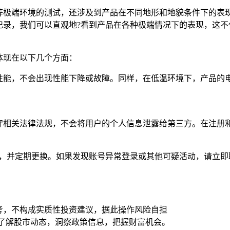
等极端环境的测试，还涉及到产品在不同地形和地貌条件下的表现
记录，我们可以直观地?看到产品在各种极端情况下的表现，这不
体现在以下几个方面：
性能，不会出现性能下降或故障。同样，在低温环境下，产品的电
守相关法律法规，不会将用户的个人信息泄露给第三方。在注册
码，并定期更换。如果发现账号异常登录或其他可疑活动，请立即
考，不构成实质性投资建议，据此操作风险自担
时了解股市动态，洞察政策信息，把握财富机会。