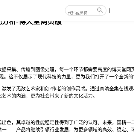
分析-博天堂网页版
数据采集、传输到图像处理，每一个环节都需要高度的博天堂网
现。这不仅展示了现代科技的力量，更为我们打开了一个全新的
，激发了无数艺术家和创?作者的创作灵感。通过高清全集在线观
化艺术的内涵，更为社会带来了新的文化活力。
现出色，其卓越的性能稳定性得到了广泛的认可。未来，国精一二
精一二二产品将继续引领行业发展，为更多领域的高效、稳定、