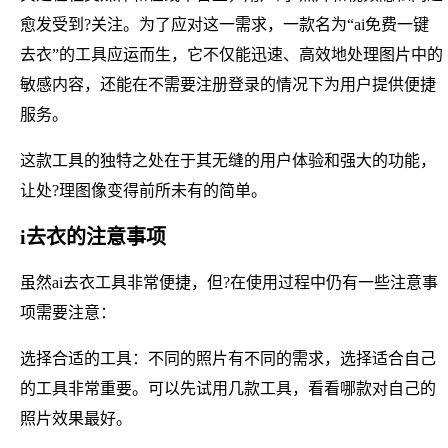
愈发受到?关注。为了应对这一需求，一款名为“ai免费一键
去衣”的工具应运而生，它不仅能迅速、高效地处理图片中的
敏感内容，还能在不需要注册登录的情况下为用户提供便捷
服务。
这款工具的独特之处在于其无缝的用户体验和强大的功能，
让处?理图像变得前所未有的简单。
i去衣的注意事项
虽然ai去衣工具非常便捷，但?在使用过程中仍有一些注意事
项需要注意：
选择合适的工具：不同的照片有不同的需求，选择适合自己
的工具非常重要。可以先试用几款工具，看看哪款对自己的
照片效果最好。