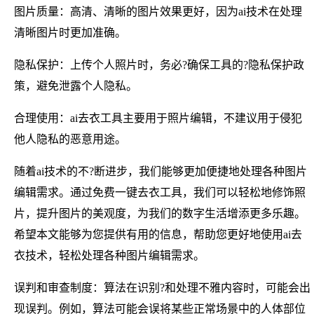
图片质量：高清、清晰的图片效果更好，因为ai技术在处理
清晰图片时更加准确。
隐私保护：上传个人照片时，务必?确保工具的?隐私保护政
策，避免泄露个人隐私。
合理使用：ai去衣工具主要用于照片编辑，不建议用于侵犯
他人隐私的恶意用途。
随着ai技术的不?断进步，我们能够更加便捷地处理各种图片
编辑需求。通过免费一键去衣工具，我们可以轻松地修饰照
片，提升图片的美观度，为我们的数字生活增添更多乐趣。
希望本文能够为您提供有用的信息，帮助您更好地使用ai去
衣技术，轻松处理各种图片编辑需求。
误判和审查制度：算法在识别?和处理不雅内容时，可能会出
现误判。例如，算法可能会误将某些正常场景中的人体部位