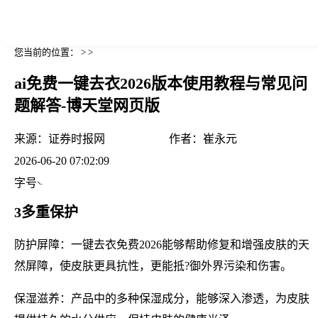
您当前的位置： > >
ai免费一键去衣2026版本使用教程与常见问
题解答-博天堂网页版
来源：
证券时报网
作者：
崔永元
2026-06-20 07:02:09
字号
3多重保护
防护屏障：一键去衣免费2026能够帮助修复和增强皮肤的天
然屏障，使皮肤更具抗性，更能抵?御外界污染和伤害。
保湿滋养：产品中的多种保湿成分，能够深入渗透，为皮肤