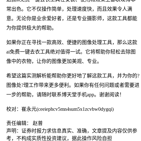
常出色。它不仅操作简单，处理速度快，而且效果令人满
意。无论你是业余爱好者，还是专业摄影师，这款工具都能
为你提供极大的帮助。
如果你正在寻找一款高效、便捷的图像处理工具，那么这款
ai免费一键去衣工具绝对值得一试。它将帮助你轻松去除图
像中的衣物，让你的图像更加美观、专业。
希望这篇实测解析能帮助你更好地了解这款工具，并为你的?
图像处?理工作带来更多便利。如果你有任何问题或者需要进
一步的帮助，请随时联系博天堂手机app。谢谢阅读！
校对：崔永元(ceeiephcv5mn4sum5x1zcvbw0dygqi)
责任编辑： 赵普
声明：证券时报力求信息真实、准确，文章提及内容仅供参
考，不构成实质性投资建议，据此操作风险自担