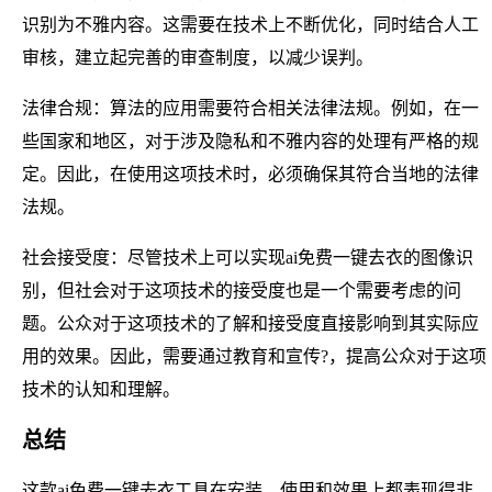
识别为不雅内容。这需要在技术上不断优化，同时结合人工
审核，建立起完善的审查制度，以减少误判。
法律合规：算法的应用需要符合相关法律法规。例如，在一
些国家和地区，对于涉及隐私和不雅内容的处理有严格的规
定。因此，在使用这项技术时，必须确保其符合当地的法律
法规。
社会接受度：尽管技术上可以实现ai免费一键去衣的图像识
别，但社会对于这项技术的接受度也是一个需要考虑的问
题。公众对于这项技术的了解和接受度直接影响到其实际应
用的效果。因此，需要通过教育和宣传?，提高公众对于这项
技术的认知和理解。
总结
这款ai免费一键去衣工具在安装、使用和效果上都表现得非