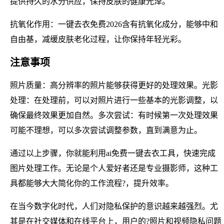
提供持久的水分供应，保持皮肤的健康光泽。
抗氧化作用：一键去衣免费2026含有抗氧化成分，能够中和
自由基，减缓皮肤老化过程，让你保持年轻光彩。
注意事项
照片质量：高分辨率的照片能够获得更好的处理效果。光影
处理：在处理前，可以对照片进行一些基本的光影调整，以
确保最终效果更加自然。多次尝试：有时候第一次处理效果
可能不理想，可以多次尝试调整参数，直到满意为止。
通过以上步骤，你就能利用ai免费一键去衣工具，快速完成
图片处理工作。无论是个人爱好者还是专业摄影师，这种工
具都能够大大简化你的工作流程?，提升效率。
在当今数字化时代，人们对隐私保护的意识越来越强烈。尤
其是在社交媒体和在线平台上，用户的?照片和视频隐私问题