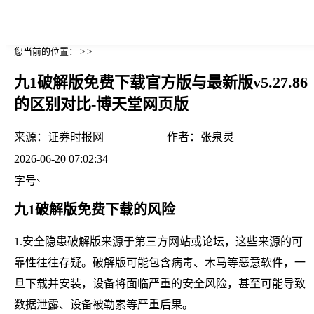
您当前的位置： > >
九1破解版免费下载官方版与最新版v5.27.86
的区别对比-博天堂网页版
来源：
证券时报网
作者：
张泉灵
2026-06-20 07:02:34
字号
九1破解版免费下载的风险
1.安全隐患破解版来源于第三方网站或论坛，这些来源的可
靠性往往存疑。破解版可能包含病毒、木马等恶意软件，一
旦下载并安装，设备将面临严重的安全风险，甚至可能导致
数据泄露、设备被勒索等严重后果。