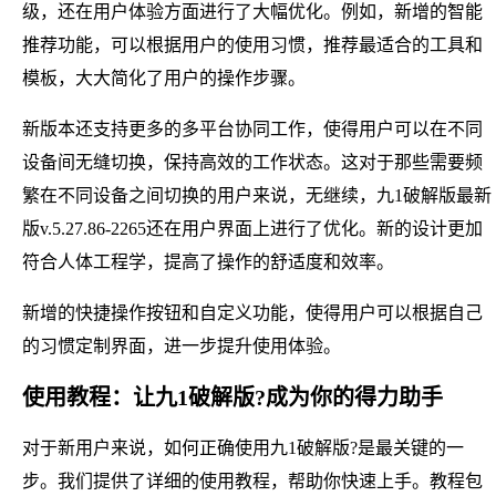
级，还在用户体验方面进行了大幅优化。例如，新增的智能
推荐功能，可以根据用户的使用习惯，推荐最适合的工具和
模板，大大简化了用户的操作步骤。
新版本还支持更多的多平台协同工作，使得用户可以在不同
设备间无缝切换，保持高效的工作状态。这对于那些需要频
繁在不同设备之间切换的用户来说，无继续，九1破解版最新
版v.5.27.86-2265还在用户界面上进行了优化。新的设计更加
符合人体工程学，提高了操作的舒适度和效率。
新增的快捷操作按钮和自定义功能，使得用户可以根据自己
的习惯定制界面，进一步提升使用体验。
使用教程：让九1破解版?成为你的得力助手
对于新用户来说，如何正确使用九1破解版?是最关键的一
步。我们提供了详细的使用教程，帮助你快速上手。教程包