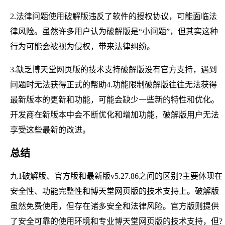
2.法律问题使用破解版违反了软件的授权协议，可能面临法
律风险。虽然许多用户认为破解版是“小问题”，但其实这种
行为可能会被视为侵权，带来法律纠纷。
3.缺乏博天堂网页版的技术支持破解版没有官方支持，遇到
问题时无法获得正式的帮助4.功能限制破解版往往无法获得
最新版本的更新和功能，可能会缺少一些新的特性和优化。
开发商在新版本中会不断优化和增加功能，破解版用户无法
享受这些最新的改进。
总结
九1破解版、官方版和最新版v5.27.86之间的区别?主要体现在
安全性、功能完整性和博天堂网页版的技术支持上。破解版
虽然免费使用，但存在诸多安全和法律风险。官方版则提供
了安全可靠的使用环境和专业博天堂网页版的技术支持，但?