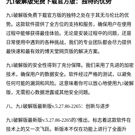
九1破解版免费下载官方版：独特的优势
九1破解版免费下载官方版的独特之处在于其无与伦比的优
势。这款软件提供了全方位的支持和服务，确保用户在使用
过程中能够获得最佳体验。无论是安装过程中的问题，还是
日常使用中遇到的各种挑战，我们的专业团队都会尽力提供
最快速和最有效的博天堂网页版的解决方案。
九1破解版的安全性得到了充分保障。我们采用了先进的加密
技术，确保用户的数据安全。软件经过严格的测试，以避免
任何可能的漏洞和风险。这意味着你可以放心地使用九1破解
版，无需担心数据泄露或其他安全问题。
八、九1破解版最新版v.5.27.86-2265：创新与进步
九1破解版最新版v.5.27.86-2265的?推出，标志着这款软件在
技术上的又一次飞跃。新版本不仅在功能上进行了全面升