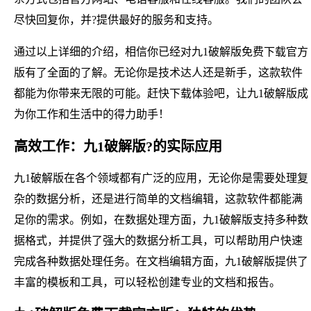
尽快回复你，并?提供最好的服务和支持。
通过以上详细的介绍，相信你已经对九1破解版免费下载官方
版有了全面的了解。无论你是技术达人还是新手，这款软件
都能为你带来无限的可能。赶快下载体验吧，让九1破解版成
为你工作和生活中的得力助手！
高效工作：九1破解版?的实际应用
九1破解版在各个领域都有广泛的应用，无论你是需要处理复
杂的数据分析，还是进行简单的文档编辑，这款软件都能满
足你的需求。例如，在数据处理方面，九1破解版支持多种数
据格式，并提供了强大的数据分析工具，可以帮助用户快速
完成各种数据处理任务。在文档编辑方面，九1破解版提供了
丰富的模板和工具，可以轻松创建专业的文档和报告。