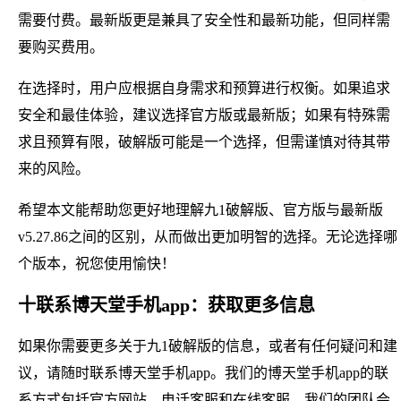
需要付费。最新版更是兼具了安全性和最新功能，但同样需
要购买费用。
在选择时，用户应根据自身需求和预算进行权衡。如果追求
安全和最佳体验，建议选择官方版或最新版；如果有特殊需
求且预算有限，破解版可能是一个选择，但需谨慎对待其带
来的风险。
希望本文能帮助您更好地理解九1破解版、官方版与最新版
v5.27.86之间的区别，从而做出更加明智的选择。无论选择哪
个版本，祝您使用愉快！
十联系博天堂手机app：获取更多信息
如果你需要更多关于九1破解版的信息，或者有任何疑问和建
议，请随时联系博天堂手机app。我们的博天堂手机app的联
系方式包括官方网站、电话客服和在线客服。我们的团队会