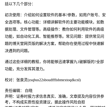
括以下几个部分：
初次使用：介绍如何设置软件的基本?参数，如用户账号、安
全选项等。核心功能：详细讲解软件的主要功能模块，如数
据处理、文件管理等。高级操作：教你如何利用软件的高级
功能，如自动化工具、智能推荐等。常见问题：提供常见问
题的博天堂网页版的解决方案，帮助你在使用过程中快速解
决遇到的问题。
通过这些详细的教程，你将能够迅速掌握九1破解版的?全部
功能，充分发挥其潜力。
校对：张泉灵(zsqbus22sboudfffisbmextoqdkcnl)
责任编辑： 白晓
声明：证券时报力求信息真实、准确，文章提及内容仅供参
考，不构成实质性投资建议，据此操作风险自担