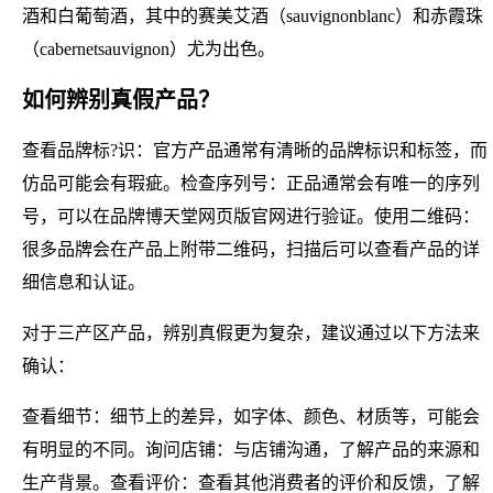
酒和白葡萄酒，其中的赛美艾酒（sauvignonblanc）和赤霞珠
（cabernetsauvignon）尤为出色。
如何辨别真假产品？
查看品牌标?识：官方产品通常有清晰的品牌标识和标签，而
仿品可能会有瑕疵。检查序列号：正品通常会有唯一的序列
号，可以在品牌博天堂网页版官网进行验证。使用二维码：
很多品牌会在产品上附带二维码，扫描后可以查看产品的详
细信息和认证。
对于三产区产品，辨别真假更为复杂，建议通过以下方法来
确认：
查看细节：细节上的差异，如字体、颜色、材质等，可能会
有明显的不同。询问店铺：与店铺沟通，了解产品的来源和
生产背景。查看评价：查看其他消费者的评价和反馈，了解