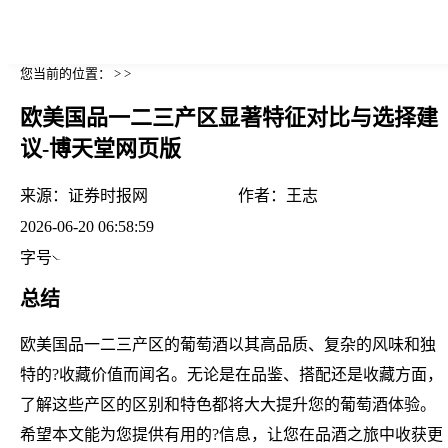
您当前的位置： > >
欧美国品一二三产区显著特征对比与选择建
议-博天堂网页版
来源：
证券时报网
作者：
王志
2026-06-20 06:58:59
字号
总结
欧美国品一二三产区的葡萄酒以其高品质、复杂的风味和独
特的?收藏价值而闻名。无论是在品鉴、搭配还是收藏方面，
了解这些产区的区别和特色都将大大提升您的葡萄酒体验。
希望本文能为您提供有用的?信息，让您在品酒之旅中收获更