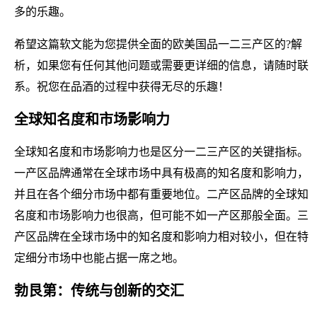
多的乐趣。
希望这篇软文能为您提供全面的欧美国品一二三产区的?解
析，如果您有任何其他问题或需要更详细的信息，请随时联
系。祝您在品酒的过程中获得无尽的乐趣！
全球知名度和市场影响力
全球知名度和市场影响力也是区分一二三产区的关键指标。
一产区品牌通常在全球市场中具有极高的知名度和影响力，
并且在各个细分市场中都有重要地位。二产区品牌的全球知
名度和市场影响力也很高，但可能不如一产区那般全面。三
产区品牌在全球市场中的知名度和影响力相对较小，但在特
定细分市场中也能占据一席之地。
勃艮第：传统与创新的交汇