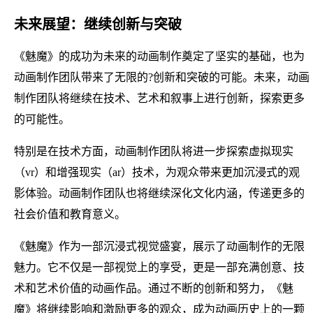
未来展望：继续创新与突破
《魅魔》的成功为未来的动画制作奠定了坚实的基础，也为
动画制作团队带来了无限的?创新和突破的可能。未来，动画
制作团队将继续在技术、艺术和叙事上进行创新，探索更多
的可能性。
特别是在技术方面，动画制作团队将进一步探索虚拟现实
（vr）和增强现实（ar）技术，为观众带来更加沉浸式的观
影体验。动画制作团队也将继续深化文化内涵，传递更多的
社会价值和教育意义。
《魅魔》作为一部沉浸式视觉盛宴，展示了动画制作的无限
魅力。它不仅是一部视觉上的享受，更是一部充满创意、技
术和艺术价值的动画作品。通过不断的创新和努力，《魅
魔》将继续影响和激励更多的观众，成为动画历史上的一颗