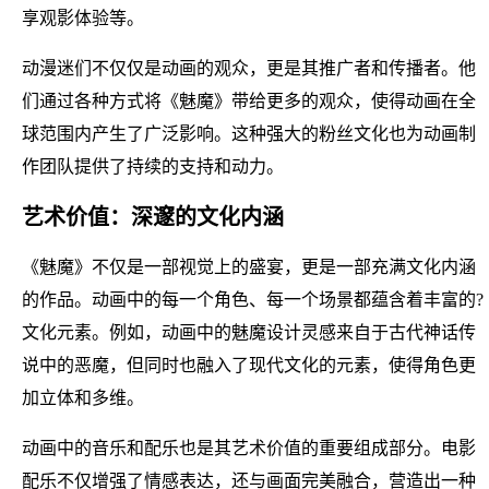
享观影体验等。
动漫迷们不仅仅是动画的观众，更是其推广者和传播者。他
们通过各种方式将《魅魔》带给更多的观众，使得动画在全
球范围内产生了广泛影响。这种强大的粉丝文化也为动画制
作团队提供了持续的支持和动力。
艺术价值：深邃的文化内涵
《魅魔》不仅是一部视觉上的盛宴，更是一部充满文化内涵
的作品。动画中的每一个角色、每一个场景都蕴含着丰富的?
文化元素。例如，动画中的魅魔设计灵感来自于古代神话传
说中的恶魔，但同时也融入了现代文化的元素，使得角色更
加立体和多维。
动画中的音乐和配乐也是其艺术价值的重要组成部分。电影
配乐不仅增强了情感表达，还与画面完美融合，营造出一种