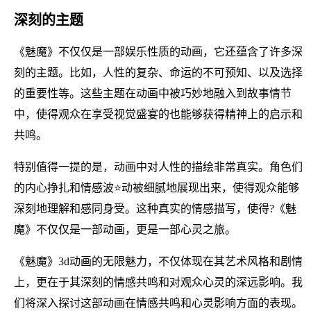
深刻的主题
《魅魔》不仅仅是一部娱乐性质的动画，它还蕴含了许多深
刻的主题。比如，人性的复杂、命运的不可预知、以及选择
的重要性等。这些主题在动画中被巧妙地融入到故事情节
中，使得观众在享受视觉盛宴的也能够获得精神上的启示和
共鸣。
特别值得一提的是，动画中对人性的描绘非常真实。角色们
的内心挣扎和情感波⭐动被细腻地展现出来，使得观众能够
深刻地理解和感同身受。这种真实的情感描写，使得?《魅
魔》不仅仅是一部动画，更是一部心灵之旅。
《魅魔》3d动画的无限魅力，不仅体现在其艺术风格和剧情
上，更在于其深刻的情感共鸣和对观众心灵的深远影响。我
们将深入探讨这部动画在情感共鸣和心灵影响方面的表现。