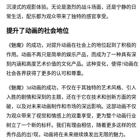
沉浸式的观影体验。无论是激烈的战斗场面，还是宁静的日
常生活，配乐都为观众带来了独特的感官享受。
提升了动画的社会地位
《魅魔》的成功，对提升动画在社会上的地位起到了积极的
作用。动画不再只是简单的娱乐产品，而成为了一种具有深
刻内涵和高度艺术价值的文化产品。这种变化，使得?动画在
社会各界获得了更多的认可和尊重。
《魅魔》3d动画的成功，不仅在于其独特的艺术风格、引人
入胜的剧情和深刻的主题，还在于它在技术和创新方面的突
破，以及对未来动画制作和市场的深远影响。这部动画不仅
为观众带来了视觉和情感上的双重享受，更为整个动画行业
树立了一个新的标杆。我们有理由相信，随着更多这样的优
秀作品的出?现，动画将在未来继续焕发出无限的魅力。