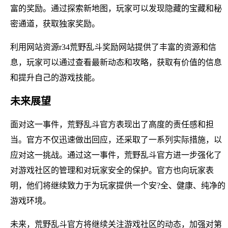
富的奖励。通过探索新地图，玩家可以发现隐藏的宝藏和秘
密通道，获取独家奖励。
利用网站资源r34荒野乱斗奖励网站提供了丰富的资源和信
息，玩家可以通过查看最新动态和攻略，获取有价值的信息
和提升自己的游戏技能。
未来展望
面对这一事件，荒野乱斗官方表现出了高度的责任感和担
当。官方不仅迅速做出回应，还采取了一系列实际措施，以
应对这一挑战。通过这一事件，荒野乱斗官方进一步强化了
对游戏社区的管理和对玩家安全的保护。官方也向玩家表
明，他们将继续致力于为玩家提供一个安?全、健康、纯净的
游戏环境。
未来，荒野乱斗官方将继续关注游戏社区的动态，加强对第