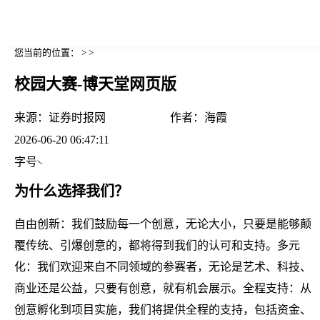
您当前的位置： > >
校园大赛-博天堂网页版
来源：
证券时报网
作者：
海霞
2026-06-20 06:47:11
字号
为什么选择我们？
自由创新：我们鼓励每一个创意，无论大小，只要是能够颠
覆传统、引爆创意的，都将得到我们的认可和支持。多元
化：我们欢迎来自不同领域的参赛者，无论是艺术、科技、
商业还是公益，只要有创意，就有机会展示。全程支持：从
创意孵化到项目实施，我们将提供全程的支持，包括资金、