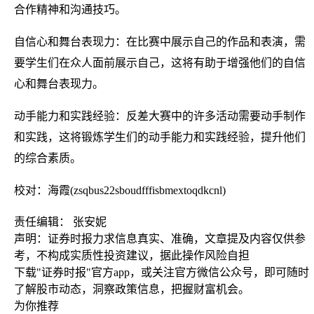
合作精神和沟通技巧。
自信心和舞台表现力：在比赛中展示自己的作品和表演，需
要学生们在众人面前展示自己，这将有助于增强他们的自信
心和舞台表现力。
动手能力和实践经验：反差大赛中的许多活动需要动手制作
和实践，这将锻炼学生们的动手能力和实践经验，提升他们
的综合素质。
校对：海霞(zsqbus22sboudfffisbmextoqdkcnl)
责任编辑： 张安妮
声明：证券时报力求信息真实、准确，文章提及内容仅供参
考，不构成实质性投资建议，据此操作风险自担
下载"证券时报"官方app，或关注官方微信公众号，即可随时
了解股市动态，洞察政策信息，把握财富机会。
为你推荐