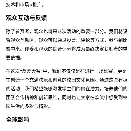
技术和市场⭐推广。
观众互动与反馈
除了参赛者，观众也将是这次活动的重要一部分。我们将设
置观众互动区，观众可以通过投票、评论等方式，参与到比
赛中来。评委和观众的综合评分将成为最终决定获胜者的重
要依据。
在这次“反差大赛”中，我们不仅仅是在进行一场比赛，更是
在创造一个充满欢乐和创意的校园文化氛围。通过这些有趣
的活动，我们希望能够激发学生们的内在潜力，培养他们的
团队合作精神和创新思维，同时也让大家在欢笑中感受到校
园生活的多彩与精彩。
全球影响