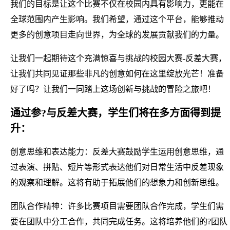
我们的目标是让这个比赛不仅在校园内具有影响力，更能在
全球范围内产生影响。我们希望，通过这个平台，能够推动
更多的创意项目走向世界，为全球的发展贡献我们的力量。
让我们一起期待这个充满惊喜与挑战的校园大赛-反差大赛，
让我们共同见证那些非凡的创意如何在这里绽放光芒！准备
好了吗？让我们一同踏上这场创新与挑战的冒险之旅吧！
通过参?与反差大赛，学生们将在多方面得到提
升：
创意思维和表达能力：反差大赛鼓励学生运用创意思维，通
过表演、拼贴、短片等形式表达他们对日常生活中反差现象
的观察和理解。这将有助于拓展他们的想象力和创新思维。
团队合作精神：许多比赛项目需要团队合作完成，学生们需
要在团队中分工合作，共同完成任务。这将培养他们的?团队