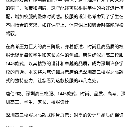
的帽子、领带和胸牌，这些配饰可以根据学生的喜好进行搭
配，增加校服的整体时尚感。校服的设计也考虑到了学生在
不同场合的需求，如在课堂上、体育课上和聚会时都能轻松
驾驭。
在高考压力巨大的高三阶段，穿着舒适、时尚且高品质的校
服无疑是每位学生和家长关注的焦点。唐伯虎深圳高三校服
1446款式，以其精致的设计和卓越的品质，成为深圳许多学
校的首选。本文将为您详细展示唐伯虎深圳高三校服1446款
式的独特魅力，让您看到这款校服的非凡之处。
唐伯?虎、深圳高三校服、1446款式、时尚、品质、高考、深
圳高三、学生、家长、校服设计
深圳高三校服1446款式图片展示：时尚的设计与品质的保证