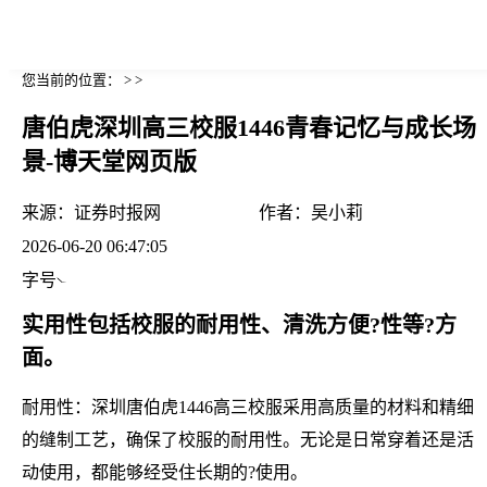
您当前的位置： > >
唐伯虎深圳高三校服1446青春记忆与成长场
景-博天堂网页版
来源：
证券时报网
作者：
吴小莉
2026-06-20 06:47:05
字号
实用性包括校服的耐用性、清洗方便?性等?方
面。
耐用性：深圳唐伯虎1446高三校服采用高质量的材料和精细
的缝制工艺，确保了校服的耐用性。无论是日常穿着还是活
动使用，都能够经受住长期的?使用。