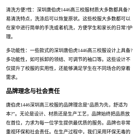
清洗方便?性：深圳唐伯虎1446高三校服材质大多数都具备?
易清洗特点，洗涤后可以恢复原状。这些校服大多数都可以
在家中进行简单的手洗或者机洗，方便学生和家长的日常?护
理。
多功能性：一些款式的深圳唐伯虎1446高三校服设计上具备?
多功能性，如可拆卸的领结、可调节的袖口等。这些设计不
仅提升了校服的实用性，还能够满足学生在不同场合的穿着
需求。
品牌理念与社会责任
唐伯虎1446深圳高三校服的品牌理念是“品质为先，舒适为
本?”。无论是设计、材质还是生产工艺，品牌始终把品质放
在首位，力求为每一位学生提供最优质的服务。品牌也非常
重视环保和社会责任。在生产过程中，我们采用环保无毒的