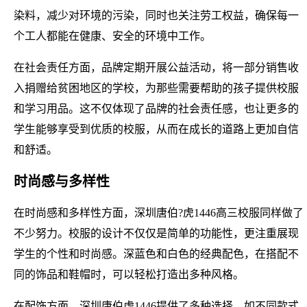
染料，减少对环境的污染，同时也关注劳工权益，确保每一
个工人都能在健康、安全的环境中工作。
在社会责任方面，品牌定期开展公益活动，将一部分销售收
入捐赠给贫困地区的学校，为那些需要帮助的孩子提供校服
和学习用品。这不仅体现了品牌的社会责任感，也让更多的
学生能够享受到优质的校服，从而在成长的道路上更加自信
和舒适。
时尚感与多样性
在时尚感和多样性方面，深圳唐伯?虎1446高三校服同样做了
不少努力。校服的设计不仅仅是简单的功能性，更注重展现
学生的个性和时尚感。深蓝色和白色的经典配色，在搭配不
同的饰品和鞋帽时，可以轻松打造出多种风格。
在配饰方面，深圳唐伯虎1446提供了多种选择，如不同款式