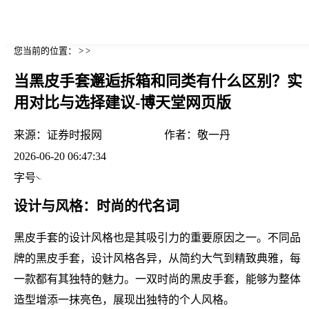
您当前的位置： > >
当黑皮手套邂逅拆箱和同类有什么区别？实
用对比与选择建议-博天堂网页版
来源：
证券时报网
作者：
敬一丹
2026-06-20 06:47:34
字号
设计与风格：时尚的代名词
黑皮手套的设计风格也是其吸引力的重要原因之一。不同品
牌的黑皮手套，设计风格各异，从简约大气到精致典雅，每
一款都有其独特的魅力。一双时尚的黑皮手套，能够为整体
造型增添一抹亮色，展现出独特的个人风格。