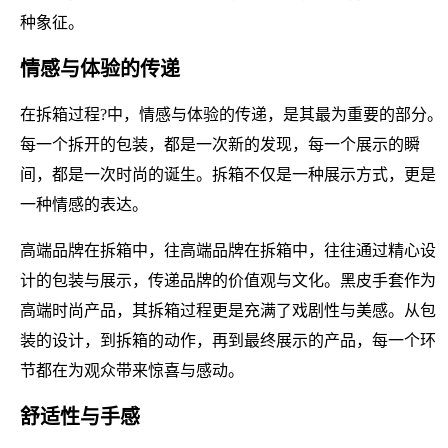
种象征。
情感与体验的传递
在拆箱过程?中，情感与体验的传递，是其最为重要的部分。
每一个拆开的包装，都是一次新的发现，每一个展示的瞬
间，都是一次时尚的诞生。拆箱不仅是一种展示方式，更是
一种情感的表达。
高端品牌在拆箱中，往高端品牌在拆箱中，往往通过精心设
计的包装与展示，传递品牌的价值观与文化。黑皮手套作为
高端时尚产品，其拆箱过程更是充满了戏剧性与美感。从包
装的设计，到拆箱的动作，再到最终展示的产品，每一个环
节都在为观众带来惊喜与感动。
舒适性与手感