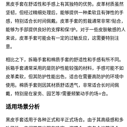
黑皮手套在舒适性和手感上有其独特的优势。皮革材质虽然
坚韧，但经过精细处理后，能够提供一种柔软且有弹性的手
感，特别适合长时间佩戴。皮革手套的剪裁通常非常?贴合，
能够为手部提供良好的支撑和保?护。对于一些皮肤敏感的人
来说，皮革手套可能会有一定的过敏反应，这需要特别注
意。
相比之下，拆箱手套和棉质手套的舒适性和手感有所不同。
拆箱手套通常采用的是防护性能较强的材料，手感可能不如
皮革柔软，但其防护性能出色，适合在需要高防护的环境中
使用。棉质手套则因其材质舒适透气，非常适合长时间佩
戴，特别是在家务、园艺等?需要频繁动手的场⭐合。
适用场景分析
黑皮手套适用于各种正式和半正式场合。由于其高级感和多