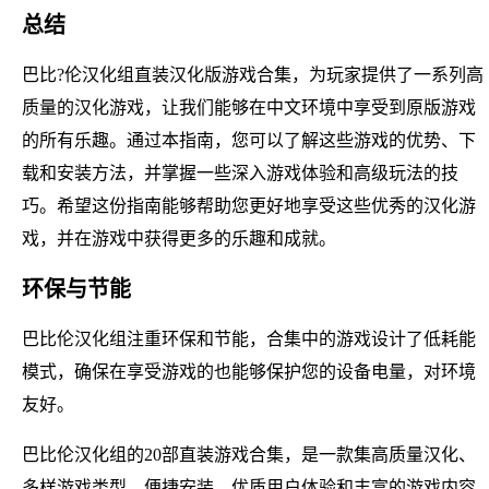
总结
巴比?伦汉化组直装汉化版游戏合集，为玩家提供了一系列高
质量的汉化游戏，让我们能够在中文环境中享受到原版游戏
的所有乐趣。通过本指南，您可以了解这些游戏的优势、下
载和安装方法，并掌握一些深入游戏体验和高级玩法的技
巧。希望这份指南能够帮助您更好地享受这些优秀的汉化游
戏，并在游戏中获得更多的乐趣和成就。
环保与节能
巴比伦汉化组注重环保和节能，合集中的游戏设计了低耗能
模式，确保在享受游戏的也能够保护您的设备电量，对环境
友好。
巴比伦汉化组的20部直装游戏合集，是一款集高质量汉化、
多样游戏类型、便捷安装、优质用户体验和丰富的游戏内容