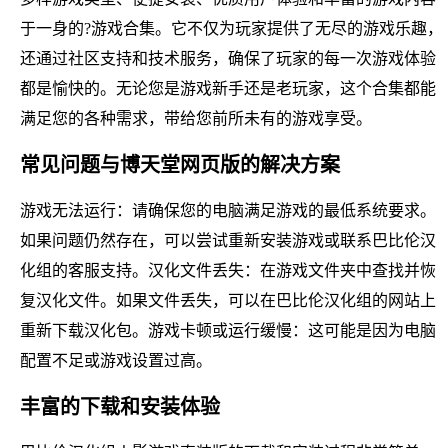
于一身的?游戏合集。它不仅为玩家提供了无尽的游戏乐趣，
还通过社区支持和技术服务，确保了玩家的每一次游戏体验
都是愉快的。无论您是游戏新手还是老玩家，这个合集都能
满足您的各种需求，带给您前所未有的游戏享受。
常见问题与博天堂网页版的解决方案
游戏无法运行：请确保您的电脑满足游戏的最低系统要求。
如果问题仍然存在，可以尝试重新安装游戏或联系巴比伦汉
化组的客服支持。汉化文件丢失：在游戏文件夹中查找并恢
复汉化文件。如果文件丢失，可以在巴比伦汉化组的网站上
重新下载汉化包。游戏卡顿或运行缓慢：这可能是因为电脑
配置不足或游戏设置过高。
丰富的下载和安装体验