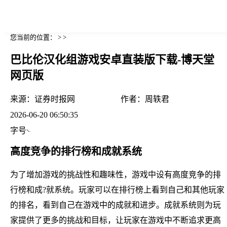
您当前的位置： > >
巴比伦汉化组游戏安卓直装版下载-博天堂
网页版
来源：
证券时报网
作者：
周轶君
2026-06-20 06:50:35
字号
高度竞争的排行榜和成就系统
为了增加游戏的挑战性和趣味性，游戏中设有高度竞争的排
行榜和成?就系统。玩家可以在排行榜上看到自己和其他玩家
的排名，看到自己在游戏中的成就和进步。成就系统则为玩
家提供了更多的挑战和目标，让玩家在游戏中不断追求更高