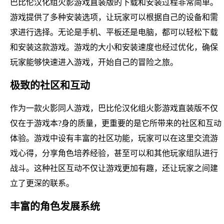
巴比伦汉化组火影游戏直装版的下载和安装过程非常简单。
游戏提供了多种安装选项，让玩家可以根据自己的设备和需
求进行选择。无论是手机、平板还是电脑，都可以轻松下载
和安装这款游戏。游戏的大小和安装速度也经过优化，确保
玩家能够快速进入游戏，开始自己的冒险之旅。
极致的社区和互动
作为一款火影同人游戏，巴比伦汉化组火影游戏直装版不仅
仅在于游戏本?身的质量，更重要的是它所带来的社区和互动
体验。游戏中设有丰富的社区功能，玩家可以在这里交流游
戏心得，分享角色培养经验，甚至可以和其他玩家组队进行
战斗。这种社区互动不仅让游戏更加有趣，还让玩家之间建
立了更深的联系。
丰富的角色发展系统