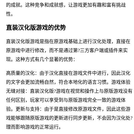
的成就。这种竞争和成就感，让游戏更加有趣和富有挑战
性。
直装汉化版游戏的优势
直装汉化版游戏是指在原游戏基础上进行汉化处理，直接在
原游戏中进行修改，而不是通过第?三方客户端或插件来实
现。这种方式有几个显著的优势：
高质量的汉化：由于汉化直接在游戏文件中进行，因此汉化
的文字会更加流畅自然，符合本地化的语言习惯。游戏体验
无缝对接：直装汉化版?游戏在视觉和操作上与原版游戏没有
任何区别，玩家可以享受到与原版游戏完全一致的游戏体
验。更新与支持：由于是直接修改原游戏文件，因此这些游
戏能够跟随原版游戏的更新进行同步更新，不会因为汉化处?
理而影响游戏的正常运行。