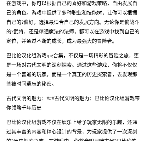
在游戏中，你可以根据自己的喜好和游戏策略，自由发展自
己的角色。游戏中提供了多种职业和技能树，让你可以根据
自己的?偏好，选择最适合自己的发展方向。无论你是偏战斗
的?武将，还是精通魔法的法师，都可以在游戏中找到自己的
定位，并通过不断的成长，成为最强大的冒险者。
巴比伦汉化组游戏rpg合集，不仅是一场精彩的冒险之旅，更
是一场对古代文明的深刻探索。通过这些游戏，你将不仅仅
是一个普通的玩家，而是一个真正的历史探索者，去发现那
些被时间遗忘的秘密。
古代文明的魅力：###古代文明的魅力：巴比伦汉化组游戏带
你领略千年历史
巴比伦汉化组游戏不仅在娱乐上给予玩家无限的乐趣，还通
过其丰富的内容和精心设计的背景，为玩家提供了一次深刻