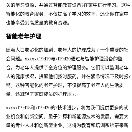
关的学习资源，并通过智能教育设备?在家中进行学习。这种
智能化的教育服务，不仅提高了学习的效率，还让你在家中
也能享受到高质量的教育资源。
智能老年护理
随着人口老龄化的加剧，老年人的护理成为了一个重要的社
会问题。xxxxxx19d19与xl19d20通过与智能护理设备的整
合，为老年人提供了全方位的护理服务。它们可以监测老年
人的健康状况，提醒他们按时服药，并在紧急情况下及时报?
警。这种智能化的老年护理，不仅提高了老年人的生活质
量，还减轻了家庭成员的护理压力。
xxxxxl19d18和xl19d20的?技术进步，将为我们提供更多的就
业机会和创新空间。量子计算和新能源技术的发展，需要大
量的专业人才和创新型企业。这将为教育和培训系统带来新