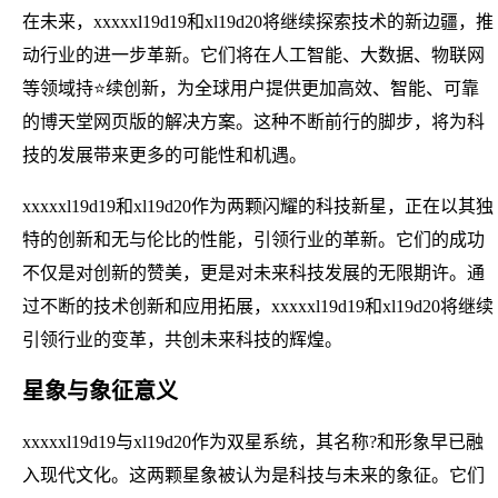
在未来，xxxxxl19d19和xl19d20将继续探索技术的新边疆，推
动行业的进一步革新。它们将在人工智能、大数据、物联网
等领域持⭐续创新，为全球用户提供更加高效、智能、可靠
的博天堂网页版的解决方案。这种不断前行的脚步，将为科
技的发展带来更多的可能性和机遇。
xxxxxl19d19和xl19d20作为两颗闪耀的科技新星，正在以其独
特的创新和无与伦比的性能，引领行业的革新。它们的成功
不仅是对创新的赞美，更是对未来科技发展的无限期许。通
过不断的技术创新和应用拓展，xxxxxl19d19和xl19d20将继续
引领行业的变革，共创未来科技的辉煌。
星象与象征意义
xxxxxl19d19与xl19d20作为双星系统，其名称?和形象早已融
入现代文化。这两颗星象被认为是科技与未来的象征。它们