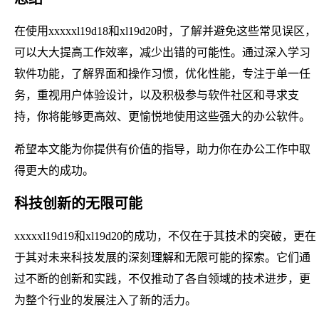
在使用xxxxxl19d18和xl19d20时，了解并避免这些常见误区，
可以大大提高工作效率，减少出错的可能性。通过深入学习
软件功能，了解界面和操作习惯，优化性能，专注于单一任
务，重视用户体验设计，以及积极参与软件社区和寻求支
持，你将能够更高效、更愉悦地使用这些强大的办公软件。
希望本文能为你提供有价值的指导，助力你在办公工作中取
得更大的成功。
科技创新的无限可能
xxxxxl19d19和xl19d20的成功，不仅在于其技术的突破，更在
于其对未来科技发展的深刻理解和无限可能的探索。它们通
过不断的创新和实践，不仅推动了各自领域的技术进步，更
为整个行业的发展注入了新的活力。