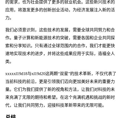
的需求，也为社会提供了更多的就业机会。这些新兴技术的
应用，将激发更多的创新创业活动，为经济发展注入新的活
力。
我们必须意识到，这些技术的发展，需要全球共同努力和合
作。量子计算和新能源技术的突破，需要各国和企业共同探
索和分享知识。只有通过全球范围内的合作，我们才能更快
速地实现技术的进步，并将这些成果应用于实际，造福全人
类。
xxxxxl19d18与xl19d20这两颗“双星”的技术革新，不仅代表了
当前科技的前沿，更是引领我们迈向更加美好未来的重要力
量。它们为我们提供了新的视角和方法，让我们对科技的未
来充满了无限的期待和希望。在这个充满机遇和挑战的新时
代，让我们共同努力，迎接科技革新带来的无限可能。
总结