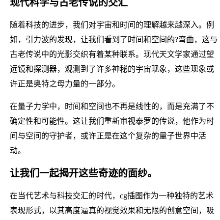
现代科学与古老传说的交汇
随着科技的进步，我们对宇宙和时间的理解越来越深入。例
如，引力波的发现，让我们看到了时间和空间的?弯曲，这与
古老传说中的光影交织有着某种联系。现代天文学家通过望
远镜和探测器，观测到了许多神秘的宇宙现象，这些现象或
许正是奥特之母力量的一部分。
在量子力学中，时间和空间也不再是线性的，而是充满了不
确定性和可能性。这让我们重新审视泰罗的传说，他作为时
间与空间的守护者，或许正是在这个复杂的量子世界中活
动。
让我们一起揭开这些奇迹的面纱。
在当代艺术与科技交汇的时代，cg插图作为一种独特的艺术
表现形式，以其高度逼真的视觉效果和无限的创意空间，吸