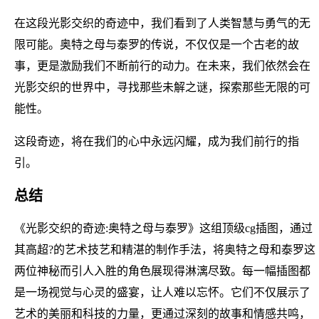
在这段光影交织的奇迹中，我们看到了人类智慧与勇气的无
限可能。奥特之母与泰罗的传说，不仅仅是一个古老的故
事，更是激励我们不断前行的动力。在未来，我们依然会在
光影交织的世界中，寻找那些未解之谜，探索那些无限的可
能性。
这段奇迹，将在我们的心中永远闪耀，成为我们前行的指
引。
总结
《光影交织的奇迹:奥特之母与泰罗》这组顶级cg插图，通过
其高超?的艺术技艺和精湛的制作手法，将奥特之母和泰罗这
两位神秘而引人入胜的角色展现得淋漓尽致。每一幅插图都
是一场视觉与心灵的盛宴，让人难以忘怀。它们不仅展示了
艺术的美丽和科技的力量，更通过深刻的故事和情感共鸣，