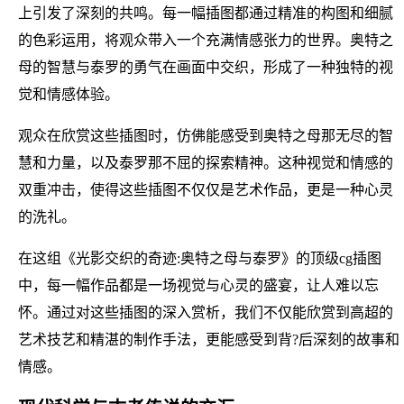
上引发了深刻的共鸣。每一幅插图都通过精准的构图和细腻
的色彩运用，将观众带入一个充满情感张力的世界。奥特之
母的智慧与泰罗的勇气在画面中交织，形成了一种独特的视
觉和情感体验。
观众在欣赏这些插图时，仿佛能感受到奥特之母那无尽的智
慧和力量，以及泰罗那不屈的探索精神。这种视觉和情感的
双重冲击，使得这些插图不仅仅是艺术作品，更是一种心灵
的洗礼。
在这组《光影交织的奇迹:奥特之母与泰罗》的顶级cg插图
中，每一幅作品都是一场视觉与心灵的盛宴，让人难以忘
怀。通过对这些插图的深入赏析，我们不仅能欣赏到高超的
艺术技艺和精湛的制作手法，更能感受到背?后深刻的故事和
情感。