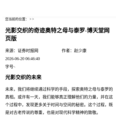
您当前的位置： > >
光影交织的奇迹奥特之母与泰罗-博天堂网
页版
来源：
证券时报网
作者：
赵少康
2026-06-20 06:46:40
字号
光影交织的未来
未来，我们将继续通过科学的手段，探索奥特之母与泰罗的
真相。或许有一天，我们能够真正理解他们的力量，并在这
个过程中，发现更多关于时间与空间的秘密。这个过程，既
是对古老传说的尊重，也是对现代科学精神的致敬。