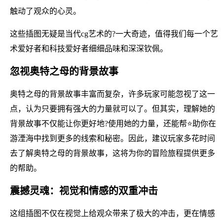
触动了观众的心灵。
这些插图无疑是当代cg艺术的?一大奇迹，值得我们每一个艺
术爱好者和科技爱好者细细品味和深深钦佩。
忽视奥特之母的背景故事
奥特之母的背景故事丰富而复杂，许多玩家可能忽视了这一
点，认为只要拥有强大的力量就可以了。但其实，理解她的
背景故事不仅能让你更好地?使用她的力量，还能帮⭐助你在
游湮海中找到更多的线索和秘密。因此，建议玩家多花时间
去了解奥特之母的背景故事，这将为你的冒险旅程提供更多
的帮助。
震撼灵魂：视觉和情感的双重冲击
这组插图不仅在视觉上给观众带来了极大的冲击，更在情感