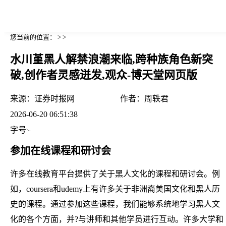
您当前的位置： > >
水川堇黑人解禁浪潮来临,跨种族角色新突
破,创作者灵感迸发,观众-博天堂网页版
来源：
证券时报网
作者：
周轶君
2026-06-20 06:51:38
字号
参加在线课程和研讨会
许多在线教育平台提供了关于黑人文化的课程和研讨会。例
如，coursera和udemy上有许多关于非洲裔美国文化和黑人历
史的课程。通过参加这些课程，我们能够系统地学习黑人文
化的各个方面，并?与讲师和其他学员进行互动。许多大学和