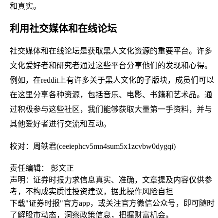
和真实。
利用社交媒体和在线论坛
社交媒体和在线论坛是获取黑人文化资源的重要平台。许多
文化爱好者和研究者通过这些平台分享他们的发现和心得。
例如，在reddit上有许多关于黑人文化的子版块，成员们可以
在这里分享各种资源，包括音乐、电影、书籍和艺术品。通
过积极参与这些社区，我们能够获取大量第一手资料，并与
其他爱好者进行交流和互动。
校对：周轶君(ceeiephcv5mn4sum5x1zcvbw0dygqi)
责任编辑： 彭文正
声明：证券时报力求信息真实、准确，文章提及内容仅供参
考，不构成实质性投资建议，据此操作风险自担
下载"证券时报"官方app，或关注官方微信公众号，即可随时
了解股市动态，洞察政策信息，把握财富机会。