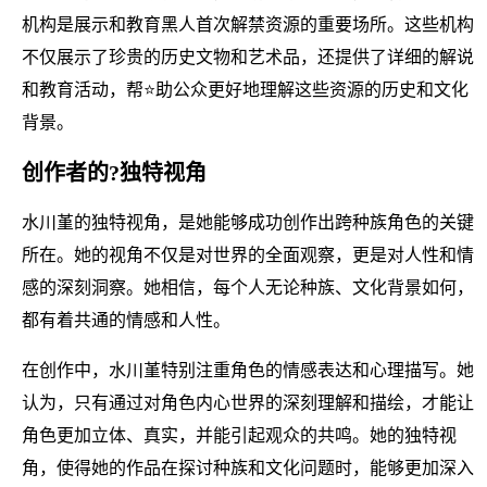
机构是展示和教育黑人首次解禁资源的重要场所。这些机构
不仅展示了珍贵的历史文物和艺术品，还提供了详细的解说
和教育活动，帮⭐助公众更好地理解这些资源的历史和文化
背景。
创作者的?独特视角
水川堇的独特视角，是她能够成功创作出跨种族角色的关键
所在。她的视角不仅是对世界的全面观察，更是对人性和情
感的深刻洞察。她相信，每个人无论种族、文化背景如何，
都有着共通的情感和人性。
在创作中，水川堇特别注重角色的情感表达和心理描写。她
认为，只有通过对角色内心世界的深刻理解和描绘，才能让
角色更加立体、真实，并能引起观众的共鸣。她的独特视
角，使得她的作品在探讨种族和文化问题时，能够更加深入