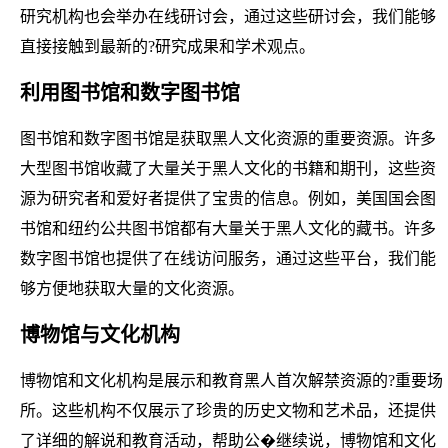
研究机构也会举办在线研讨会，通过这些研讨会，我们能够
直接接触到最新的?研究成果和学术观点。
利用图书馆和数字图书馆
图书馆和数字图书馆是获取黑人文化资源的重要资源。许多
大型图书馆收藏了大量关于黑人文化的书籍和期刊，这些资
源为研究者和爱好者提供了宝贵的信息。例如，美国国会图
书馆和纽约公共图书馆都有大量关于黑人文化的藏书。许多
数字图书馆也提供了在线访问服务，通过这些平台，我们能
够方便地获取大量的文化资源。
博物馆与文化机构
博物馆和文化机构是展示和教育黑人首次解禁资源的?重要场
所。这些机构不仅展示了珍贵的历史文物和艺术品，还提供
了详细的解说和教育活动，帮助公�继续说，博物馆和文化