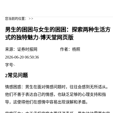
您当前的位置： > >
男生的困困与女生的困困：探索两种生活方
式的独特魅力-博天堂网页版
来源：
证券时报网
作者：
杨照
2026-06-20 06:50:36
字号
2常见问题
情感困惑：男生在面对情感问题时，往往会感到无所适从。
他们不善于表达自己的情感，也缺乏足够的心理支持和指
导，这使得他们在感情中容易出现误解和矛盾。