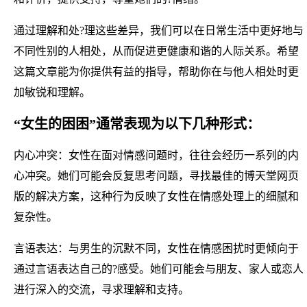
通过理解和处?理这些差异，我们可以在日常生活中更好地与
不同性别的人相处，从而促进更健康和谐的人际关系。希望
这篇文章能为你提供有益的指导，帮助你在与他人相处时更
加敏锐和理解。
“女生的困困”通常表现为以下几种形式：
内心冲突：女性在面对情感问题时，往往会经历一系列的内
心冲突。她们可能会反复思考问题，寻找最佳的博天堂网页
版的解决方案，这种行为反映了女性在情感处理上的细腻和
复杂性。
言语表达：与男生的沉默不同，女性在情感困扰时更倾向于
通过言语表达自己的?感受。她们可能会与朋友、家人或恋人
进行深入的交流，寻求理解和支持。