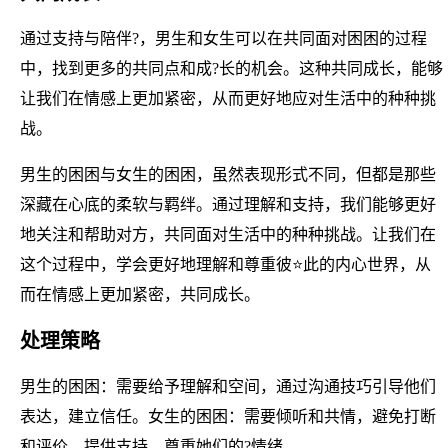
通过支持与陪伴?，男生和女生可以在共同面对困困的过程
中，找到更多的共同点和成?长的机会。这种共同成长，能够
让我们在情感上更加紧密，从而更好地应对生活中的种种挑
战。
男生的困困与女生的困困，虽然表现形式不同，但都是那些
深藏在心底的柔软与羁绊。通过理解和支持，我们能够更好
地关注和帮助对方，共同面对生活中的种种挑战。让我们在
这个过程中，学会更好地理解和尊重彼⭐此的内心世界，从
而在情感上更加紧密，共同成长。
处理策略
男生的困困：需要给予理解和空间，通过沟通技巧引导他们
表达，建立信任。女生的困困：需要倾听和共情，避免打断
和评价，提供支持，尊重她们的?情绪。