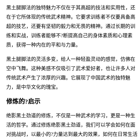
黑土腿脚法的独特魅力不仅在于其高超的技法和实用性，还
在于它所体现的传统武术精神。它要求训练者不仅要具备高
超的技艺，还要有坚韧的毅力和无畏的精神。通过长期的训
练和实战，训练者能够不?断提高自己的身体素质和心理素
质，获得一种内在的平和与力量。
黑土腿脚法的灵活多变，给人一种轻盈灵动的感觉，仿佛在
空中飞舞。这种美感不仅吸引了武术爱好者，也让许多人对
传统武术产生了浓厚的兴趣。它展现了中国武术的独特魅
力，是中华文化的瑰宝。
修炼的?启示
绝影黑土劲道的修炼，不仅是一种武术的学习，更是一种生
活的哲学。通过修炼绝影黑土劲道，我们可以学会如何在面
对挑战时，以最小的?力量达到最大的效果，如何在日常生活