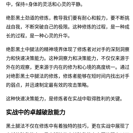
中，保持⭐身体的灵活和心灵的平静。
绝影黑土劲道的修炼，教导我们要有耐心和毅力，要不断挑
战自我，不断突破自己的极限。这种修炼的过程，是一种成
长的过程，是一种心灵的升华。
绝影黑土中腿法的精神境界体现了修炼者对对手的深刻洞察
力和快速决策能力。这种洞察力和决策能力，不仅仅来源于
外在的观察，更来源于内在的修为和心境的高度统一。通过
对绝影黑土中腿法的修炼，修炼者能够在短时间内找出对手
的弱点，并迅速制定最有效的攻击策略。
这种快速决策能力，是修炼者在实战中取得胜利的关键。
实战中的卓越破敌能力
黑土腿法不仅在修炼中有着独特的技巧，更在实战中展现了