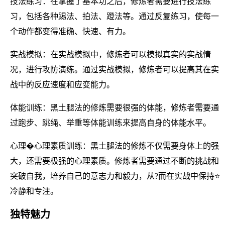
技法练习：在掌握了基本功之后，修炼者需要进行技法练
习，包括各种踢法、拍法、蹬法等。通过反复练习，使每一
个动作都变得准确、快速、有力。
实战模拟：在实战模拟中，修炼者可以模拟真实的实战情
况，进行攻防演练。通过实战模拟，修炼者可以提高其在实
战中的反应速度和应变能力。
体能训练：黑土腿法的修炼需要很强的体能，修炼者需要通
过跑步、跳绳、举重等体能训练来提高自身的体能水平。
心理�心理素质训练：黑土腿法的修炼不仅需要身体上的强
大，还需要极强的心理素质。修炼者需要通过不断的挑战和
突破自我，培养自己的意志力和毅力，从?而在实战中保持⭐
冷静和专注。
独特魅力