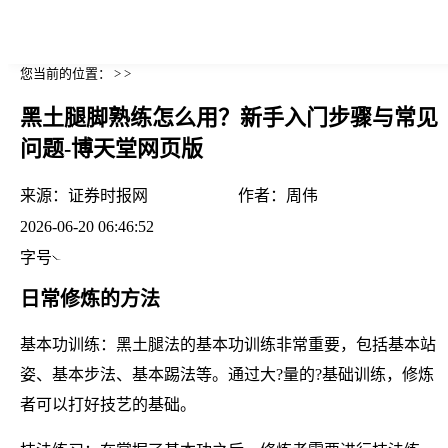
您当前的位置： > >
黑土腿脚熟练怎么用？新手入门步骤与常见
问题-博天堂网页版
来源：
证券时报网
作者：
周伟
2026-06-20 06:46:52
字号
日常修炼的方法
基本功训练：黑土腿法的基本功训练非常重要，包括基本站
姿、基本步法、基本踢法等。通过大?量的?基础训练，修炼
者可以打好技艺的基础。