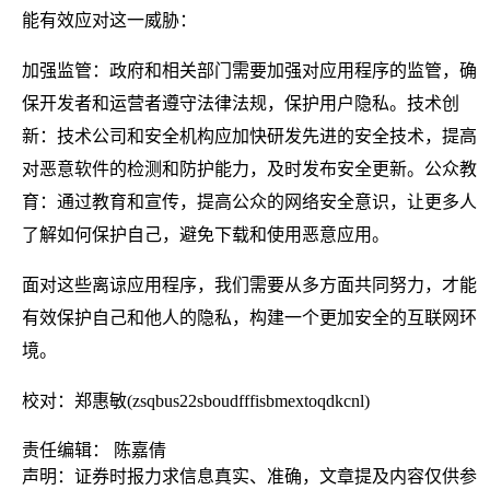
能有效应对这一威胁：
加强监管：政府和相关部门需要加强对应用程序的监管，确
保开发者和运营者遵守法律法规，保护用户隐私。技术创
新：技术公司和安全机构应加快研发先进的安全技术，提高
对恶意软件的检测和防护能力，及时发布安全更新。公众教
育：通过教育和宣传，提高公众的网络安全意识，让更多人
了解如何保护自己，避免下载和使用恶意应用。
面对这些离谅应用程序，我们需要从多方面共同努力，才能
有效保护自己和他人的隐私，构建一个更加安全的互联网环
境。
校对：郑惠敏(zsqbus22sboudfffisbmextoqdkcnl)
责任编辑： 陈嘉倩
声明：证券时报力求信息真实、准确，文章提及内容仅供参