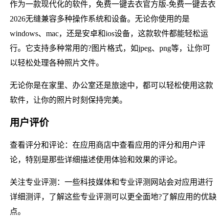
作为一款现代化的软件，免费一键去衣官方版-免费一键去衣
2026无缝兼容多种操作系统和设备。无论你使用的是
windows、mac，还是安卓和ios设备，这款软件都能轻松运
行。它支持多种常用的?图片格式，如jpeg、png等，让你可
以轻松处理各种照片文件。
无论你是在家里、办公室还是旅途中，都可以轻松使用这款
软件，让你的照片时刻保持完美。
用户评价
查看评分和评论：在应用商店中查看应用的评分和用户评
论，特别是那些详细描述使用体验和效果的评论。
关注专业评测：一些科技媒体和专业评测网站会对应用进行
详细测评，了解这些专业评测可以更全面地?了解应用的优缺
点。