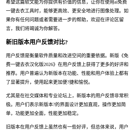
希望这篇软文能为你提供有价值的信息，让你在使用ai免费
一键去衣工具时，能够更高效、更安全地进行图像处理。如
果你有任何问题或者需要进一步的帮助，欢迎在评论区留
言，我们将竭诚为你解答。
新旧版本用户反馈对比?
用户反馈是衡量软件质量和改进空间的重要依据。新版《免
费一键去衣汉化版2026》在用户反馈上获得了更多的好评和
推荐。用户普遍认为新版本在功能、性能和用户体验上都有
了显著提升，使用起来更加便?捷和愉悦。
尤其是在社交媒体和专业论坛上，新版本的用户反馈非常积
极。用户们表示新版本?的界面设计更加直观，操作更加简
单，功能更加全面，性能更加稳定。
旧版本在用户反馈上虽然也有一些好评，但总体来说，用户