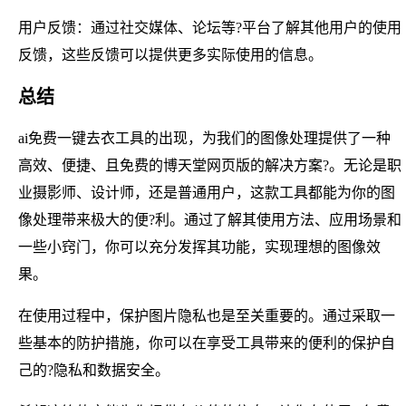
用户反馈：通过社交媒体、论坛等?平台了解其他用户的使用
反馈，这些反馈可以提供更多实际使用的信息。
总结
ai免费一键去衣工具的出现，为我们的图像处理提供了一种
高效、便捷、且免费的博天堂网页版的解决方案?。无论是职
业摄影师、设计师，还是普通用户，这款工具都能为你的图
像处理带来极大的便?利。通过了解其使用方法、应用场景和
一些小窍门，你可以充分发挥其功能，实现理想的图像效
果。
在使用过程中，保护图片隐私也是至关重要的。通过采取一
些基本的防护措施，你可以在享受工具带来的便利的保护自
己的?隐私和数据安全。