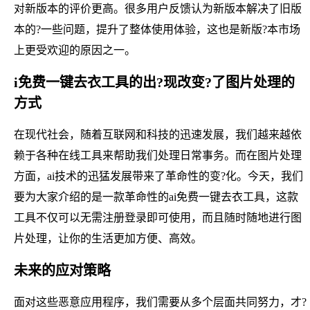
对新版本的评价更高。很多用户反馈认为新版本解决了旧版
本的?一些问题，提升了整体使用体验，这也是新版?本市场
上更受欢迎的原因之一。
i免费一键去衣工具的出?现改变?了图片处理的
方式
在现代社会，随着互联网和科技的迅速发展，我们越来越依
赖于各种在线工具来帮助我们处理日常事务。而在图片处理
方面，ai技术的迅猛发展带来了革命性的变?化。今天，我们
要为大家介绍的是一款革命性的ai免费一键去衣工具，这款
工具不仅可以无需注册登录即可使用，而且随时随地进行图
片处理，让你的生活更加方便、高效。
未来的应对策略
面对这些恶意应用程序，我们需要从多个层面共同努力，才?