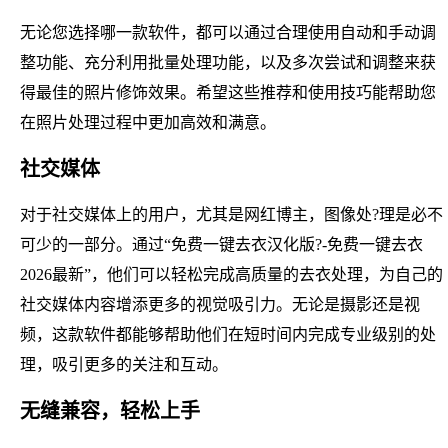
无论您选择哪一款软件，都可以通过合理使用自动和手动调
整功能、充分利用批量处理功能，以及多次尝试和调整来获
得最佳的照片修饰效果。希望这些推荐和使用技巧能帮助您
在照片处理过程中更加高效和满意。
社交媒体
对于社交媒体上的用户，尤其是网红博主，图像处?理是必不
可少的一部分。通过“免费一键去衣汉化版?-免费一键去衣
2026最新”，他们可以轻松完成高质量的去衣处理，为自己的
社交媒体内容增添更多的视觉吸引力。无论是摄影还是视
频，这款软件都能够帮助他们在短时间内完成专业级别的处
理，吸引更多的关注和互动。
无缝兼容，轻松上手