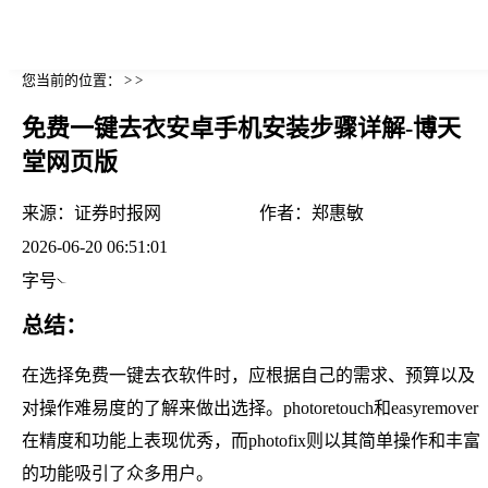
您当前的位置： > >
免费一键去衣安卓手机安装步骤详解-博天
堂网页版
来源：
证券时报网
作者：
郑惠敏
2026-06-20 06:51:01
字号
总结：
在选择免费一键去衣软件时，应根据自己的需求、预算以及
对操作难易度的了解来做出选择。photoretouch和easyremover
在精度和功能上表现优秀，而photofix则以其简单操作和丰富
的功能吸引了众多用户。